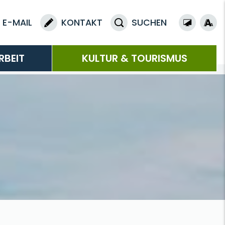
E-MAIL
KONTAKT
SUCHEN
RBEIT
KULTUR & TOURISMUS