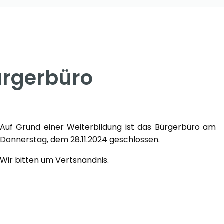
ürgerbüro
Auf Grund einer Weiterbildung ist das Bürgerbüro am
Donnerstag, dem 28.11.2024 geschlossen.
Wir bitten um Vertsnändnis.