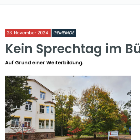
28. November 2024
GEMEINDE
Kein Sprechtag im B
Auf Grund einer Weiterbildung.