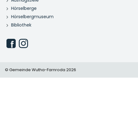
Ausflugsziele
Hörselberge
Hörselbergmuseum
Bibliothek
© Gemeinde Wutha-Farnroda 2026