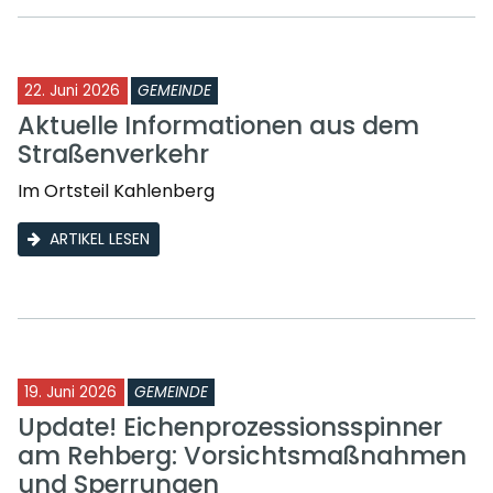
22. Juni 2026
GEMEINDE
Aktuelle Informationen aus dem
Straßenverkehr
Im Ortsteil Kahlenberg
ARTIKEL LESEN
19. Juni 2026
GEMEINDE
Update! Eichenprozessionsspinner
am Rehberg: Vorsichtsmaßnahmen
und Sperrungen