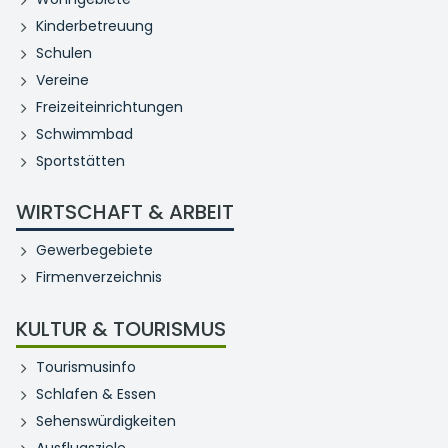
Kinderbetreuung
Schulen
Vereine
Freizeiteinrichtungen
Schwimmbad
Sportstätten
WIRTSCHAFT & ARBEIT
Gewerbegebiete
Firmenverzeichnis
KULTUR & TOURISMUS
Tourismusinfo
Schlafen & Essen
Sehenswürdigkeiten