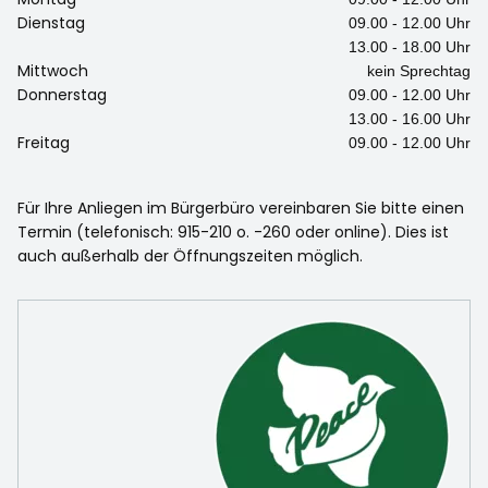
Dienstag
09.00 - 12.00 Uhr
13.00 - 18.00 Uhr
Mittwoch
kein Sprechtag
Donnerstag
09.00 - 12.00 Uhr
13.00 - 16.00 Uhr
Freitag
09.00 - 12.00 Uhr
Für Ihre Anliegen im Bürgerbüro vereinbaren Sie bitte einen
Termin (telefonisch: 915-210 o. -260 oder online). Dies ist
auch außerhalb der Öffnungszeiten möglich.