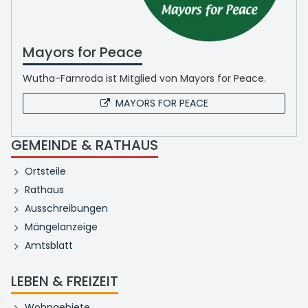
Mayors for Peace
Wutha-Farnroda ist Mitglied von Mayors for Peace.
MAYORS FOR PEACE
GEMEINDE & RATHAUS
Ortsteile
Rathaus
Ausschreibungen
Mängelanzeige
Amtsblatt
LEBEN & FREIZEIT
Wohngebiete