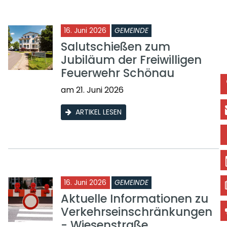
16. Juni 2026
GEMEINDE
Salutschießen zum
Jubiläum der Freiwilligen
Feuerwehr Schönau
am 21. Juni 2026
ARTIKEL LESEN
16. Juni 2026
GEMEINDE
Aktuelle Informationen zu
Verkehrseinschränkungen
- Wiesenstraße