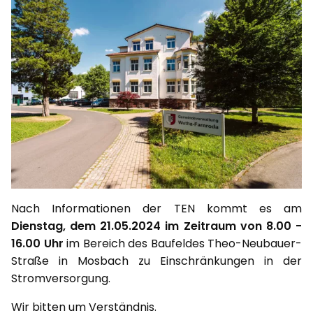
Nach Informationen der TEN kommt es am
Dienstag, dem 21.05.2024 im Zeitraum von 8.00 -
16.00 Uhr
im Bereich des Baufeldes Theo-Neubauer-
Straße in Mosbach zu Einschränkungen in der
Stromversorgung.
Wir bitten um Verständnis.