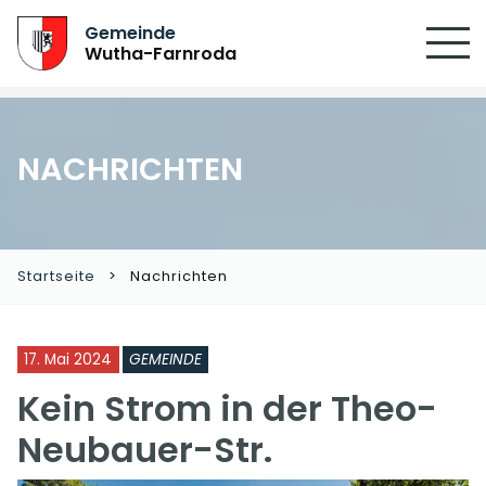
Gemeinde
Wutha-Farnroda
NACHRICHTEN
Startseite
Nachrichten
17. Mai 2024
GEMEINDE
Kein Strom in der Theo-
Neubauer-Str.