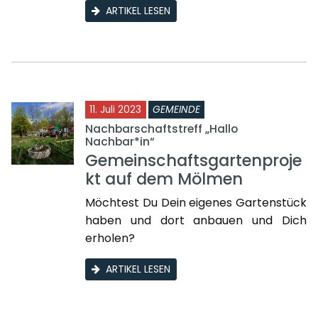
ARTIKEL LESEN
11. Juli 2023
GEMEINDE
Nachbarschaftstreff „Hallo
Nachbar*in“
Gemeinschaftsgartenproje
kt auf dem Mölmen
Möchtest Du Dein eigenes Gartenstück
haben und dort anbauen und Dich
erholen?
ARTIKEL LESEN