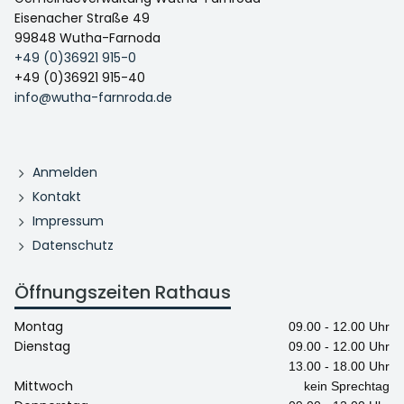
Eisenacher Straße 49
99848 Wutha-Farnoda
+49 (0)36921 915-0
+49 (0)36921 915-40
info@wutha-farnroda.de
Anmelden
Kontakt
Impressum
Datenschutz
Öffnungszeiten Rathaus
Montag
09.00 - 12.00 Uhr
Dienstag
09.00 - 12.00 Uhr
13.00 - 18.00 Uhr
Mittwoch
kein Sprechtag