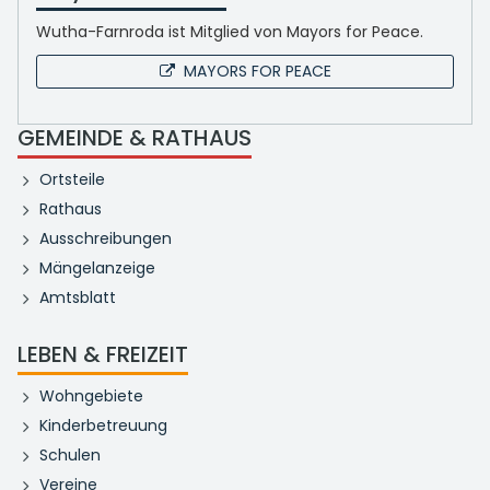
Wutha-Farnroda ist Mitglied von Mayors for Peace.
MAYORS FOR PEACE
GEMEINDE & RATHAUS
Ortsteile
Rathaus
Ausschreibungen
Mängelanzeige
Amtsblatt
LEBEN & FREIZEIT
Wohngebiete
Kinderbetreuung
Schulen
Vereine