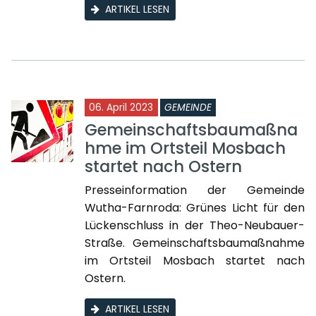
ARTIKEL LESEN
06. April 2023
GEMEINDE
Gemeinschaftsbaumaßna
hme im Ortsteil Mosbach
startet nach Ostern
Presseinformation der Gemeinde
Wutha-Farnroda: Grünes Licht für den
Lückenschluss in der Theo-Neubauer-
Straße. Gemeinschaftsbaumaßnahme
im Ortsteil Mosbach startet nach
Ostern.
ARTIKEL LESEN