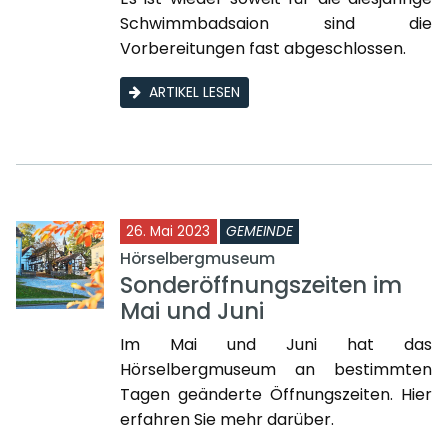
Schwimmbadsaion sind die
Vorbereitungen fast abgeschlossen.
ARTIKEL LESEN
26. Mai 2023
GEMEINDE
Hörselbergmuseum
Sonderöffnungszeiten im
Mai und Juni
Im Mai und Juni hat das
Hörselbergmuseum an bestimmten
Tagen geänderte Öffnungszeiten. Hier
erfahren Sie mehr darüber.