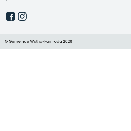
© Gemeinde Wutha-Farnroda 2026