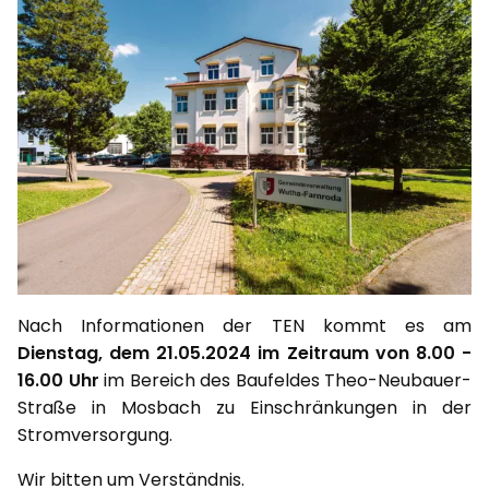
Nach Informationen der TEN kommt es am
Dienstag, dem 21.05.2024 im Zeitraum von 8.00 -
16.00 Uhr
im Bereich des Baufeldes Theo-Neubauer-
Straße in Mosbach zu Einschränkungen in der
Stromversorgung.
Wir bitten um Verständnis.