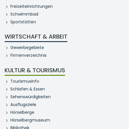
Freizeiteinrichtungen
Schwimmbad
Sportstätten
WIRTSCHAFT & ARBEIT
Gewerbegebiete
Firmenverzeichnis
KULTUR & TOURISMUS
Tourismusinfo
Schlafen & Essen
Sehenswürdigkeiten
Ausflugsziele
Hörselberge
Hörselbergmuseum
Bibliothek