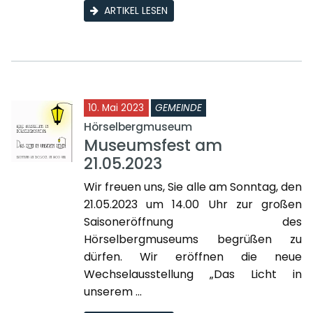
ARTIKEL LESEN
10. Mai 2023
GEMEINDE
Hörselbergmuseum
Museumsfest am
21.05.2023
Wir freuen uns, Sie alle am Sonntag, den
21.05.2023 um 14.00 Uhr zur großen
Saisoneröffnung des
Hörselbergmuseums begrüßen zu
dürfen. Wir eröffnen die neue
Wechselausstellung „Das Licht in
unserem ...