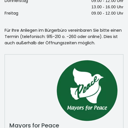
Donnerstag
09.00 - 12.00 Uhr
13.00 - 16.00 Uhr
Freitag
09.00 - 12.00 Uhr
Für Ihre Anliegen im Bürgerbüro vereinbaren Sie bitte einen
Termin (telefonisch: 915-210 o. -260 oder online). Dies ist
auch außerhalb der Öffnungszeiten möglich.
Mayors for Peace