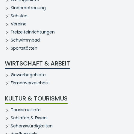
Kinderbetreuung
Schulen
Vereine
Freizeiteinrichtungen
Schwimmbad
Sportstätten
WIRTSCHAFT & ARBEIT
Gewerbegebiete
Firmenverzeichnis
KULTUR & TOURISMUS
Tourismusinfo
Schlafen & Essen
Sehenswürdigkeiten