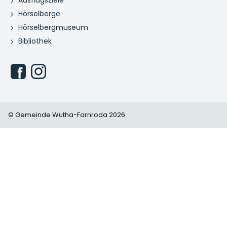
Ausflugsziele
Hörselberge
Hörselbergmuseum
Bibliothek
© Gemeinde Wutha-Farnroda 2026