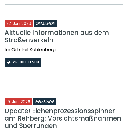
22. Juni 2026
GEMEINDE
Aktuelle Informationen aus dem
Straßenverkehr
Im Ortsteil Kahlenberg
ARTIKEL LESEN
19. Juni 2026
GEMEINDE
Update! Eichenprozessionsspinner
am Rehberg: Vorsichtsmaßnahmen
und Sperrungen