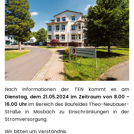
Nach Informationen der TEN kommt es am
Dienstag, dem 21.05.2024 im Zeitraum von 8.00 -
16.00 Uhr
im Bereich des Baufeldes Theo-Neubauer-
Straße in Mosbach zu Einschränkungen in der
Stromversorgung.
Wir bitten um Verständnis.