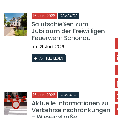
16. Juni 2026
GEMEINDE
Salutschießen zum
Jubiläum der Freiwilligen
Feuerwehr Schönau
am 21. Juni 2026
ARTIKEL LESEN
16. Juni 2026
GEMEINDE
Aktuelle Informationen zu
Verkehrseinschränkungen
- Wiesenstraße