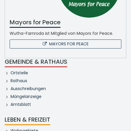
Mayors for Peace
Wutha-Farnroda ist Mitglied von Mayors for Peace.
MAYORS FOR PEACE
GEMEINDE & RATHAUS
Ortsteile
Rathaus
Ausschreibungen
Mängelanzeige
Amtsblatt
LEBEN & FREIZEIT
Wohngebiete