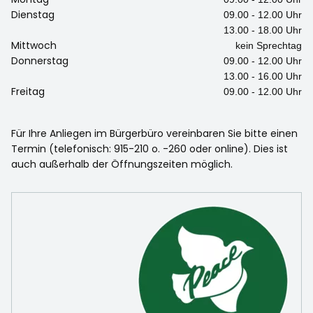
Dienstag
09.00 - 12.00 Uhr
13.00 - 18.00 Uhr
Mittwoch
kein Sprechtag
Donnerstag
09.00 - 12.00 Uhr
13.00 - 16.00 Uhr
Freitag
09.00 - 12.00 Uhr
Für Ihre Anliegen im Bürgerbüro vereinbaren Sie bitte einen
Termin (telefonisch: 915-210 o. -260 oder online). Dies ist
auch außerhalb der Öffnungszeiten möglich.