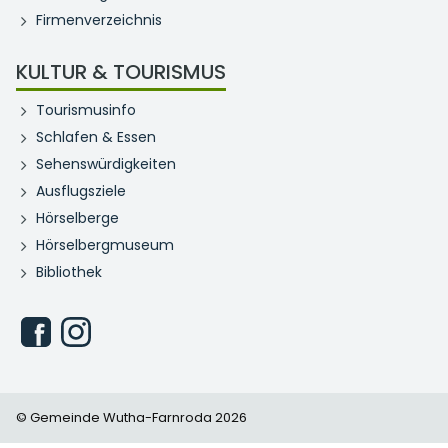
Firmenverzeichnis
KULTUR & TOURISMUS
Tourismusinfo
Schlafen & Essen
Sehenswürdigkeiten
Ausflugsziele
Hörselberge
Hörselbergmuseum
Bibliothek
© Gemeinde Wutha-Farnroda 2026