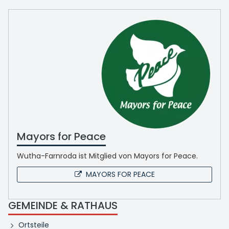
Mayors for Peace
Wutha-Farnroda ist Mitglied von Mayors for Peace.
MAYORS FOR PEACE
GEMEINDE & RATHAUS
Ortsteile