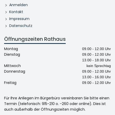
Anmelden
Kontakt
Impressum
Datenschutz
Öffnungszeiten Rathaus
Montag
09.00 - 12.00 Uhr
Dienstag
09.00 - 12.00 Uhr
13.00 - 18.00 Uhr
Mittwoch
kein Sprechtag
Donnerstag
09.00 - 12.00 Uhr
13.00 - 16.00 Uhr
Freitag
09.00 - 12.00 Uhr
Für Ihre Anliegen im Bürgerbüro vereinbaren Sie bitte einen
Termin (telefonisch: 915-210 o. -260 oder online). Dies ist
auch außerhalb der Öffnungszeiten möglich.