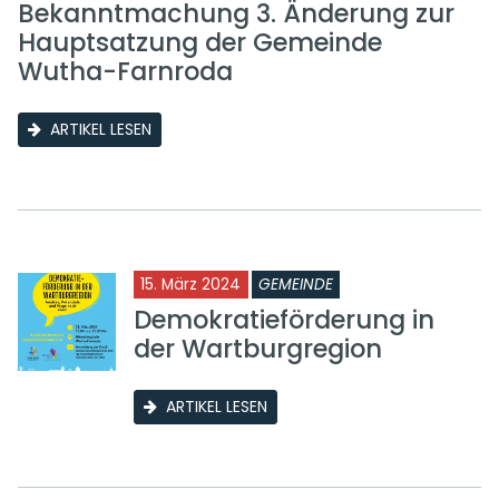
Bekanntmachung 3. Änderung zur
Hauptsatzung der Gemeinde
Wutha-Farnroda
ARTIKEL LESEN
15. März 2024
GEMEINDE
Demokratieförderung in
der Wartburgregion
ARTIKEL LESEN