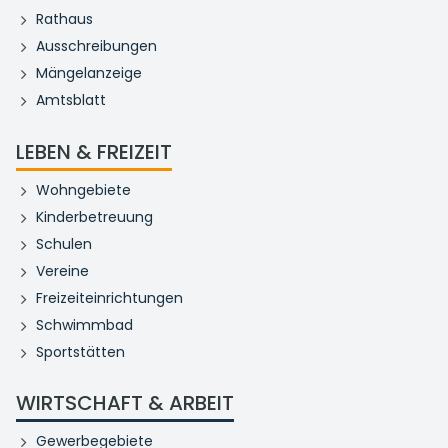
Rathaus
Ausschreibungen
Mängelanzeige
Amtsblatt
LEBEN & FREIZEIT
Wohngebiete
Kinderbetreuung
Schulen
Vereine
Freizeiteinrichtungen
Schwimmbad
Sportstätten
WIRTSCHAFT & ARBEIT
Gewerbegebiete