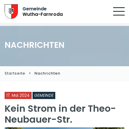
Gemeinde
Wutha-Farnroda
NACHRICHTEN
Startseite
Nachrichten
17. Mai 2024
GEMEINDE
Kein Strom in der Theo-
Neubauer-Str.