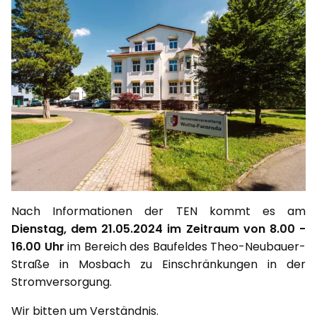
Nach Informationen der TEN kommt es am
Dienstag, dem 21.05.2024 im Zeitraum von 8.00 -
16.00 Uhr
im Bereich des Baufeldes Theo-Neubauer-
Straße in Mosbach zu Einschränkungen in der
Stromversorgung.
Wir bitten um Verständnis.