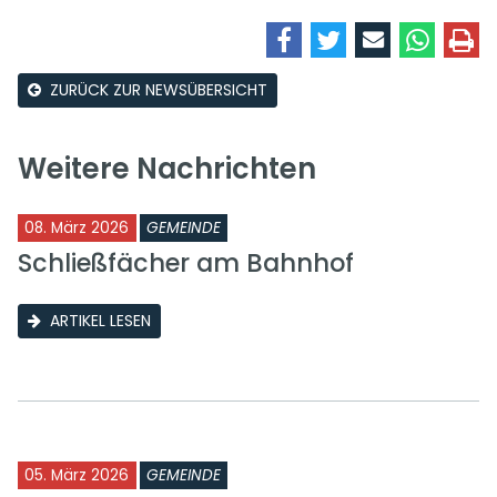
ZURÜCK ZUR NEWSÜBERSICHT
Weitere Nachrichten
08. März 2026
GEMEINDE
Schließfächer am Bahnhof
ARTIKEL LESEN
05. März 2026
GEMEINDE