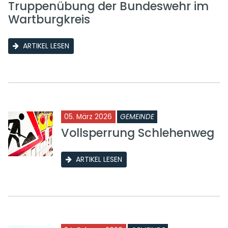
Truppenübung der Bundeswehr im
Wartburgkreis
ARTIKEL LESEN
05. März 2026
GEMEINDE
Vollsperrung Schlehenweg
ARTIKEL LESEN