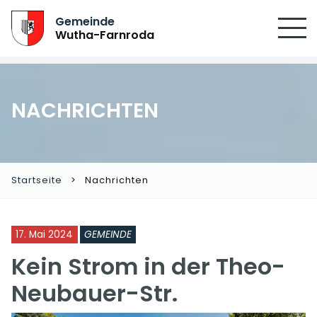
Gemeinde
Wutha-Farnroda
NACHRICHTEN
Startseite
Nachrichten
17. Mai 2024
GEMEINDE
Kein Strom in der Theo-
Neubauer-Str.