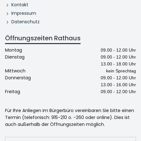
Kontakt
Impressum
Datenschutz
Öffnungszeiten Rathaus
Montag
09.00 - 12.00 Uhr
Dienstag
09.00 - 12.00 Uhr
13.00 - 18.00 Uhr
Mittwoch
kein Sprechtag
Donnerstag
09.00 - 12.00 Uhr
13.00 - 16.00 Uhr
Freitag
09.00 - 12.00 Uhr
Für Ihre Anliegen im Bürgerbüro vereinbaren Sie bitte einen
Termin (telefonisch: 915-210 o. -260 oder online). Dies ist
auch außerhalb der Öffnungszeiten möglich.