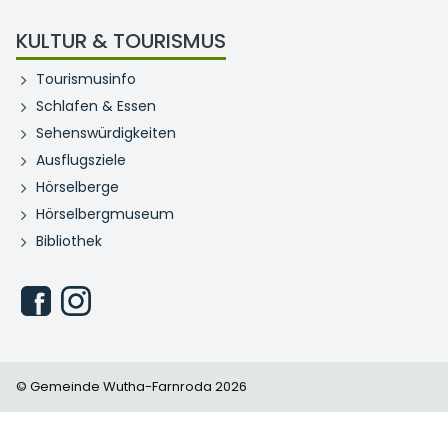
KULTUR & TOURISMUS
Tourismusinfo
Schlafen & Essen
Sehenswürdigkeiten
Ausflugsziele
Hörselberge
Hörselbergmuseum
Bibliothek
© Gemeinde Wutha-Farnroda 2026