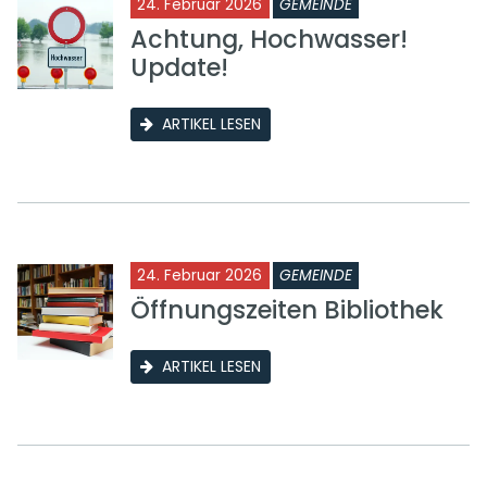
24. Februar 2026
GEMEINDE
Achtung, Hochwasser!
Update!
ARTIKEL LESEN
24. Februar 2026
GEMEINDE
Öffnungszeiten Bibliothek
ARTIKEL LESEN