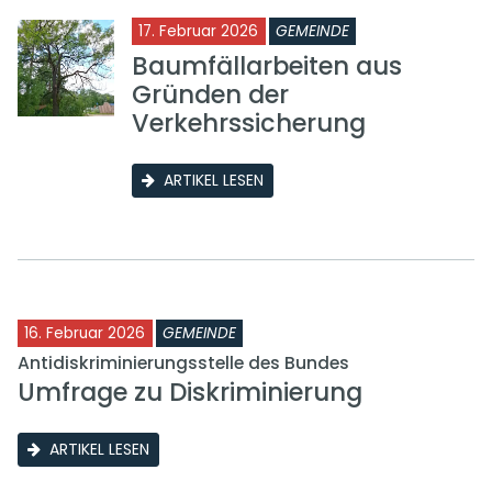
17. Februar 2026
GEMEINDE
Baumfällarbeiten aus
Gründen der
Verkehrssicherung
ARTIKEL LESEN
16. Februar 2026
GEMEINDE
Antidiskriminierungsstelle des Bundes
Umfrage zu Diskriminierung
ARTIKEL LESEN