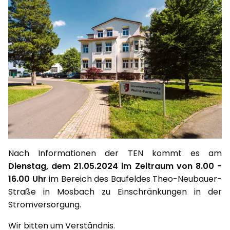
Nach Informationen der TEN kommt es am
Dienstag, dem 21.05.2024 im Zeitraum von 8.00 -
16.00 Uhr
im Bereich des Baufeldes Theo-Neubauer-
Straße in Mosbach zu Einschränkungen in der
Stromversorgung.
Wir bitten um Verständnis.