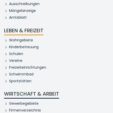
Ausschreibungen
Mängelanzeige
Amtsblatt
LEBEN & FREIZEIT
Wohngebiete
Kinderbetreuung
Schulen
Vereine
Freizeiteinrichtungen
Schwimmbad
Sportstätten
WIRTSCHAFT & ARBEIT
Gewerbegebiete
Firmenverzeichnis