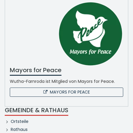
Mayors for Peace
Wutha-Farnroda ist Mitglied von Mayors for Peace.
MAYORS FOR PEACE
GEMEINDE & RATHAUS
Ortsteile
Rathaus