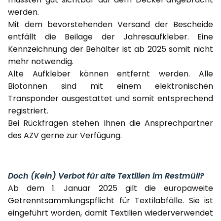
werden.
Mit dem bevorstehenden Versand der Bescheide
entfällt die Beilage der Jahresaufkleber. Eine
Kennzeichnung der Behälter ist ab 2025 somit nicht
mehr notwendig.
Alte Aufkleber können entfernt werden. Alle
Biotonnen sind mit einem elektronischen
Transponder ausgestattet und somit entsprechend
registriert.
Bei Rückfragen stehen Ihnen die Ansprechpartner
des AZV gerne zur Verfügung.
Doch (Kein) Verbot für alte Textilien im Restmüll?
Ab dem 1. Januar 2025 gilt die europaweite
Getrenntsammlungspflicht für Textilabfälle. Sie ist
eingeführt worden, damit Textilien wiederverwendet