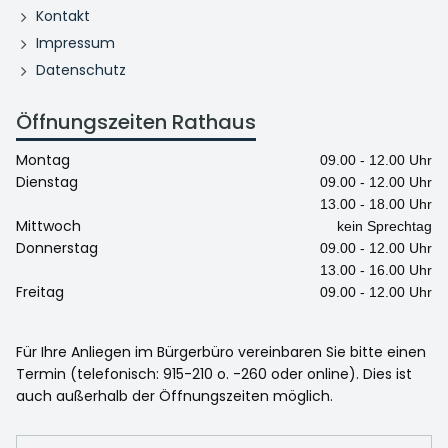
Kontakt
Impressum
Datenschutz
Öffnungszeiten Rathaus
Montag
09.00 - 12.00 Uhr
Dienstag
09.00 - 12.00 Uhr
13.00 - 18.00 Uhr
Mittwoch
kein Sprechtag
Donnerstag
09.00 - 12.00 Uhr
13.00 - 16.00 Uhr
Freitag
09.00 - 12.00 Uhr
Für Ihre Anliegen im Bürgerbüro vereinbaren Sie bitte einen
Termin (telefonisch: 915-210 o. -260 oder online). Dies ist
auch außerhalb der Öffnungszeiten möglich.