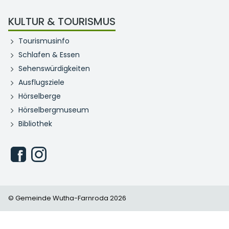
KULTUR & TOURISMUS
Tourismusinfo
Schlafen & Essen
Sehenswürdigkeiten
Ausflugsziele
Hörselberge
Hörselbergmuseum
Bibliothek
© Gemeinde Wutha-Farnroda 2026