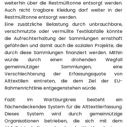
weiterhin über die Restmülltonne entsorgt werden.
Auch nicht tragbare Kleidung darf weiter in der
Restmülltonne entsorgt werden.
Eine zusätzliche Belastung durch unbrauchbare,
verschmutzte oder vermüllte Textilabfälle könnte
die Aufrechterhaltung der Sammlungen ernsthaft
gefährden und damit auch die sozialen Projekte, die
durch diese Sammlungen finanziert werden. Mithin
würde durch einen drohenden Wegfall
gemeinnütziger Sammlungen, eine
Verschlechterung der Erfassungsquote von
Alttextilien eintreten, die dem Ziel der EU-
Rahmenrichtlinie entgegenstehen würde.
Fazit: Im Wartburgkreis besteht ein
flächendeckendes System für die Alttextilerfassung.
Dieses System wird durch gemeinnützige
Organisationen betrieben, die sich mit dem