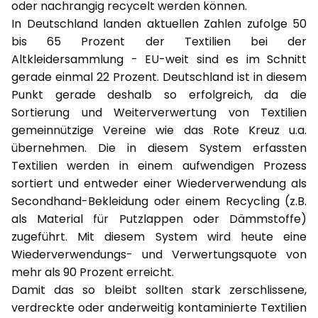
oder nachrangig recycelt werden können.
In Deutschland landen aktuellen Zahlen zufolge 50
bis 65 Prozent der Textilien bei der
Altkleidersammlung - EU-weit sind es im Schnitt
gerade einmal 22 Prozent. Deutschland ist in diesem
Punkt gerade deshalb so erfolgreich, da die
Sortierung und Weiterverwertung von Textilien
gemeinnützige Vereine wie das Rote Kreuz u.a.
übernehmen. Die in diesem System erfassten
Textilien werden in einem aufwendigen Prozess
sortiert und entweder einer Wiederverwendung als
Secondhand-Bekleidung oder einem Recycling (z.B.
als Material für Putzlappen oder Dämmstoffe)
zugeführt. Mit diesem System wird heute eine
Wiederverwendungs- und Verwertungsquote von
mehr als 90 Prozent erreicht.
Damit das so bleibt sollten stark zerschlissene,
verdreckte oder anderweitig kontaminierte Textilien