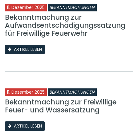
11. Dezember 2025
BEKANNTMACHUNGEN
Bekanntmachung zur
Aufwandsentschädigungssatzung
für Freiwillige Feuerwehr
ARTIKEL LESEN
11. Dezember 2025
BEKANNTMACHUNGEN
Bekanntmachung zur Freiwillige
Feuer- und Wassersatzung
ARTIKEL LESEN