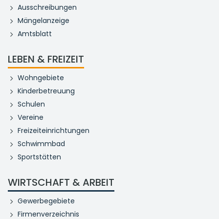
Ausschreibungen
Mängelanzeige
Amtsblatt
LEBEN & FREIZEIT
Wohngebiete
Kinderbetreuung
Schulen
Vereine
Freizeiteinrichtungen
Schwimmbad
Sportstätten
WIRTSCHAFT & ARBEIT
Gewerbegebiete
Firmenverzeichnis