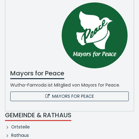
Mayors for Peace
Wutha-Farnroda ist Mitglied von Mayors for Peace.
MAYORS FOR PEACE
GEMEINDE & RATHAUS
Ortsteile
Rathaus