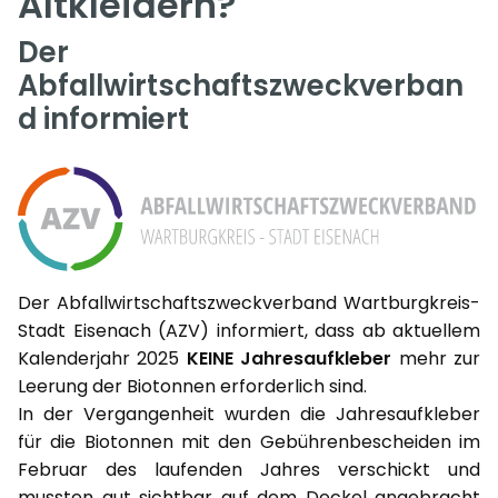
Altkleidern?
Der
Abfallwirtschaftszweckverban
d informiert
Der Abfallwirtschaftszweckverband Wartburgkreis-
Stadt Eisenach (AZV) informiert, dass ab aktuellem
Kalenderjahr 2025
KEINE Jahresaufkleber
mehr zur
Leerung der Biotonnen erforderlich sind.
In der Vergangenheit wurden die Jahresaufkleber
für die Biotonnen mit den Gebührenbescheiden im
Februar des laufenden Jahres verschickt und
mussten gut sichtbar auf dem Deckel angebracht