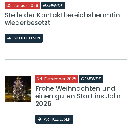
02. Januar 2026
GEMEINDE
Stelle der Kontaktbereichsbeamtin
wiederbesetzt
ARTIKEL LESEN
24. Dezember 2025
GEMEINDE
Frohe Weihnachten und
einen guten Start ins Jahr
2026
ARTIKEL LESEN