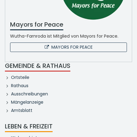
Mayors for Peace
Wutha-Farnroda ist Mitglied von Mayors for Peace.
MAYORS FOR PEACE
GEMEINDE & RATHAUS
Ortsteile
Rathaus
Ausschreibungen
Mängelanzeige
Amtsblatt
LEBEN & FREIZEIT