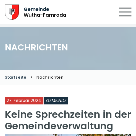
Gemeinde
Wutha-Farnroda
NACHRICHTEN
Startseite
Nachrichten
27. Februar 2024
GEMEINDE
Keine Sprechzeiten in der
Gemeindeverwaltung