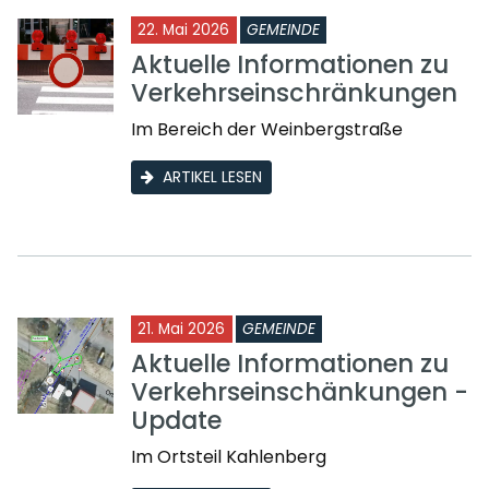
22. Mai 2026
GEMEINDE
Aktuelle Informationen zu
Verkehrseinschränkungen
Im Bereich der Weinbergstraße
ARTIKEL LESEN
21. Mai 2026
GEMEINDE
Aktuelle Informationen zu
Verkehrseinschänkungen -
Update
Im Ortsteil Kahlenberg