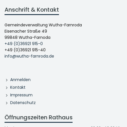
Anschrift & Kontakt
Gemeindeverwaltung Wutha-Farnroda
Eisenacher Straße 49
99848 Wutha-Farnoda
+49 (0)36921 915-0
+49 (0)36921 915-40
info@wutha-farnroda.de
Anmelden
Kontakt
Impressum
Datenschutz
Öffnungszeiten Rathaus