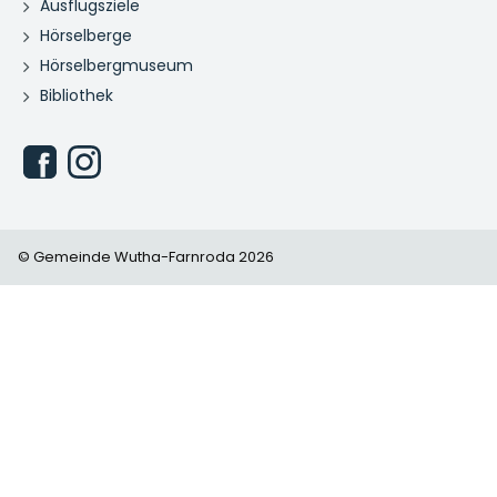
Ausflugsziele
Hörselberge
Hörselbergmuseum
Bibliothek
© Gemeinde Wutha-Farnroda 2026