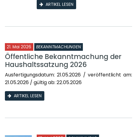
ARTIKEL LESEN
21. Mai 2026
BEKANNTMACHUNGEN
Öffentliche Bekanntmachung der
Haushaltssatzung 2026
Ausfertigungsdatum: 21.05.2026 / veröffentlicht am:
21.05.2026 / gültig ab: 22.05.2026
ARTIKEL LESEN