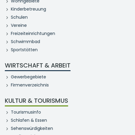
Wohngebiete
Kinderbetreuung
Schulen
Vereine
Freizeiteinrichtungen
Schwimmbad
Sportstätten
WIRTSCHAFT & ARBEIT
Gewerbegebiete
Firmenverzeichnis
KULTUR & TOURISMUS
Tourismusinfo
Schlafen & Essen
Sehenswürdigkeiten