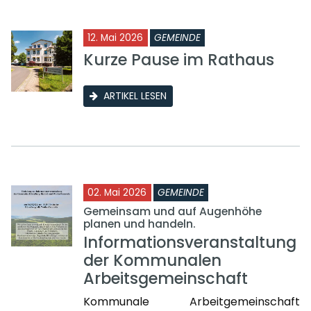
12. Mai 2026
GEMEINDE
Kurze Pause im Rathaus
ARTIKEL LESEN
02. Mai 2026
GEMEINDE
Gemeinsam und auf Augenhöhe
planen und handeln.
Informationsveranstaltung
der Kommunalen
Arbeitsgemeinschaft
Kommunale Arbeitgemeinschaft