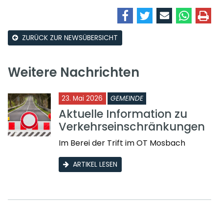
ZURÜCK ZUR NEWSÜBERSICHT
Weitere Nachrichten
23. Mai 2026
GEMEINDE
Aktuelle Information zu
Verkehrseinschränkungen
Im Berei der Trift im OT Mosbach
ARTIKEL LESEN