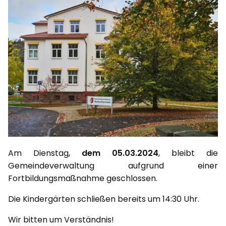
Am Dienstag,
dem 05.03.2024
, bleibt die
Gemeindeverwaltung aufgrund einer
Fortbildungsmaßnahme geschlossen.
Die Kindergärten schließen bereits um 14:30 Uhr.
Wir bitten um Verständnis!