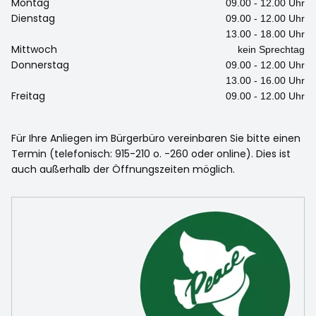
Montag
09.00 - 12.00 Uhr
Dienstag
09.00 - 12.00 Uhr
13.00 - 18.00 Uhr
Mittwoch
kein Sprechtag
Donnerstag
09.00 - 12.00 Uhr
13.00 - 16.00 Uhr
Freitag
09.00 - 12.00 Uhr
Für Ihre Anliegen im Bürgerbüro vereinbaren Sie bitte einen
Termin (telefonisch: 915-210 o. -260 oder online). Dies ist
auch außerhalb der Öffnungszeiten möglich.