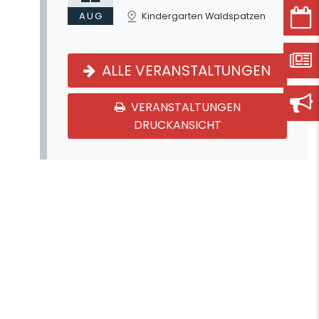
AUG
Kindergarten Waldspatzen
ALLE VERANSTALTUNGEN
VERANSTALTUNGEN
DRUCKANSICHT