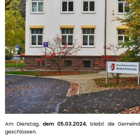
Am Dienstag,
dem 05.03.2024
, bleibt die Gemein
geschlossen.