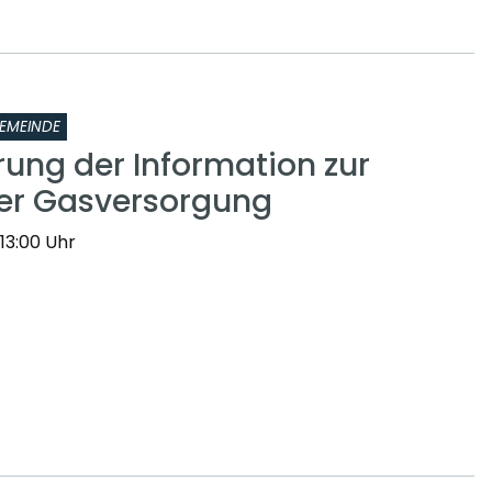
EMEINDE
rung der Information zur
er Gasversorgung
 13:00 Uhr