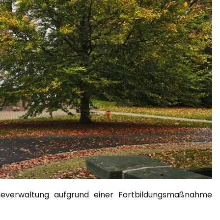
deverwaltung aufgrund einer Fortbildungsmaßnahme