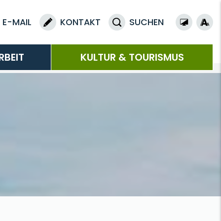
E-MAIL
KONTAKT
SUCHEN
RBEIT
KULTUR & TOURISMUS