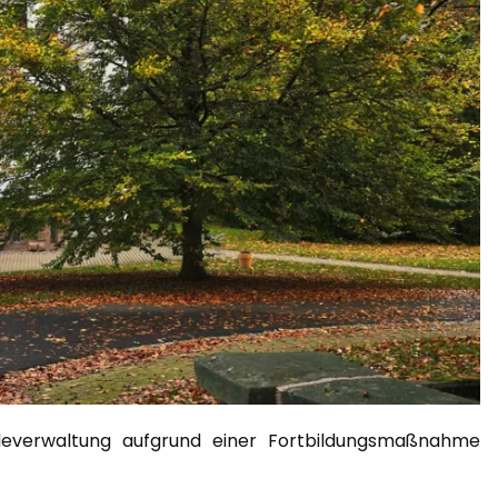
deverwaltung aufgrund einer Fortbildungsmaßnahme