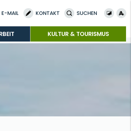
E-MAIL
KONTAKT
SUCHEN
RBEIT
KULTUR & TOURISMUS