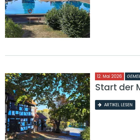
12. Mai 2026
GEMEI
Start der
ARTIKEL LESEN