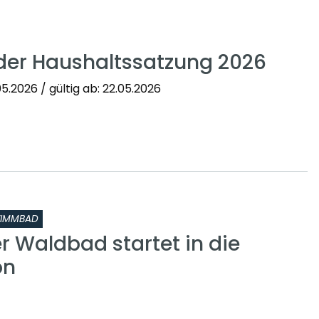
der Haushaltssatzung 2026
5.2026 / gültig ab: 22.05.2026
IMMBAD
 Waldbad startet in die
on