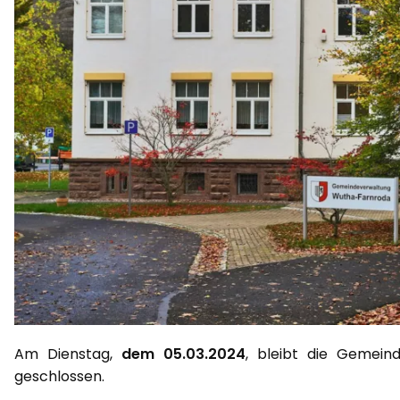
Am Dienstag,
dem 05.03.2024
, bleibt die Gemein
geschlossen.