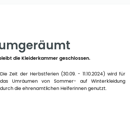
d umgeräumt
bleibt die Kleiderkammer geschlossen.
Die Zeit der Herbstferien (30.09. - 11.10.2024) wird für
das Umräumen von Sommer- auf Winterkleidung
durch die ehrenamtlichen Helferinnen genutzt.