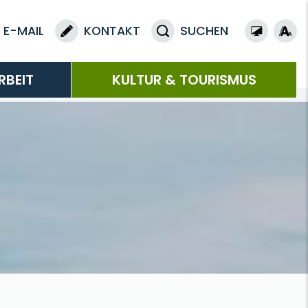
E-MAIL
KONTAKT
SUCHEN
RBEIT
KULTUR & TOURISMUS