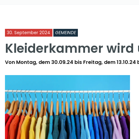
30. September 2024
GEMEINDE
Kleiderkammer wir
Von
Montag, dem 30.09.24 bis Freitag, dem 13.10.24