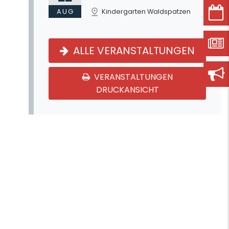
AUG
Kindergarten Waldspatzen
ALLE VERANSTALTUNGEN
VERANSTALTUNGEN
DRUCKANSICHT