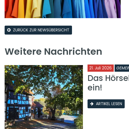
ZURÜCK ZUR NEWSÜBERSICHT
Weitere Nachrichten
21. Juli 2026
GEMEI
Das Hörse
ein!
ARTIKEL LESEN