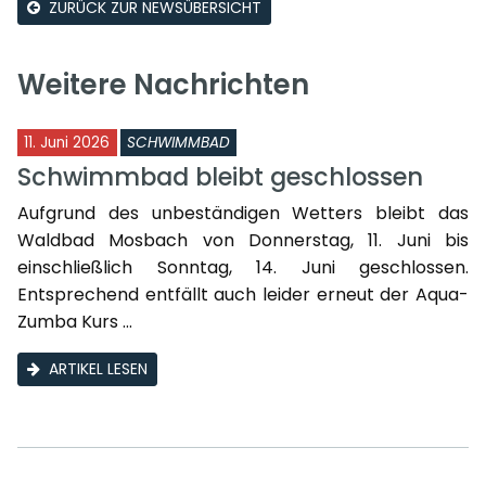
ZURÜCK ZUR NEWSÜBERSICHT
Weitere Nachrichten
11. Juni 2026
SCHWIMMBAD
Schwimmbad bleibt geschlossen
Aufgrund des unbeständigen Wetters bleibt das
Waldbad Mosbach von Donnerstag, 11. Juni bis
einschließlich Sonntag, 14. Juni geschlossen.
Entsprechend entfällt auch leider erneut der Aqua-
Zumba Kurs ...
ARTIKEL LESEN