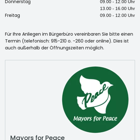
Donnerstag
09.00 - 12.00 Uhr
13.00 - 16.00 Uhr
Freitag
09.00 - 12.00 Uhr
Für Ihre Anliegen im Bürgerbüro vereinbaren Sie bitte einen
Termin (telefonisch: 915-210 o. -260 oder online). Dies ist
auch außerhalb der Öffnungszeiten möglich.
Mayors for Peace