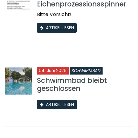
Eichenprozessionsspinner
Bitte Vorsicht!
ARTIKEL LESEN
04. Juni 2026
SCHWIMMBAD
Schwimmbad bleibt
geschlossen
ARTIKEL LESEN