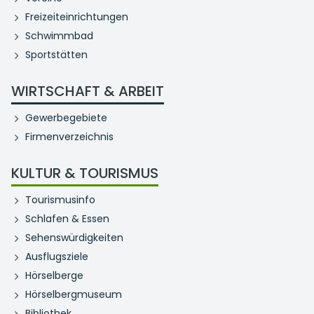
Freizeiteinrichtungen
Schwimmbad
Sportstätten
WIRTSCHAFT & ARBEIT
Gewerbegebiete
Firmenverzeichnis
KULTUR & TOURISMUS
Tourismusinfo
Schlafen & Essen
Sehenswürdigkeiten
Ausflugsziele
Hörselberge
Hörselbergmuseum
Bibliothek