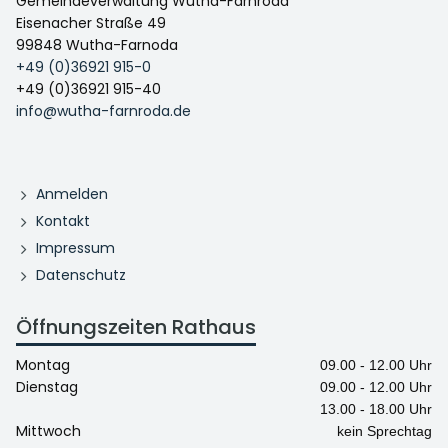
Gemeindeverwaltung Wutha-Farnroda
Eisenacher Straße 49
99848 Wutha-Farnoda
+49 (0)36921 915-0
+49 (0)36921 915-40
info@wutha-farnroda.de
Anmelden
Kontakt
Impressum
Datenschutz
Öffnungszeiten Rathaus
Montag
09.00 - 12.00 Uhr
Dienstag
09.00 - 12.00 Uhr
13.00 - 18.00 Uhr
Mittwoch
kein Sprechtag