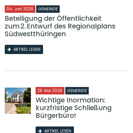
04. Juni 2026
GEMEINDE
Beteiligung der Öffentlichkeit
zum 2. Entwurf des Regionalplans
Südwestthüringen
ARTIKEL LESEN
28. Mai 2026
GEMEINDE
Wichtige Inormation:
kurzfristige Schließung
Bürgerbüro!
ARTIKEL LESEN