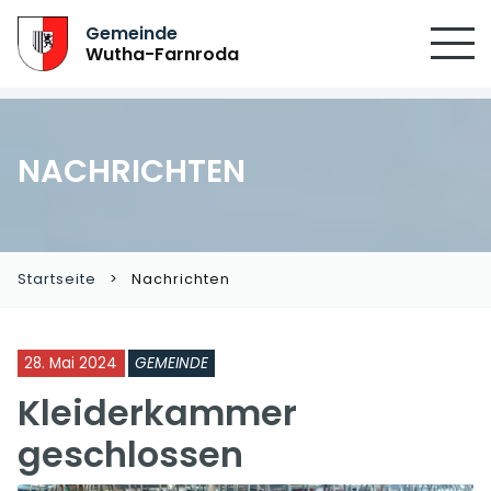
Gemeinde
Wutha-Farnroda
NACHRICHTEN
Startseite
Nachrichten
28. Mai 2024
GEMEINDE
Kleiderkammer
geschlossen