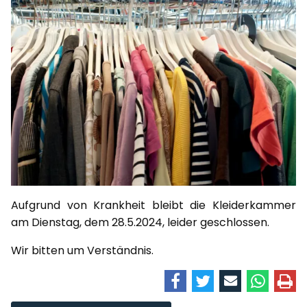
Aufgrund von Krankheit bleibt die Kleiderkammer
am Dienstag, dem 28.5.2024, leider geschlossen.
Wir bitten um Verständnis.