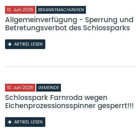
10. Juni 2026
BEKANNTMACHUNGEN
Allgemeinverfügung - Sperrung und
Betretungsverbot des Schlossparks
ARTIKEL LESEN
10. Juni 2026
GEMEINDE
Schlosspark Farnroda wegen
Eichenprozessionsspinner gesperrt!!!
ARTIKEL LESEN