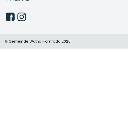
© Gemeinde Wutha-Farnroda 2026