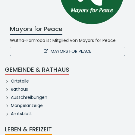
Mayors for Peace
Wutha-Farnroda ist Mitglied von Mayors for Peace.
MAYORS FOR PEACE
GEMEINDE & RATHAUS
Ortsteile
Rathaus
Ausschreibungen
Mängelanzeige
Amtsblatt
LEBEN & FREIZEIT