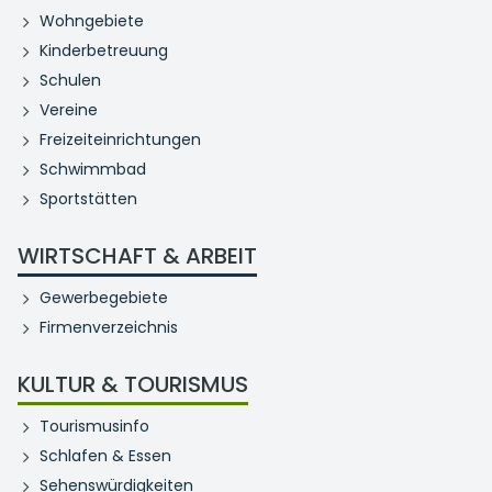
Wohngebiete
Kinderbetreuung
Schulen
Vereine
Freizeiteinrichtungen
Schwimmbad
Sportstätten
WIRTSCHAFT & ARBEIT
Gewerbegebiete
Firmenverzeichnis
KULTUR & TOURISMUS
Tourismusinfo
Schlafen & Essen
Sehenswürdigkeiten