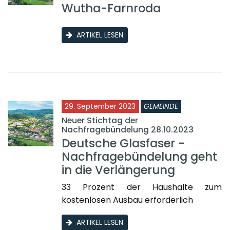
Wutha-Farnroda
ARTIKEL LESEN
29. September 2023
GEMEINDE
Neuer Stichtag der
Nachfragebündelung 28.10.2023
Deutsche Glasfaser -
Nachfragebündelung geht
in die Verlängerung
33 Prozent der Haushalte zum
kostenlosen Ausbau erforderlich
ARTIKEL LESEN