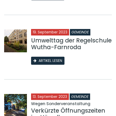
19. September 2023
GEMEINDE
Umwelttag der Regelschule
Wutha-Farnroda
ARTIKEL LESEN
13. September 2023
GEMEINDE
Wegen Sonderveranstaltung
Verkürzte Öffnungszeiten