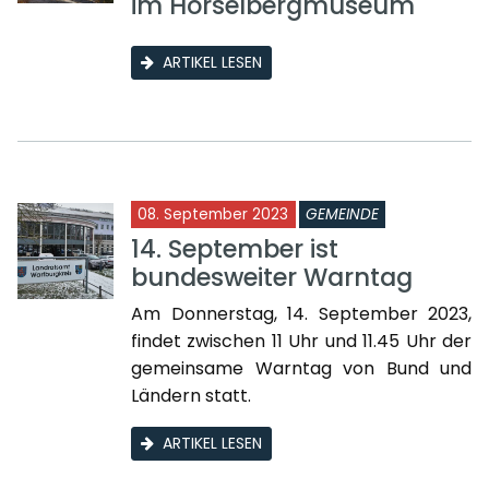
im Hörselbergmuseum
ARTIKEL LESEN
08. September 2023
GEMEINDE
14. September ist
bundesweiter Warntag
Am Donnerstag, 14. September 2023,
findet zwischen 11 Uhr und 11.45 Uhr der
gemeinsame Warntag von Bund und
Ländern statt.
ARTIKEL LESEN