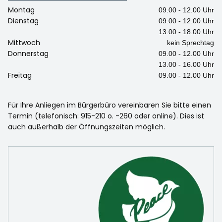
Montag
09.00 - 12.00 Uhr
Dienstag
09.00 - 12.00 Uhr
13.00 - 18.00 Uhr
Mittwoch
kein Sprechtag
Donnerstag
09.00 - 12.00 Uhr
13.00 - 16.00 Uhr
Freitag
09.00 - 12.00 Uhr
Für Ihre Anliegen im Bürgerbüro vereinbaren Sie bitte einen
Termin (telefonisch: 915-210 o. -260 oder online). Dies ist
auch außerhalb der Öffnungszeiten möglich.