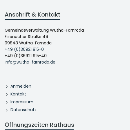
Anschrift & Kontakt
Gemeindeverwaltung Wutha-Farnroda
Eisenacher Straße 49
99848 Wutha-Farnoda
+49 (0)36921 915-0
+49 (0)36921 915-40
info@wutha-farnroda.de
Anmelden
Kontakt
Impressum
Datenschutz
Öffnungszeiten Rathaus