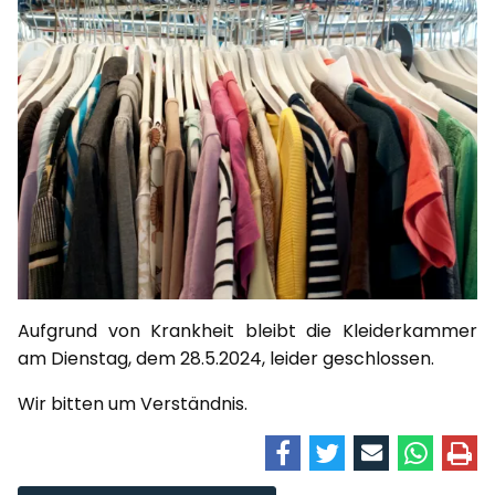
Aufgrund von Krankheit bleibt die Kleiderkammer
am Dienstag, dem 28.5.2024, leider geschlossen.
Wir bitten um Verständnis.