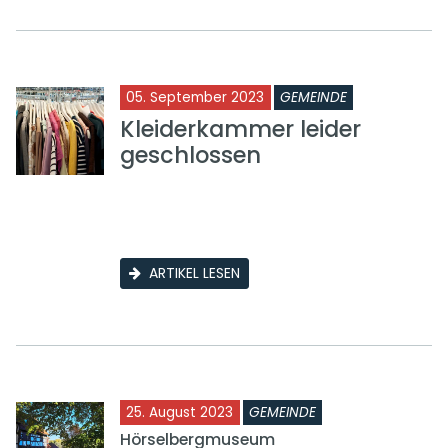
05. September 2023
GEMEINDE
Kleiderkammer leider
geschlossen
ARTIKEL LESEN
25. August 2023
GEMEINDE
Hörselbergmuseum