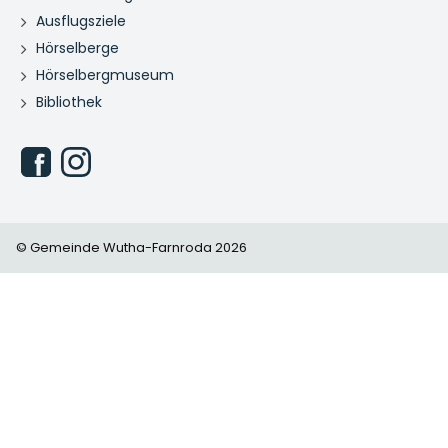
Ausflugsziele
Hörselberge
Hörselbergmuseum
Bibliothek
© Gemeinde Wutha-Farnroda 2026