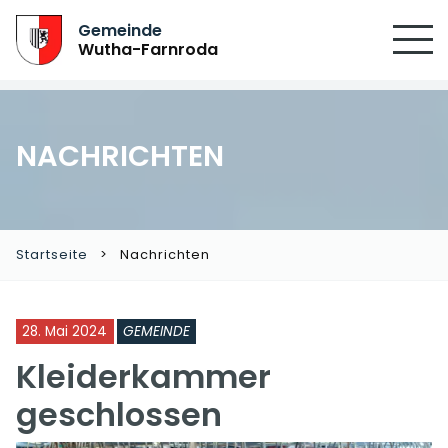
Gemeinde
Wutha-Farnroda
NACHRICHTEN
Startseite
Nachrichten
28. Mai 2024
GEMEINDE
Kleiderkammer
geschlossen