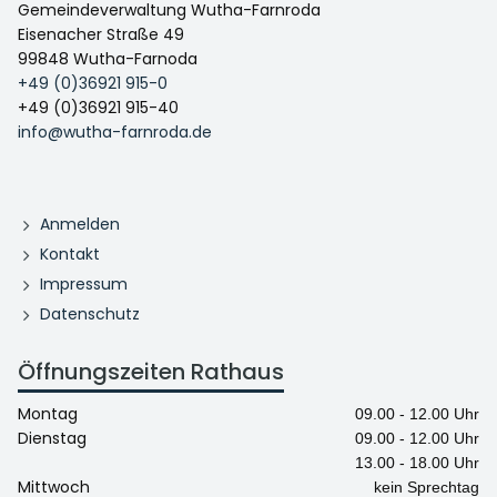
Gemeindeverwaltung Wutha-Farnroda
Eisenacher Straße 49
99848 Wutha-Farnoda
+49 (0)36921 915-0
+49 (0)36921 915-40
info@wutha-farnroda.de
Anmelden
Kontakt
Impressum
Datenschutz
Öffnungszeiten Rathaus
Montag
09.00 - 12.00 Uhr
Dienstag
09.00 - 12.00 Uhr
13.00 - 18.00 Uhr
Mittwoch
kein Sprechtag