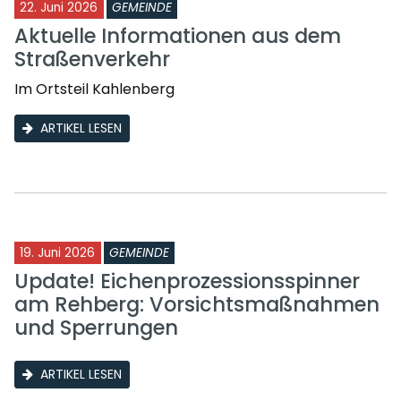
22. Juni 2026
GEMEINDE
Aktuelle Informationen aus dem
Straßenverkehr
Im Ortsteil Kahlenberg
ARTIKEL LESEN
19. Juni 2026
GEMEINDE
Update! Eichenprozessionsspinner
am Rehberg: Vorsichtsmaßnahmen
und Sperrungen
ARTIKEL LESEN