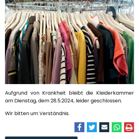
Aufgrund von Krankheit bleibt die Kleiderkammer
am Dienstag, dem 28.5.2024, leider geschlossen.
Wir bitten um Verständnis.