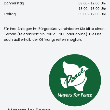
Donnerstag
09.00 - 12.00 Uhr
13.00 - 16.00 Uhr
Freitag
09.00 - 12.00 Uhr
Für Ihre Anliegen im Bürgerbüro vereinbaren Sie bitte einen
Termin (telefonisch: 915-210 o. -260 oder online). Dies ist
auch außerhalb der Öffnungszeiten möglich.