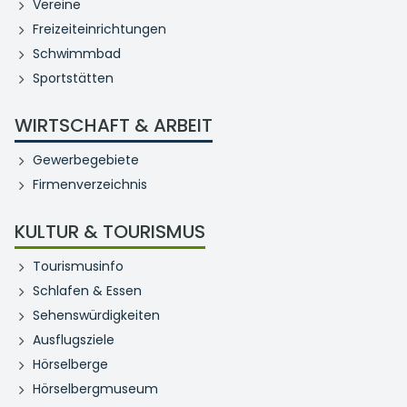
Vereine
Freizeiteinrichtungen
Schwimmbad
Sportstätten
WIRTSCHAFT & ARBEIT
Gewerbegebiete
Firmenverzeichnis
KULTUR & TOURISMUS
Tourismusinfo
Schlafen & Essen
Sehenswürdigkeiten
Ausflugsziele
Hörselberge
Hörselbergmuseum