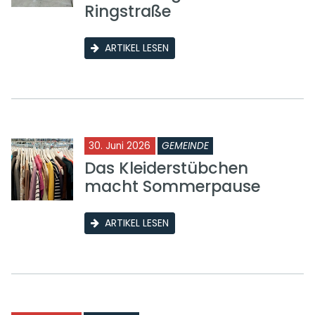
Ringstraße
ARTIKEL LESEN
30. Juni 2026
GEMEINDE
Das Kleiderstübchen
macht Sommerpause
ARTIKEL LESEN