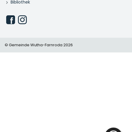
Bibliothek
© Gemeinde Wutha-Farnroda 2026