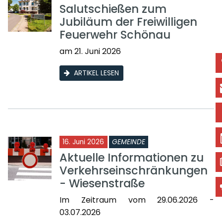
Salutschießen zum
Jubiläum der Freiwilligen
Feuerwehr Schönau
am 21. Juni 2026
ARTIKEL LESEN
16. Juni 2026
GEMEINDE
Aktuelle Informationen zu
Verkehrseinschränkungen
- Wiesenstraße
Im Zeitraum vom 29.06.2026 -
03.07.2026