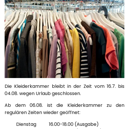
Die Kleiderkammer bleibt in der Zeit vom 16.7. bis
04.08. wegen Urlaub geschlossen.
Ab dem 06.08. ist die Kleiderkammer zu den
regulären Zeiten wieder geöffnet:
Dienstag 16.00-18.00 (Ausgabe)