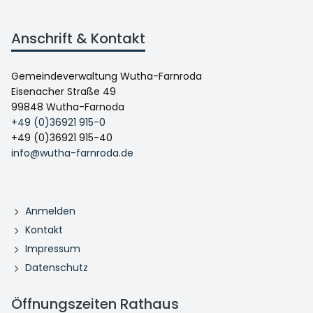
Anschrift & Kontakt
Gemeindeverwaltung Wutha-Farnroda
Eisenacher Straße 49
99848 Wutha-Farnoda
+49 (0)36921 915-0
+49 (0)36921 915-40
info@wutha-farnroda.de
Anmelden
Kontakt
Impressum
Datenschutz
Öffnungszeiten Rathaus