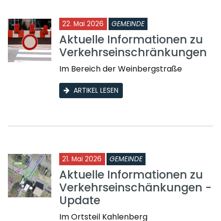
22. Mai 2026
GEMEINDE
Aktuelle Informationen zu
Verkehrseinschränkungen
Im Bereich der Weinbergstraße
ARTIKEL LESEN
21. Mai 2026
GEMEINDE
Aktuelle Informationen zu
Verkehrseinschänkungen -
Update
Im Ortsteil Kahlenberg