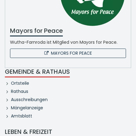
Mayors for Peace
Wutha-Farnroda ist Mitglied von Mayors for Peace.
MAYORS FOR PEACE
GEMEINDE & RATHAUS
Ortsteile
Rathaus
Ausschreibungen
Mängelanzeige
Amtsblatt
LEBEN & FREIZEIT