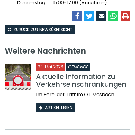
Donnerstag 15.00-17.00 (Annahme)
ZURÜCK ZUR NEWSÜBERSICHT
Weitere Nachrichten
23. Mai 2026
GEMEINDE
Aktuelle Information zu
Verkehrseinschränkungen
Im Berei der Trift im OT Mosbach
ARTIKEL LESEN