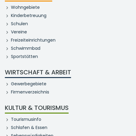
Wohngebiete
Kinderbetreuung
Schulen
Vereine
Freizeiteinrichtungen
Schwimmbad
Sportstätten
WIRTSCHAFT & ARBEIT
Gewerbegebiete
Firmenverzeichnis
KULTUR & TOURISMUS
Tourismusinfo
Schlafen & Essen
Sehenswürdigkeiten