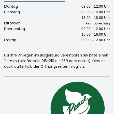
Montag
09.00 - 12.00 Uhr
Dienstag
09.00 - 12.00 Uhr
13.00 - 18.00 Uhr
Mittwoch
kein Sprechtag
Donnerstag
09.00 - 12.00 Uhr
13.00 - 16.00 Uhr
Freitag
09.00 - 12.00 Uhr
Für Ihre Anliegen im Bürgerbüro vereinbaren Sie bitte einen
Termin (telefonisch: 915-210 o. -260 oder online). Dies ist
auch außerhalb der Öffnungszeiten möglich.