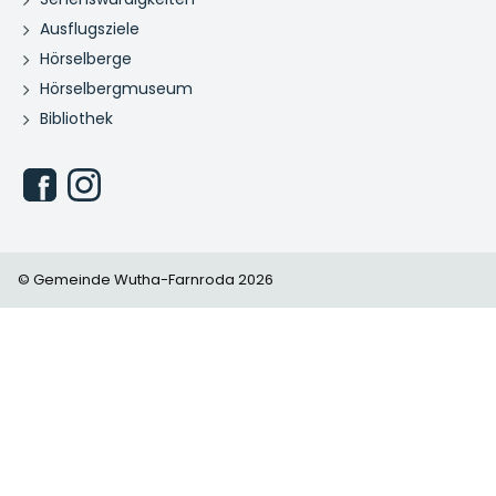
Ausflugsziele
Hörselberge
Hörselbergmuseum
Bibliothek
© Gemeinde Wutha-Farnroda 2026