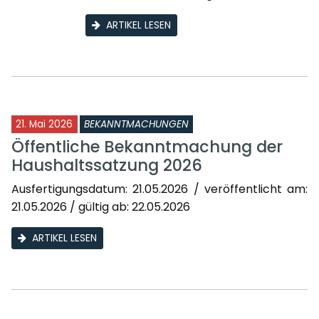
ARTIKEL LESEN
21. Mai 2026
BEKANNTMACHUNGEN
Öffentliche Bekanntmachung der
Haushaltssatzung 2026
Ausfertigungsdatum: 21.05.2026 / veröffentlicht am:
21.05.2026 / gültig ab: 22.05.2026
ARTIKEL LESEN