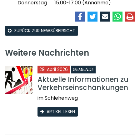
Donnerstag 15.00-17.00 (Annahme)
ZURÜCK ZUR NEWSÜBERSICHT
Weitere Nachrichten
29. April 2026
GEMEINDE
Aktuelle Informationen zu
Verkehrseinschänkungen
im Schlehenweg
ARTIKEL LESEN