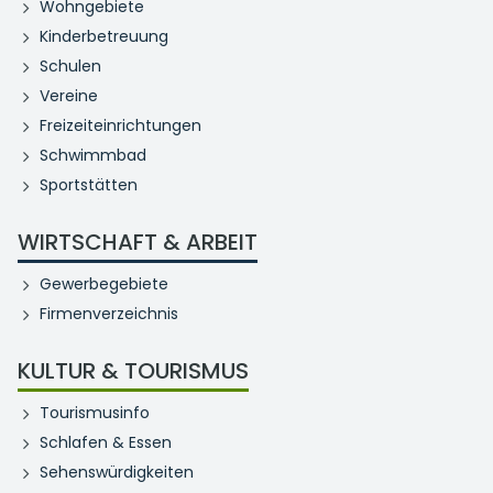
Wohngebiete
Kinderbetreuung
Schulen
Vereine
Freizeiteinrichtungen
Schwimmbad
Sportstätten
WIRTSCHAFT & ARBEIT
Gewerbegebiete
Firmenverzeichnis
KULTUR & TOURISMUS
Tourismusinfo
Schlafen & Essen
Sehenswürdigkeiten