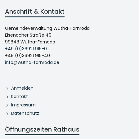
Anschrift & Kontakt
Gemeindeverwaltung Wutha-Farnroda
Eisenacher Straße 49
99848 Wutha-Farnoda
+49 (0)36921 915-0
+49 (0)36921 915-40
info@wutha-farnroda.de
Anmelden
Kontakt
Impressum
Datenschutz
Öffnungszeiten Rathaus