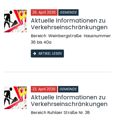
26. April 2026
GEMEINDE
Aktuelle Informationen zu
Verkehrseinschränkungen
Bereich Weinbergstraße Hausnummer
36 bis 40a
ARTIKEL LESEN
23. April 2026
GEMEINDE
Aktuelle Informationen zu
Verkehrseinschränkungen
Bereich Ruhlaer Straße Nr. 38