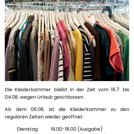
Die Kleiderkammer bleibt in der Zeit vom 16.7. bis
04.08. wegen Urlaub geschlossen.
Ab dem 06.08. ist die Kleiderkammer zu den
regulären Zeiten wieder geöffnet:
Dienstag 16.00-18.00 (Ausgabe)