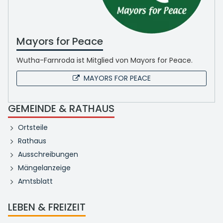
Mayors for Peace
Wutha-Farnroda ist Mitglied von Mayors for Peace.
MAYORS FOR PEACE
GEMEINDE & RATHAUS
Ortsteile
Rathaus
Ausschreibungen
Mängelanzeige
Amtsblatt
LEBEN & FREIZEIT