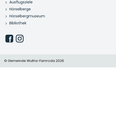
Ausflugsziele
Hörselberge
Hörselbergmuseum
Bibliothek
© Gemeinde Wutha-Farnroda 2026