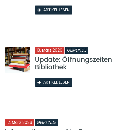
ARTIKEL LESEN
13. März 2026
GEMEINDE
Update: Öffnungszeiten
Bibliothek
ARTIKEL LESEN
12. März 2026
GEMEINDE