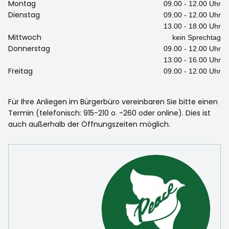
Montag
09.00 - 12.00 Uhr
Dienstag
09.00 - 12.00 Uhr
13.00 - 18.00 Uhr
Mittwoch
kein Sprechtag
Donnerstag
09.00 - 12.00 Uhr
13.00 - 16.00 Uhr
Freitag
09.00 - 12.00 Uhr
Für Ihre Anliegen im Bürgerbüro vereinbaren Sie bitte einen
Termin (telefonisch: 915-210 o. -260 oder online). Dies ist
auch außerhalb der Öffnungszeiten möglich.