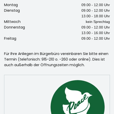
Montag
09.00 - 12.00 Uhr
Dienstag
09.00 - 12.00 Uhr
13.00 - 18.00 Uhr
Mittwoch
kein Sprechtag
Donnerstag
09.00 - 12.00 Uhr
13.00 - 16.00 Uhr
Freitag
09.00 - 12.00 Uhr
Für Ihre Anliegen im Bürgerbüro vereinbaren Sie bitte einen
Termin (telefonisch: 915-210 o. -260 oder online). Dies ist
auch außerhalb der Öffnungszeiten möglich.