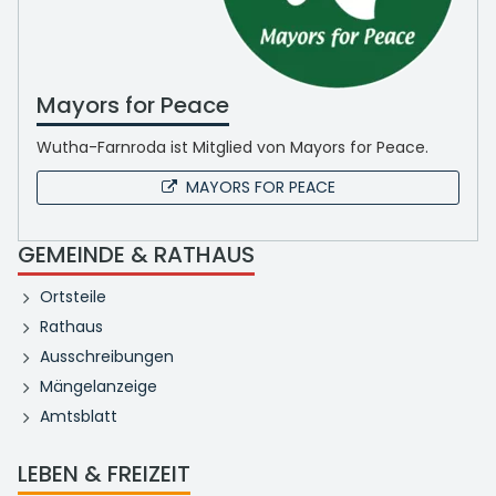
Mayors for Peace
Wutha-Farnroda ist Mitglied von Mayors for Peace.
MAYORS FOR PEACE
GEMEINDE & RATHAUS
Ortsteile
Rathaus
Ausschreibungen
Mängelanzeige
Amtsblatt
LEBEN & FREIZEIT