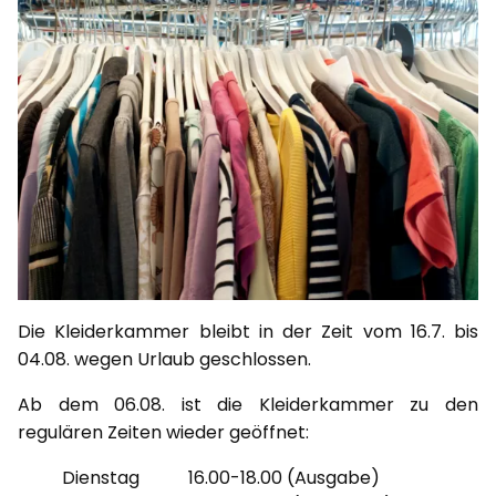
Die Kleiderkammer bleibt in der Zeit vom 16.7. bis
04.08. wegen Urlaub geschlossen.
Ab dem 06.08. ist die Kleiderkammer zu den
regulären Zeiten wieder geöffnet:
Dienstag 16.00-18.00 (Ausgabe)