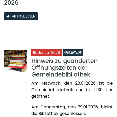
2026
ARTIKEL LESEN
19. Januar 2026
GEMEINDE
Hinweis zu geänderten
Öffnungszeiten der
Gemeindebibliothek
Am Mittwoch, den 28.01.2026, ist die
Gemeindebibliothek nur bis 11:30 Uhr
geöffnet.
Am Donnerstag, den 29.01.2026, bleibt
die Bibliothek geschlossen.