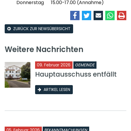
Donnerstag 15.00-17.00 (Annahme)
ZURÜCK ZUR NEWSÜBERSICHT
Weitere Nachrichten
09. Februar 2026
GEMEINDE
Hauptausschuss entfällt
ARTIKEL LESEN
05. Februar 2026
BEKANNTMACHUNGEN