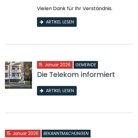
Vielen Dank für Ihr Verständnis.
ARTIKEL LESEN
15. Januar 2026
GEMEINDE
Die Telekom informiert
ARTIKEL LESEN
15. Januar 2026
BEKANNTMACHUNGEN