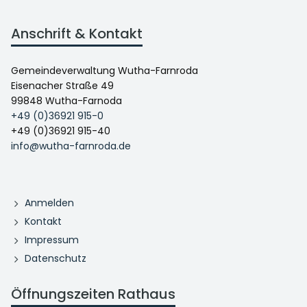
Anschrift & Kontakt
Gemeindeverwaltung Wutha-Farnroda
Eisenacher Straße 49
99848 Wutha-Farnoda
+49 (0)36921 915-0
+49 (0)36921 915-40
info@wutha-farnroda.de
Anmelden
Kontakt
Impressum
Datenschutz
Öffnungszeiten Rathaus