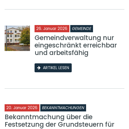
26. Januar 2026
GEMEINDE
Gemeindverwaltung nur
eingeschränkt erreichbar
und arbeitsfähig
ARTIKEL LESEN
20. Januar 2026
BEKANNTMACHUNGEN
Bekanntmachung über die
Festsetzung der Grundsteuern für