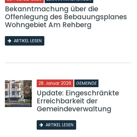
Bekanntmachung über die
Offenlegung des Bebauungsplanes
Wohngebiet Am Rehberg
ARTIKEL LESEN
28. Januar 2026
GEMEINDE
Update: Eingeschränkte
Erreichbarkeit der
Gemeindeverwaltung
ARTIKEL LESEN