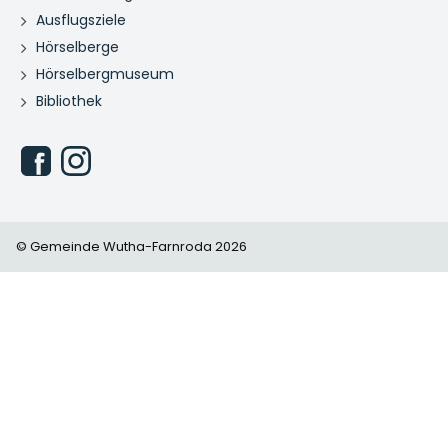
Ausflugsziele
Hörselberge
Hörselbergmuseum
Bibliothek
© Gemeinde Wutha-Farnroda 2026