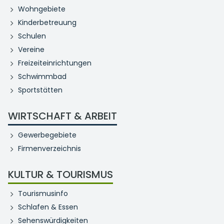
Wohngebiete
Kinderbetreuung
Schulen
Vereine
Freizeiteinrichtungen
Schwimmbad
Sportstätten
WIRTSCHAFT & ARBEIT
Gewerbegebiete
Firmenverzeichnis
KULTUR & TOURISMUS
Tourismusinfo
Schlafen & Essen
Sehenswürdigkeiten