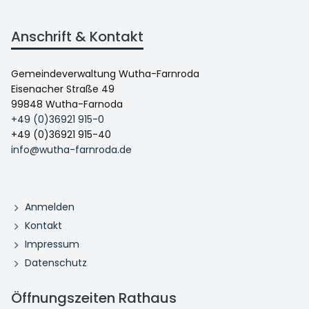
Anschrift & Kontakt
Gemeindeverwaltung Wutha-Farnroda
Eisenacher Straße 49
99848 Wutha-Farnoda
+49 (0)36921 915-0
+49 (0)36921 915-40
info@wutha-farnroda.de
Anmelden
Kontakt
Impressum
Datenschutz
Öffnungszeiten Rathaus