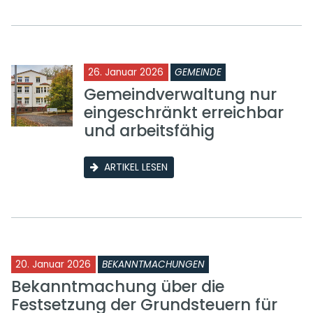
26. Januar 2026
GEMEINDE
Gemeindverwaltung nur
eingeschränkt erreichbar
und arbeitsfähig
ARTIKEL LESEN
20. Januar 2026
BEKANNTMACHUNGEN
Bekanntmachung über die
Festsetzung der Grundsteuern für