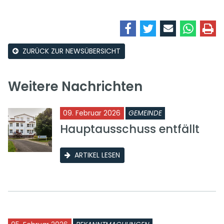
ZURÜCK ZUR NEWSÜBERSICHT
Weitere Nachrichten
09. Februar 2026
GEMEINDE
Hauptausschuss entfällt
ARTIKEL LESEN