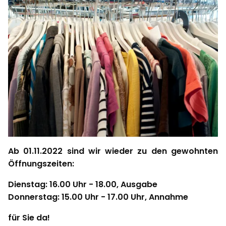
Ab 01.11.2022 sind wir wieder zu den gewohnten
Öffnungszeiten:
Dienstag: 16.00 Uhr - 18.00, Ausgabe
Donnerstag: 15.00 Uhr - 17.00 Uhr, Annahme
für Sie da!