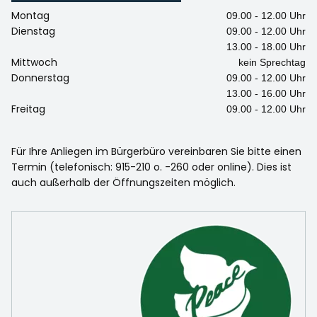
Montag
09.00 - 12.00 Uhr
Dienstag
09.00 - 12.00 Uhr
13.00 - 18.00 Uhr
Mittwoch
kein Sprechtag
Donnerstag
09.00 - 12.00 Uhr
13.00 - 16.00 Uhr
Freitag
09.00 - 12.00 Uhr
Für Ihre Anliegen im Bürgerbüro vereinbaren Sie bitte einen
Termin (telefonisch: 915-210 o. -260 oder online). Dies ist
auch außerhalb der Öffnungszeiten möglich.