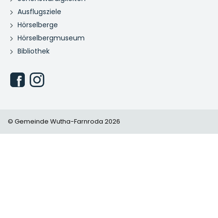
Ausflugsziele
Hörselberge
Hörselbergmuseum
Bibliothek
© Gemeinde Wutha-Farnroda 2026