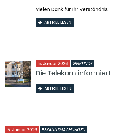
Vielen Dank für Ihr Verständnis.
ARTIKEL LESEN
15. Januar 2026
GEMEINDE
Die Telekom informiert
ARTIKEL LESEN
15. Januar 2026
BEKANNTMACHUNGEN