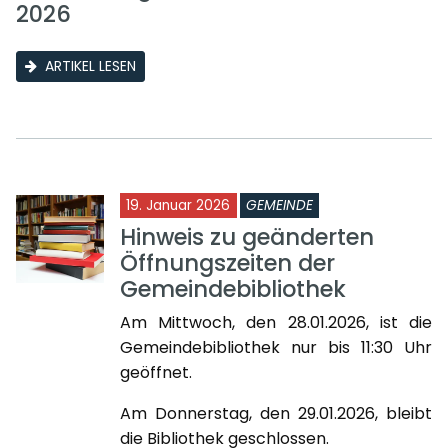
2026
ARTIKEL LESEN
19. Januar 2026
GEMEINDE
Hinweis zu geänderten
Öffnungszeiten der
Gemeindebibliothek
Am Mittwoch, den 28.01.2026, ist die
Gemeindebibliothek nur bis 11:30 Uhr
geöffnet.
Am Donnerstag, den 29.01.2026, bleibt
die Bibliothek geschlossen.