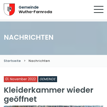
Gemeinde
Wutha-Farnroda
NACHRICHTEN
Startseite
Nachrichten
01. November 2022
GEMEINDE
Kleiderkammer wieder
geöffnet