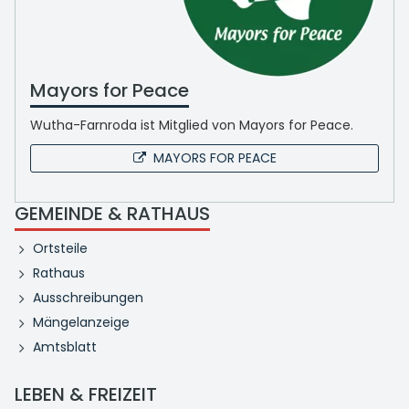
Mayors for Peace
Wutha-Farnroda ist Mitglied von Mayors for Peace.
MAYORS FOR PEACE
GEMEINDE & RATHAUS
Ortsteile
Rathaus
Ausschreibungen
Mängelanzeige
Amtsblatt
LEBEN & FREIZEIT