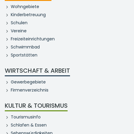
Wohngebiete
Kinderbetreuung
Schulen
Vereine
Freizeiteinrichtungen
Schwimmbad
Sportstätten
WIRTSCHAFT & ARBEIT
Gewerbegebiete
Firmenverzeichnis
KULTUR & TOURISMUS
Tourismusinfo
Schlafen & Essen
Sehenswürdigkeiten