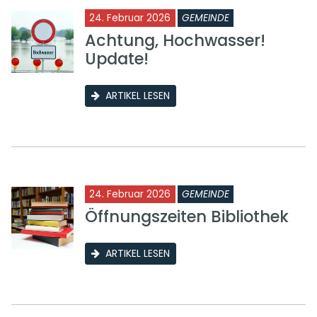
24. Februar 2026
GEMEINDE
Achtung, Hochwasser!
Update!
ARTIKEL LESEN
24. Februar 2026
GEMEINDE
Öffnungszeiten Bibliothek
ARTIKEL LESEN