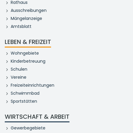
Rathaus
Ausschreibungen
Mängelanzeige
Amtsblatt
LEBEN & FREIZEIT
Wohngebiete
Kinderbetreuung
Schulen
Vereine
Freizeiteinrichtungen
Schwimmbad
Sportstätten
WIRTSCHAFT & ARBEIT
Gewerbegebiete