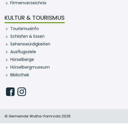
Firmenverzeichnis
KULTUR & TOURISMUS
Tourismusinfo
Schlafen & Essen
Sehenswürdigkeiten
Ausflugsziele
Hörselberge
Hörselbergmuseum
Bibliothek
© Gemeinde Wutha-Farnroda 2026