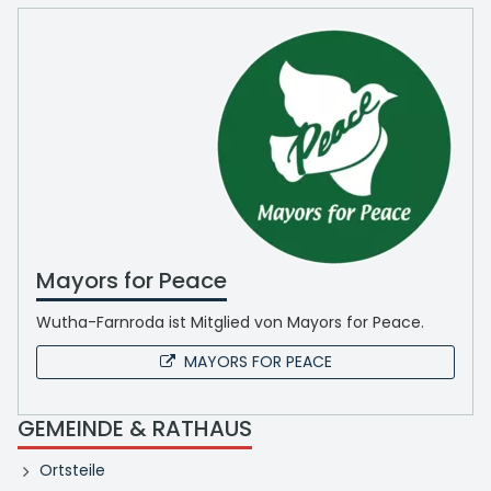
Mayors for Peace
Wutha-Farnroda ist Mitglied von Mayors for Peace.
MAYORS FOR PEACE
GEMEINDE & RATHAUS
Ortsteile