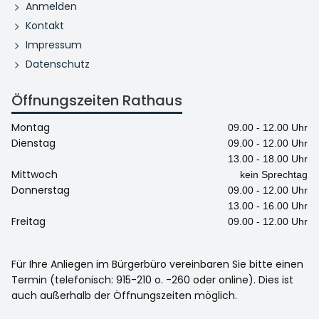
Anmelden
Kontakt
Impressum
Datenschutz
Öffnungszeiten Rathaus
Montag
09.00 - 12.00 Uhr
Dienstag
09.00 - 12.00 Uhr
13.00 - 18.00 Uhr
Mittwoch
kein Sprechtag
Donnerstag
09.00 - 12.00 Uhr
13.00 - 16.00 Uhr
Freitag
09.00 - 12.00 Uhr
Für Ihre Anliegen im Bürgerbüro vereinbaren Sie bitte einen
Termin (telefonisch: 915-210 o. -260 oder online). Dies ist
auch außerhalb der Öffnungszeiten möglich.