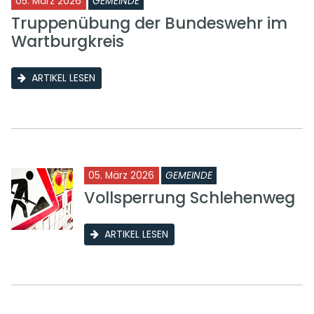
05. März 2026
GEMEINDE
Truppenübung der Bundeswehr im
Wartburgkreis
ARTIKEL LESEN
05. März 2026
GEMEINDE
Vollsperrung Schlehenweg
ARTIKEL LESEN