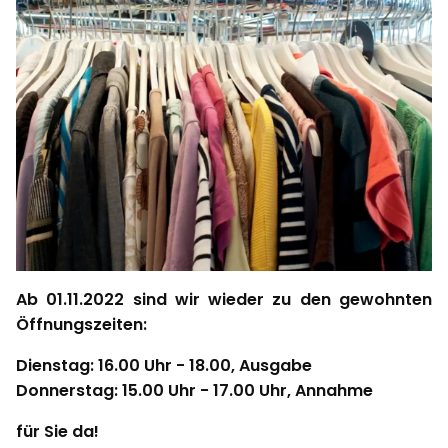
Ab 01.11.2022 sind wir wieder zu den gewohnten
Öffnungszeiten:
Dienstag: 16.00 Uhr - 18.00, Ausgabe
Donnerstag: 15.00 Uhr - 17.00 Uhr, Annahme
für Sie da!