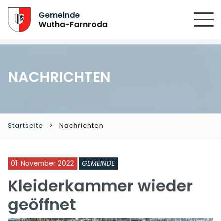
Gemeinde
Wutha-Farnroda
NACHRICHTEN
Startseite
Nachrichten
01. November 2022
GEMEINDE
Kleiderkammer wieder
geöffnet