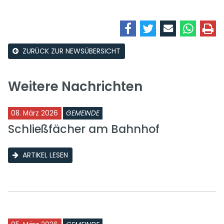
ZURÜCK ZUR NEWSÜBERSICHT
Weitere Nachrichten
08. März 2026
GEMEINDE
Schließfächer am Bahnhof
ARTIKEL LESEN