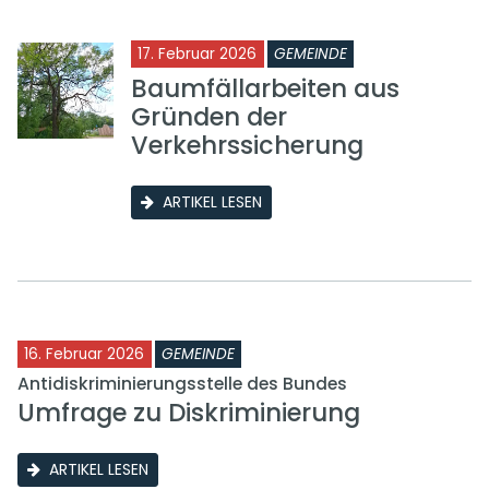
17. Februar 2026
GEMEINDE
Baumfällarbeiten aus
Gründen der
Verkehrssicherung
ARTIKEL LESEN
16. Februar 2026
GEMEINDE
Antidiskriminierungsstelle des Bundes
Umfrage zu Diskriminierung
ARTIKEL LESEN