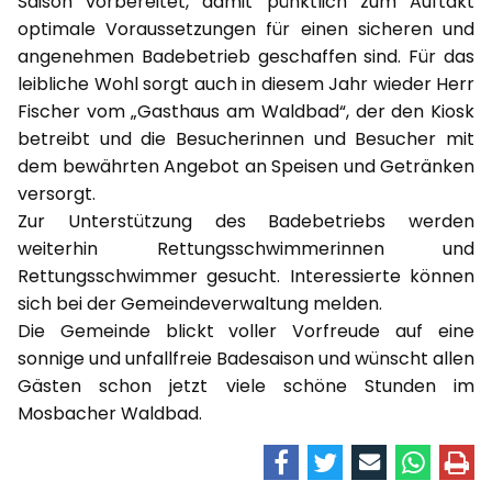
Saison vorbereitet, damit pünktlich zum Auftakt
optimale Voraussetzungen für einen sicheren und
angenehmen Badebetrieb geschaffen sind. Für das
leibliche Wohl sorgt auch in diesem Jahr wieder Herr
Fischer vom „Gasthaus am Waldbad“, der den Kiosk
betreibt und die Besucherinnen und Besucher mit
dem bewährten Angebot an Speisen und Getränken
versorgt.
Zur Unterstützung des Badebetriebs werden
weiterhin Rettungsschwimmerinnen und
Rettungsschwimmer gesucht. Interessierte können
sich bei der Gemeindeverwaltung melden.
Die Gemeinde blickt voller Vorfreude auf eine
sonnige und unfallfreie Badesaison und wünscht allen
Gästen schon jetzt viele schöne Stunden im
Mosbacher Waldbad.