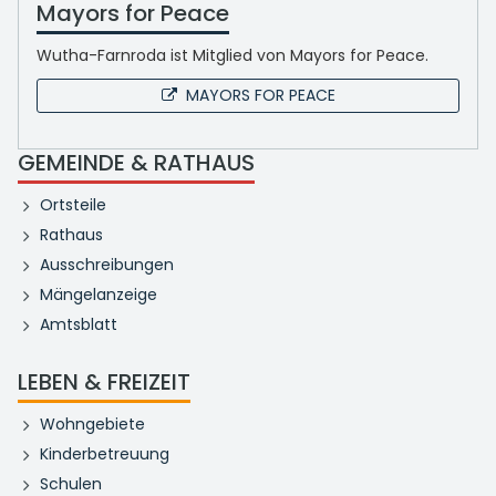
Mayors for Peace
Wutha-Farnroda ist Mitglied von Mayors for Peace.
MAYORS FOR PEACE
GEMEINDE & RATHAUS
Ortsteile
Rathaus
Ausschreibungen
Mängelanzeige
Amtsblatt
LEBEN & FREIZEIT
Wohngebiete
Kinderbetreuung
Schulen