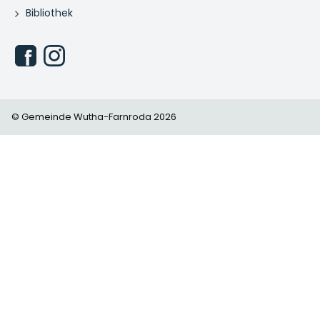
Bibliothek
© Gemeinde Wutha-Farnroda 2026