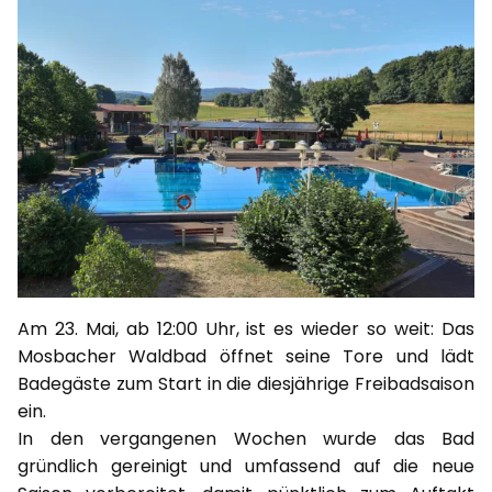
Am 23. Mai, ab 12:00 Uhr, ist es wieder so weit: Das
Mosbacher Waldbad öffnet seine Tore und lädt
Badegäste zum Start in die diesjährige Freibadsaison
ein.
In den vergangenen Wochen wurde das Bad
gründlich gereinigt und umfassend auf die neue