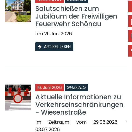
Salutschießen zum
Jubiläum der Freiwilligen
Feuerwehr Schönau
am 21. Juni 2026
ARTIKEL LESEN
16. Juni 2026
GEMEINDE
Aktuelle Informationen zu
Verkehrseinschränkungen
- Wiesenstraße
Im Zeitraum vom 29.06.2026 -
03.07.2026