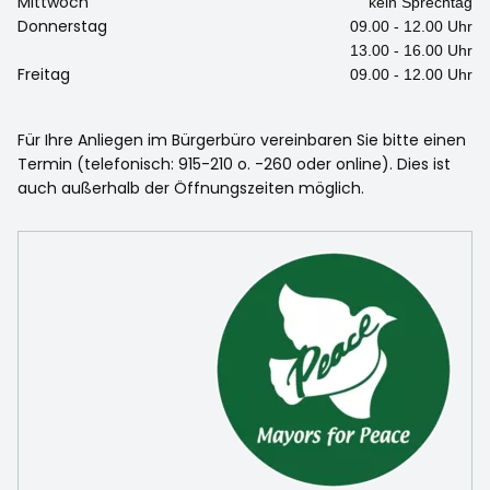
Mittwoch
kein Sprechtag
Donnerstag
09.00 - 12.00 Uhr
13.00 - 16.00 Uhr
Freitag
09.00 - 12.00 Uhr
Für Ihre Anliegen im Bürgerbüro vereinbaren Sie bitte einen
Termin (telefonisch: 915-210 o. -260 oder online). Dies ist
auch außerhalb der Öffnungszeiten möglich.