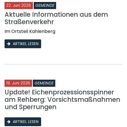
22. Juni 2026
GEMEINDE
Aktuelle Informationen aus dem
Straßenverkehr
Im Ortsteil Kahlenberg
ARTIKEL LESEN
19. Juni 2026
GEMEINDE
Update! Eichenprozessionsspinner
am Rehberg: Vorsichtsmaßnahmen
und Sperrungen
ARTIKEL LESEN