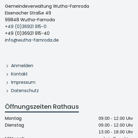
Gemeindeverwaltung Wutha-Farnroda
Eisenacher Straße 49
99848 Wutha-Farnoda
+49 (0)36921 915-0
+49 (0)36921 915-40
info@wutha-farnroda.de
Anmelden
Kontakt
Impressum
Datenschutz
Öffnungszeiten Rathaus
Montag
09.00 - 12.00 Uhr
Dienstag
09.00 - 12.00 Uhr
13.00 - 18.00 Uhr