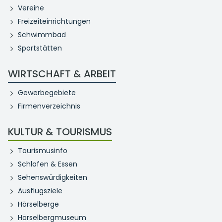
Vereine
Freizeiteinrichtungen
Schwimmbad
Sportstätten
WIRTSCHAFT & ARBEIT
Gewerbegebiete
Firmenverzeichnis
KULTUR & TOURISMUS
Tourismusinfo
Schlafen & Essen
Sehenswürdigkeiten
Ausflugsziele
Hörselberge
Hörselbergmuseum