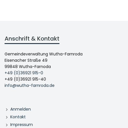
Anschrift & Kontakt
Gemeindeverwaltung Wutha-Farnroda
Eisenacher Straße 49
99848 Wutha-Farnoda
+49 (0)36921 915-0
+49 (0)36921 915-40
info@wutha-farnroda.de
Anmelden
Kontakt
Impressum