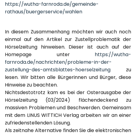
https://wutha-farnroda.de/gemeinde-
rathaus/buergerservice/wahlen
In diesem Zusammenhang möchten wir auch noch
einmal auf den Artikel zur Zustellproblematik der
Hörselzeitung hinweisen. Dieser ist auch auf der
Homepage unter
https://wutha-
farnroda.de/nachrichten/probleme-in-der-
zustellung-des-amtsblattes-hoerselzeitung
zu
lesen. Wir bitten alle Bürgerinnen und Bürger, diese
Hinweise zu beachten.
Nichtsdestotrotz kam es bei der Osterausgabe der
Hörselzeitung (03/2024) flächendeckend zu
massiven Problemen und Beschwerden. Gemeinsam
mit dem LINUS WITTICH Verlag arbeiten wir an einer
zufriedenstellenden Lösung.
Als zeitnahe Alternative finden Sie die elektronischen