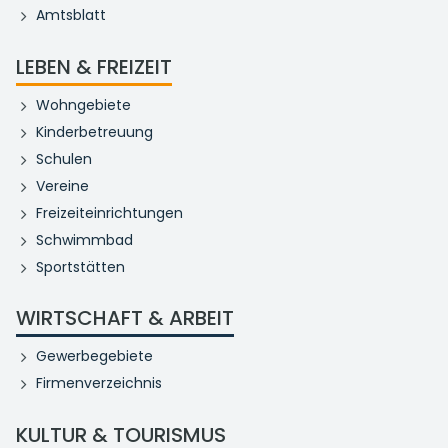
Amtsblatt
LEBEN & FREIZEIT
Wohngebiete
Kinderbetreuung
Schulen
Vereine
Freizeiteinrichtungen
Schwimmbad
Sportstätten
WIRTSCHAFT & ARBEIT
Gewerbegebiete
Firmenverzeichnis
KULTUR & TOURISMUS