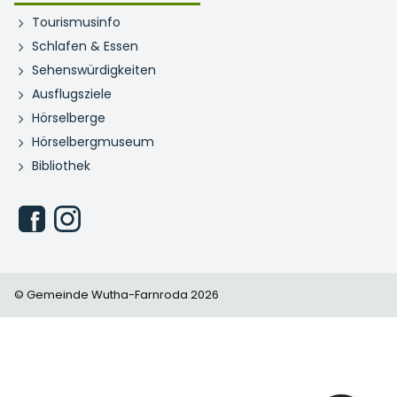
Tourismusinfo
Schlafen & Essen
Sehenswürdigkeiten
Ausflugsziele
Hörselberge
Hörselbergmuseum
Bibliothek
© Gemeinde Wutha-Farnroda 2026