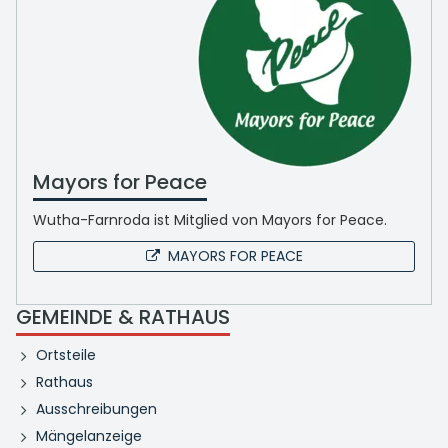
Mayors for Peace
Wutha-Farnroda ist Mitglied von Mayors for Peace.
MAYORS FOR PEACE
GEMEINDE & RATHAUS
Ortsteile
Rathaus
Ausschreibungen
Mängelanzeige