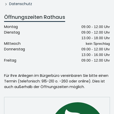
Datenschutz
Öffnungszeiten Rathaus
Montag
09.00 - 12.00 Uhr
Dienstag
09.00 - 12.00 Uhr
13.00 - 18.00 Uhr
Mittwoch
kein Sprechtag
Donnerstag
09.00 - 12.00 Uhr
13.00 - 16.00 Uhr
Freitag
09.00 - 12.00 Uhr
Für Ihre Anliegen im Bürgerbüro vereinbaren Sie bitte einen
Termin (telefonisch: 915-210 o. -260 oder online). Dies ist
auch außerhalb der Öffnungszeiten möglich.