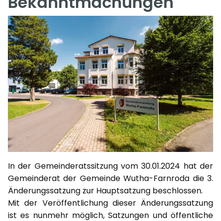
Bekanntmachungen
In der Gemeinderatssitzung vom 30.01.2024 hat der
Gemeinderat der Gemeinde Wutha-Farnroda die 3.
Änderungssatzung zur Hauptsatzung beschlossen.
Mit der Veröffentlichung dieser Änderungssatzung
ist es nunmehr möglich, Satzungen und öffentliche