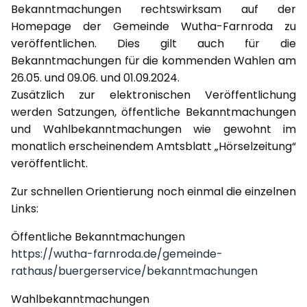
Bekanntmachungen rechtswirksam auf der
Homepage der Gemeinde Wutha-Farnroda zu
veröffentlichen. Dies gilt auch für die
Bekanntmachungen für die kommenden Wahlen am
26.05. und 09.06. und 01.09.2024.
Zusätzlich zur elektronischen Veröffentlichung
werden Satzungen, öffentliche Bekanntmachungen
und Wahlbekanntmachungen wie gewohnt im
monatlich erscheinendem Amtsblatt „Hörselzeitung“
veröffentlicht.
Zur schnellen Orientierung noch einmal die einzelnen
Links:
Öffentliche Bekanntmachungen
https://wutha-farnroda.de/gemeinde-
rathaus/buergerservice/bekanntmachungen
Wahlbekanntmachungen