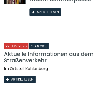
ARTIKEL LESEN
22. Juni 2026
GEMEINDE
Aktuelle Informationen aus dem
Straßenverkehr
Im Ortsteil Kahlenberg
ARTIKEL LESEN