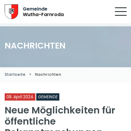
SUCHEN
Gemeinde
Wutha-Farnroda
NACHRICHTEN
Startseite
Nachrichten
08. April 2024
GEMEINDE
Neue Möglichkeiten für
öffentliche