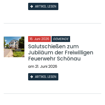
ARTIKEL LESEN
16. Juni 2026
GEMEINDE
Salutschießen zum
Jubiläum der Freiwilligen
Feuerwehr Schönau
am 21. Juni 2026
ARTIKEL LESEN