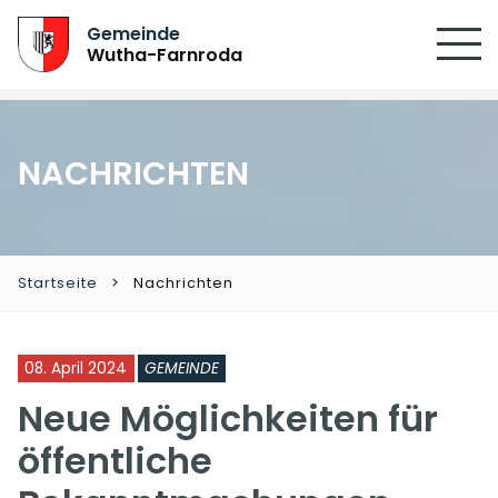
SUCHEN
Gemeinde
Wutha-Farnroda
NACHRICHTEN
Startseite
Nachrichten
08. April 2024
GEMEINDE
Neue Möglichkeiten für
öffentliche