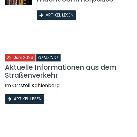
ARTIKEL LESEN
22. Juni 2026
GEMEINDE
Aktuelle Informationen aus dem
Straßenverkehr
Im Ortsteil Kahlenberg
ARTIKEL LESEN