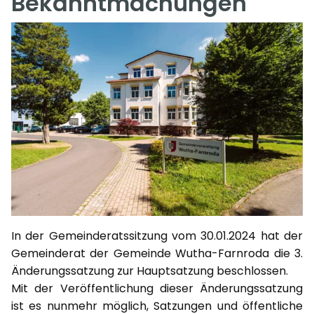
Bekanntmachungen
In der Gemeinderatssitzung vom 30.01.2024 hat der
Gemeinderat der Gemeinde Wutha-Farnroda die 3.
Änderungssatzung zur Hauptsatzung beschlossen.
Mit der Veröffentlichung dieser Änderungssatzung
ist es nunmehr möglich, Satzungen und öffentliche