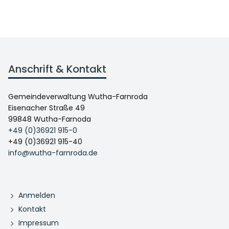
Anschrift & Kontakt
Gemeindeverwaltung Wutha-Farnroda
Eisenacher Straße 49
99848 Wutha-Farnoda
+49 (0)36921 915-0
+49 (0)36921 915-40
info@wutha-farnroda.de
Anmelden
Kontakt
Impressum