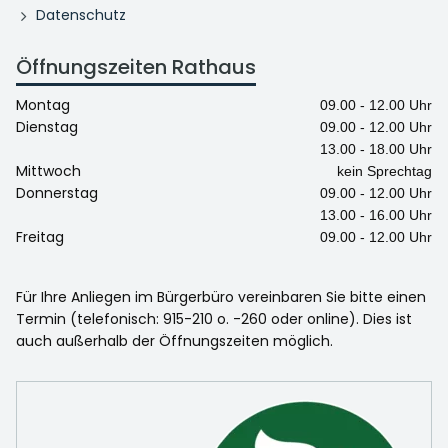
Datenschutz
Öffnungszeiten Rathaus
Montag
09.00 - 12.00 Uhr
Dienstag
09.00 - 12.00 Uhr
13.00 - 18.00 Uhr
Mittwoch
kein Sprechtag
Donnerstag
09.00 - 12.00 Uhr
13.00 - 16.00 Uhr
Freitag
09.00 - 12.00 Uhr
Für Ihre Anliegen im Bürgerbüro vereinbaren Sie bitte einen
Termin (telefonisch: 915-210 o. -260 oder online). Dies ist
auch außerhalb der Öffnungszeiten möglich.