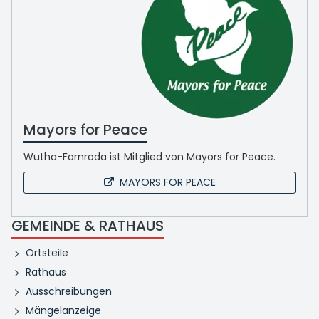
Mayors for Peace
Wutha-Farnroda ist Mitglied von Mayors for Peace.
MAYORS FOR PEACE
GEMEINDE & RATHAUS
Ortsteile
Rathaus
Ausschreibungen
Mängelanzeige