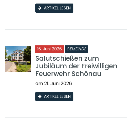
ARTIKEL LESEN
16. Juni 2026
GEMEINDE
Salutschießen zum
Jubiläum der Freiwilligen
Feuerwehr Schönau
am 21. Juni 2026
ARTIKEL LESEN