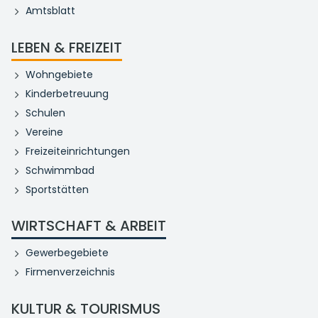
Amtsblatt
LEBEN & FREIZEIT
Wohngebiete
Kinderbetreuung
Schulen
Vereine
Freizeiteinrichtungen
Schwimmbad
Sportstätten
WIRTSCHAFT & ARBEIT
Gewerbegebiete
Firmenverzeichnis
KULTUR & TOURISMUS