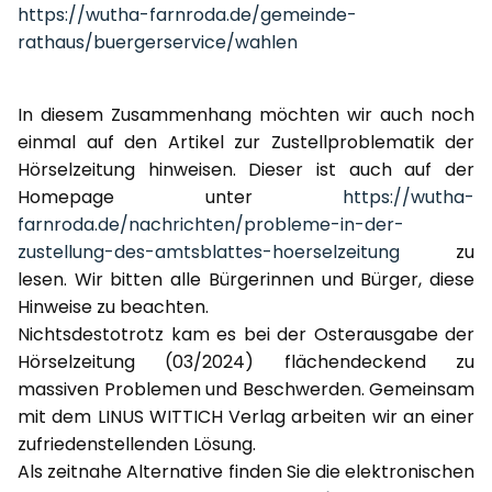
https://wutha-farnroda.de/gemeinde-
rathaus/buergerservice/wahlen
In diesem Zusammenhang möchten wir auch noch
einmal auf den Artikel zur Zustellproblematik der
Hörselzeitung hinweisen. Dieser ist auch auf der
Homepage unter
https://wutha-
farnroda.de/nachrichten/probleme-in-der-
zustellung-des-amtsblattes-hoerselzeitung
zu
lesen. Wir bitten alle Bürgerinnen und Bürger, diese
Hinweise zu beachten.
Nichtsdestotrotz kam es bei der Osterausgabe der
Hörselzeitung (03/2024) flächendeckend zu
massiven Problemen und Beschwerden. Gemeinsam
mit dem LINUS WITTICH Verlag arbeiten wir an einer
zufriedenstellenden Lösung.
Als zeitnahe Alternative finden Sie die elektronischen