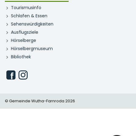
Tourismusinfo
Schlafen & Essen
Sehenswürdigkeiten
Ausflugsziele
Hörselberge
Hörselbergmuseum
Bibliothek
© Gemeinde Wutha-Farnroda 2026