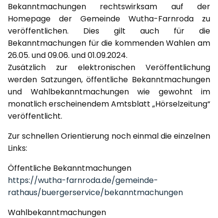
Bekanntmachungen rechtswirksam auf der
Homepage der Gemeinde Wutha-Farnroda zu
veröffentlichen. Dies gilt auch für die
Bekanntmachungen für die kommenden Wahlen am
26.05. und 09.06. und 01.09.2024.
Zusätzlich zur elektronischen Veröffentlichung
werden Satzungen, öffentliche Bekanntmachungen
und Wahlbekanntmachungen wie gewohnt im
monatlich erscheinendem Amtsblatt „Hörselzeitung“
veröffentlicht.
Zur schnellen Orientierung noch einmal die einzelnen
Links:
Öffentliche Bekanntmachungen
https://wutha-farnroda.de/gemeinde-
rathaus/buergerservice/bekanntmachungen
Wahlbekanntmachungen