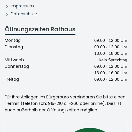
Impressum
Datenschutz
Öffnungszeiten Rathaus
Montag
09.00 - 12.00 Uhr
Dienstag
09.00 - 12.00 Uhr
13.00 - 18.00 Uhr
Mittwoch
kein Sprechtag
Donnerstag
09.00 - 12.00 Uhr
13.00 - 16.00 Uhr
Freitag
09.00 - 12.00 Uhr
Für Ihre Anliegen im Bürgerbüro vereinbaren Sie bitte einen
Termin (telefonisch: 915-210 o. -260 oder online). Dies ist
auch außerhalb der Öffnungszeiten möglich.