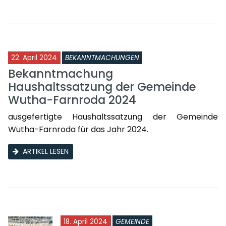
22. April 2024
BEKANNTMACHUNGEN
Bekanntmachung
Haushaltssatzung der Gemeinde
Wutha-Farnroda 2024
ausgefertigte Haushaltssatzung der Gemeinde
Wutha-Farnroda für das Jahr 2024.
ARTIKEL LESEN
18. April 2024
GEMEINDE