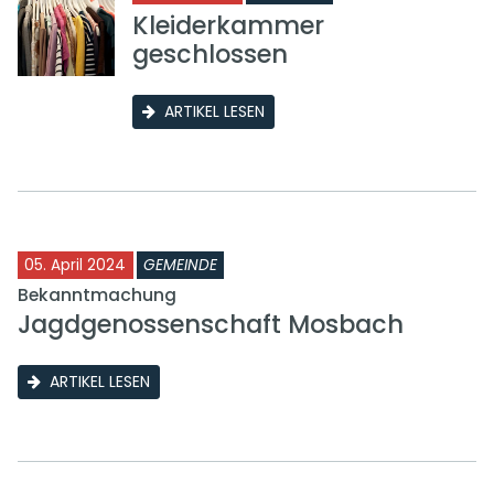
Kleiderkammer
geschlossen
ARTIKEL LESEN
05. April 2024
GEMEINDE
Bekanntmachung
Jagdgenossenschaft Mosbach
ARTIKEL LESEN