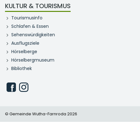
KULTUR & TOURISMUS
Tourismusinfo
Schlafen & Essen
Sehenswürdigkeiten
Ausflugsziele
Hörselberge
Hörselbergmuseum
Bibliothek
© Gemeinde Wutha-Farnroda 2026