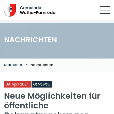
Gemeinde
Wutha-Farnroda
NACHRICHTEN
Startseite
Nachrichten
08. April 2024
GEMEINDE
Neue Möglichkeiten für
öffentliche