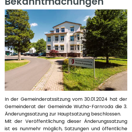
Bekanntmachungen
In der Gemeinderatssitzung vom 30.01.2024 hat der
Gemeinderat der Gemeinde Wutha-Farnroda die 3.
Änderungssatzung zur Hauptsatzung beschlossen.
Mit der Veröffentlichung dieser Änderungssatzung
ist es nunmehr möglich, Satzungen und öffentliche