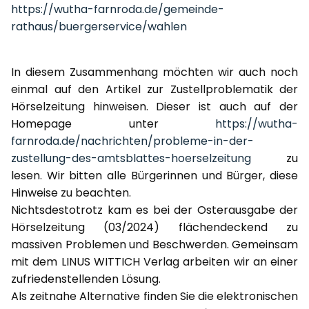
https://wutha-farnroda.de/gemeinde-
rathaus/buergerservice/wahlen
In diesem Zusammenhang möchten wir auch noch
einmal auf den Artikel zur Zustellproblematik der
Hörselzeitung hinweisen. Dieser ist auch auf der
Homepage unter
https://wutha-
farnroda.de/nachrichten/probleme-in-der-
zustellung-des-amtsblattes-hoerselzeitung
zu
lesen. Wir bitten alle Bürgerinnen und Bürger, diese
Hinweise zu beachten.
Nichtsdestotrotz kam es bei der Osterausgabe der
Hörselzeitung (03/2024) flächendeckend zu
massiven Problemen und Beschwerden. Gemeinsam
mit dem LINUS WITTICH Verlag arbeiten wir an einer
zufriedenstellenden Lösung.
Als zeitnahe Alternative finden Sie die elektronischen