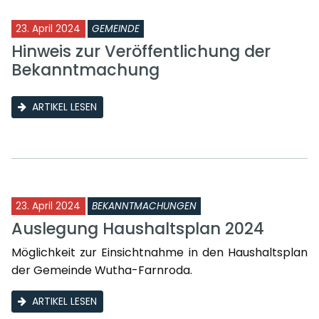
23. April 2024
GEMEINDE
Hinweis zur Veröffentlichung der
Bekanntmachung
ARTIKEL LESEN
23. April 2024
BEKANNTMACHUNGEN
Auslegung Haushaltsplan 2024
Möglichkeit zur Einsichtnahme in den Haushaltsplan
der Gemeinde Wutha-Farnroda.
ARTIKEL LESEN