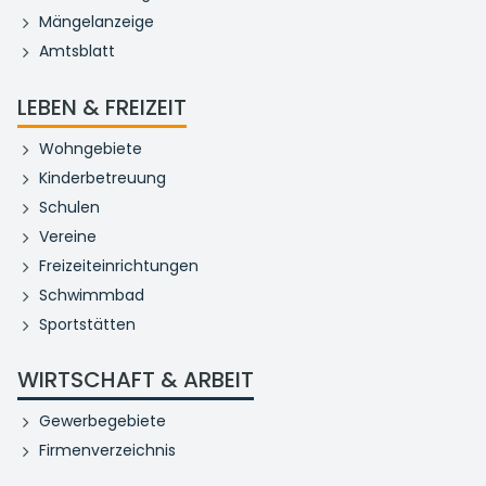
Mängelanzeige
Amtsblatt
LEBEN & FREIZEIT
Wohngebiete
Kinderbetreuung
Schulen
Vereine
Freizeiteinrichtungen
Schwimmbad
Sportstätten
WIRTSCHAFT & ARBEIT
Gewerbegebiete
Firmenverzeichnis