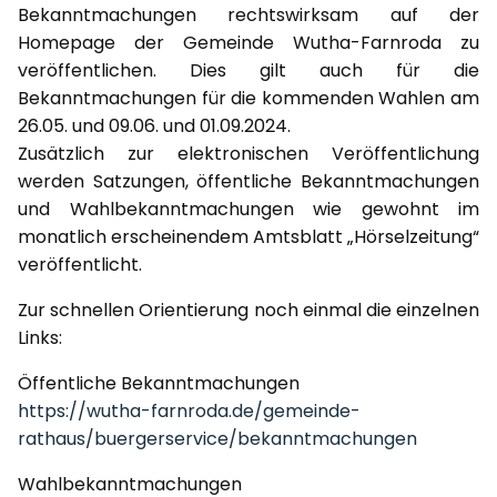
Bekanntmachungen rechtswirksam auf der
Homepage der Gemeinde Wutha-Farnroda zu
veröffentlichen. Dies gilt auch für die
Bekanntmachungen für die kommenden Wahlen am
26.05. und 09.06. und 01.09.2024.
Zusätzlich zur elektronischen Veröffentlichung
werden Satzungen, öffentliche Bekanntmachungen
und Wahlbekanntmachungen wie gewohnt im
monatlich erscheinendem Amtsblatt „Hörselzeitung“
veröffentlicht.
Zur schnellen Orientierung noch einmal die einzelnen
Links:
Öffentliche Bekanntmachungen
https://wutha-farnroda.de/gemeinde-
rathaus/buergerservice/bekanntmachungen
Wahlbekanntmachungen