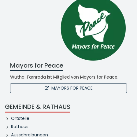
Mayors for Peace
Wutha-Farnroda ist Mitglied von Mayors for Peace.
MAYORS FOR PEACE
GEMEINDE & RATHAUS
Ortsteile
Rathaus
Ausschreibungen