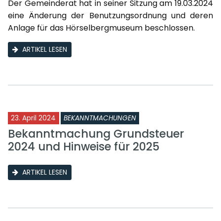
Der Gemeinderat hat in seiner Sitzung am 19.03.2024
eine Änderung der Benutzungsordnung und deren
Anlage für das Hörselbergmuseum beschlossen.
ARTIKEL LESEN
23. April 2024
BEKANNTMACHUNGEN
Bekanntmachung Grundsteuer
2024 und Hinweise für 2025
ARTIKEL LESEN