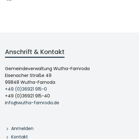
Anschrift & Kontakt
Gemeindeverwaltung Wutha-Farnroda
Eisenacher Straße 49
99848 Wutha-Farnoda
+49 (0)36921 915-0
+49 (0)36921 915-40
info@wutha-farnroda.de
Anmelden
Kontakt