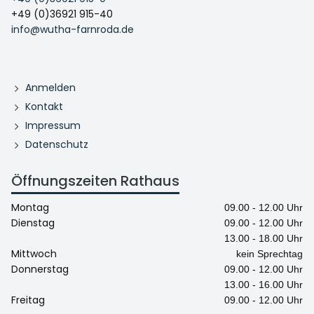
+49 (0)36921 915-40
info@wutha-farnroda.de
Anmelden
Kontakt
Impressum
Datenschutz
Öffnungszeiten Rathaus
Montag
09.00 - 12.00 Uhr
Dienstag
09.00 - 12.00 Uhr
13.00 - 18.00 Uhr
Mittwoch
kein Sprechtag
Donnerstag
09.00 - 12.00 Uhr
13.00 - 16.00 Uhr
Freitag
09.00 - 12.00 Uhr