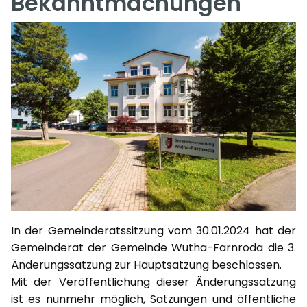
Bekanntmachungen
In der Gemeinderatssitzung vom 30.01.2024 hat der
Gemeinderat der Gemeinde Wutha-Farnroda die 3.
Änderungssatzung zur Hauptsatzung beschlossen.
Mit der Veröffentlichung dieser Änderungssatzung
ist es nunmehr möglich, Satzungen und öffentliche