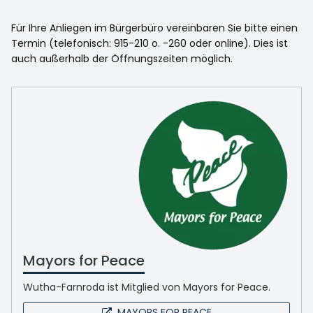
Für Ihre Anliegen im Bürgerbüro vereinbaren Sie bitte einen
Termin (telefonisch: 915-210 o. -260 oder online). Dies ist
auch außerhalb der Öffnungszeiten möglich.
Mayors for Peace
Wutha-Farnroda ist Mitglied von Mayors for Peace.
MAYORS FOR PEACE