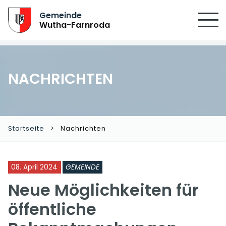
Gemeinde
Wutha-Farnroda
NACHRICHTEN
Startseite
Nachrichten
08. April 2024
GEMEINDE
Neue Möglichkeiten für
öffentliche