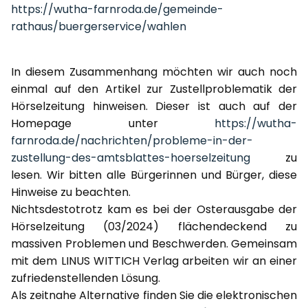
https://wutha-farnroda.de/gemeinde-
rathaus/buergerservice/wahlen
In diesem Zusammenhang möchten wir auch noch
einmal auf den Artikel zur Zustellproblematik der
Hörselzeitung hinweisen. Dieser ist auch auf der
Homepage unter
https://wutha-
farnroda.de/nachrichten/probleme-in-der-
zustellung-des-amtsblattes-hoerselzeitung
zu
lesen. Wir bitten alle Bürgerinnen und Bürger, diese
Hinweise zu beachten.
Nichtsdestotrotz kam es bei der Osterausgabe der
Hörselzeitung (03/2024) flächendeckend zu
massiven Problemen und Beschwerden. Gemeinsam
mit dem LINUS WITTICH Verlag arbeiten wir an einer
zufriedenstellenden Lösung.
Als zeitnahe Alternative finden Sie die elektronischen