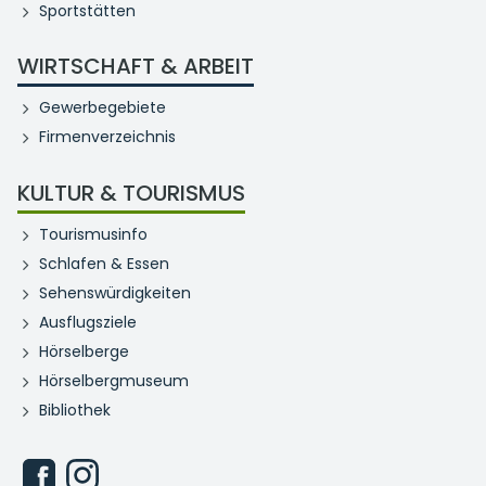
Sportstätten
WIRTSCHAFT & ARBEIT
Gewerbegebiete
Firmenverzeichnis
KULTUR & TOURISMUS
Tourismusinfo
Schlafen & Essen
Sehenswürdigkeiten
Ausflugsziele
Hörselberge
Hörselbergmuseum
Bibliothek