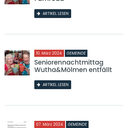
ARTIKEL LESEN
10. März 2024
GEMEINDE
Seniorennachtmittag
Wutha&Mölmen entfällt
ARTIKEL LESEN
07. März 2024
GEMEINDE