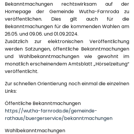
Bekanntmachungen rechtswirksam auf der
Homepage der Gemeinde Wutha-Farnroda zu
veröffentlichen. Dies gilt auch für die
Bekanntmachungen für die kommenden Wahlen am
26.05. und 09.06. und 01.09.2024.
Zusätzlich zur elektronischen Veröffentlichung
werden Satzungen, öffentliche Bekanntmachungen
und Wahlbekanntmachungen wie gewohnt im
monatlich erscheinendem Amtsblatt „Hörselzeitung“
veröffentlicht.
Zur schnellen Orientierung noch einmal die einzelnen
Links:
Öffentliche Bekanntmachungen
https://wutha-farnroda.de/gemeinde-
rathaus/buergerservice/bekanntmachungen
Wahlbekanntmachungen