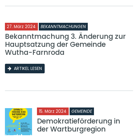
27. März 2024
BEKANNTMACHUNGEN
Bekanntmachung 3. Änderung zur
Hauptsatzung der Gemeinde
Wutha-Farnroda
ARTIKEL LESEN
15. März 2024
GEMEINDE
Demokratieförderung in
der Wartburgregion