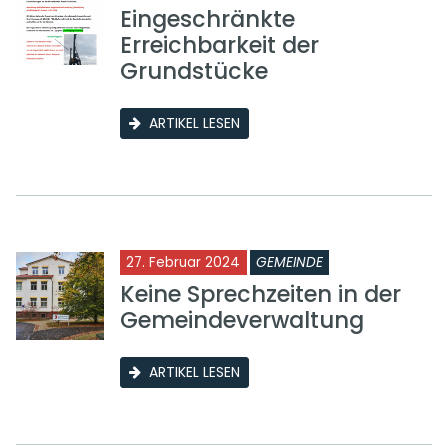
Eingeschränkte
Erreichbarkeit der
Grundstücke
ARTIKEL LESEN
27. Februar 2024
GEMEINDE
Keine Sprechzeiten in der
Gemeindeverwaltung
ARTIKEL LESEN