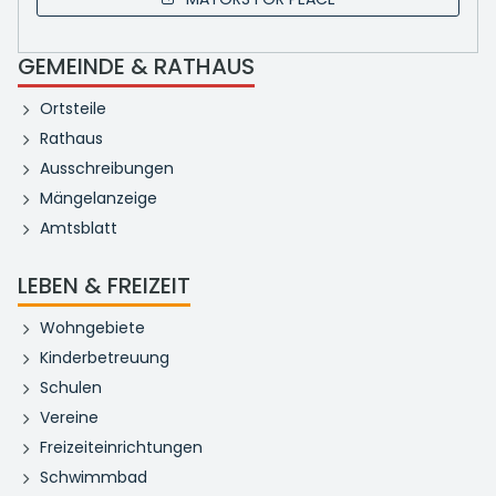
GEMEINDE & RATHAUS
Ortsteile
Rathaus
Ausschreibungen
Mängelanzeige
Amtsblatt
LEBEN & FREIZEIT
Wohngebiete
Kinderbetreuung
Schulen
Vereine
Freizeiteinrichtungen
Schwimmbad