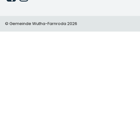
© Gemeinde Wutha-Farnroda 2026