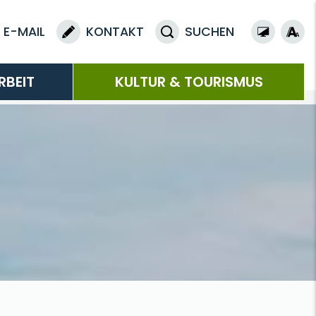
E-MAIL
KONTAKT
SUCHEN
RBEIT
KULTUR & TOURISMUS