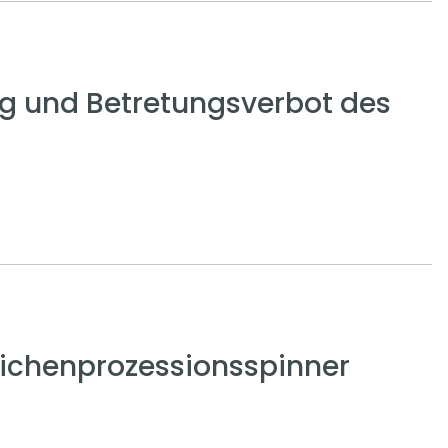
g und Betretungsverbot des
ichenprozessionsspinner