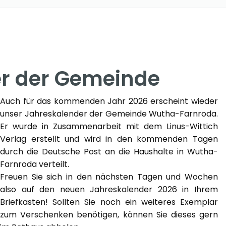
r der Gemeinde
Auch für das kommenden Jahr 2026 erscheint wieder
unser Jahreskalender der Gemeinde Wutha-Farnroda.
Er wurde in Zusammenarbeit mit dem Linus-Wittich
Verlag erstellt und wird in den kommenden Tagen
durch die Deutsche Post an die Haushalte in Wutha-
Farnroda verteilt.
Freuen Sie sich in den nächsten Tagen und Wochen
also auf den neuen Jahreskalender 2026 in Ihrem
Briefkasten! Sollten Sie noch ein weiteres Exemplar
zum Verschenken benötigen, können Sie dieses gern