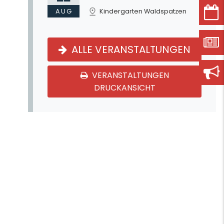
AUG
Kindergarten Waldspatzen
ALLE VERANSTALTUNGEN
VERANSTALTUNGEN
DRUCKANSICHT