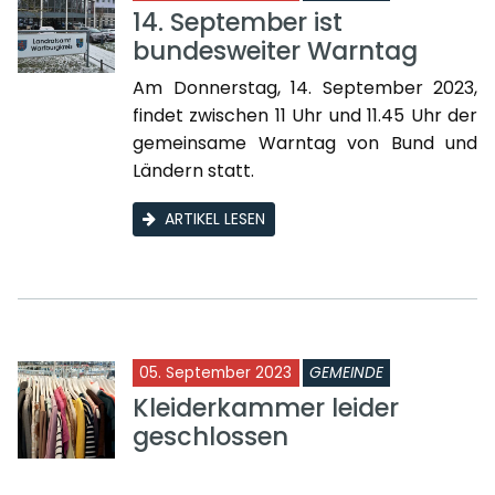
14. September ist
bundesweiter Warntag
Am Donnerstag, 14. September 2023,
findet zwischen 11 Uhr und 11.45 Uhr der
gemeinsame Warntag von Bund und
Ländern statt.
ARTIKEL LESEN
05. September 2023
GEMEINDE
Kleiderkammer leider
geschlossen