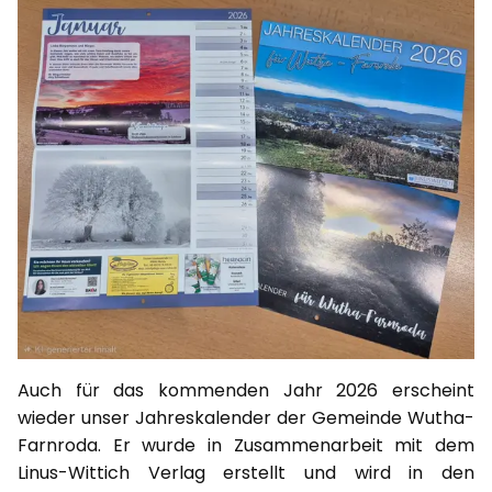
Auch für das kommenden Jahr 2026 erscheint
wieder unser Jahreskalender der Gemeinde Wutha-
Farnroda. Er wurde in Zusammenarbeit mit dem
Linus-Wittich Verlag erstellt und wird in den