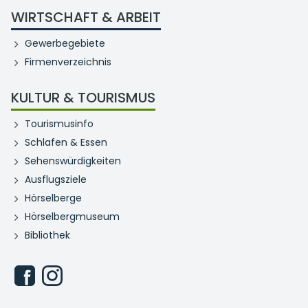
WIRTSCHAFT & ARBEIT
Gewerbegebiete
Firmenverzeichnis
KULTUR & TOURISMUS
Tourismusinfo
Schlafen & Essen
Sehenswürdigkeiten
Ausflugsziele
Hörselberge
Hörselbergmuseum
Bibliothek