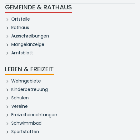
GEMEINDE & RATHAUS
Ortsteile
Rathaus
Ausschreibungen
Mängelanzeige
Amtsblatt
LEBEN & FREIZEIT
Wohngebiete
Kinderbetreuung
Schulen
Vereine
Freizeiteinrichtungen
Schwimmbad
Sportstätten