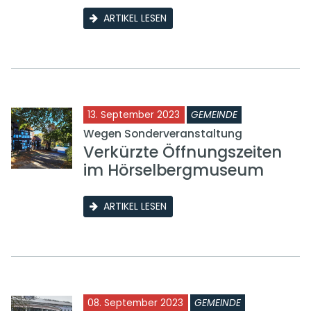
ARTIKEL LESEN
13. September 2023
GEMEINDE
Wegen Sonderveranstaltung
Verkürzte Öffnungszeiten
im Hörselbergmuseum
ARTIKEL LESEN
08. September 2023
GEMEINDE