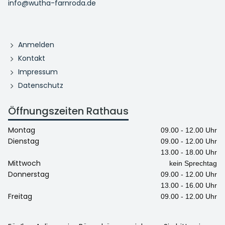
info@wutha-farnroda.de
Anmelden
Kontakt
Impressum
Datenschutz
Öffnungszeiten Rathaus
Montag
09.00 - 12.00 Uhr
Dienstag
09.00 - 12.00 Uhr
13.00 - 18.00 Uhr
Mittwoch
kein Sprechtag
Donnerstag
09.00 - 12.00 Uhr
13.00 - 16.00 Uhr
Freitag
09.00 - 12.00 Uhr