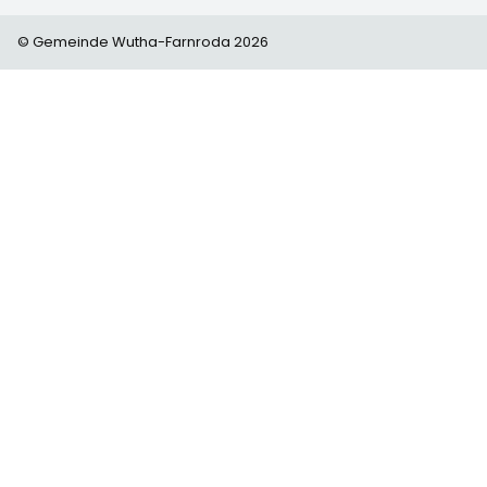
© Gemeinde Wutha-Farnroda 2026