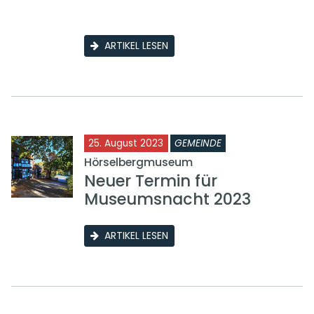
ARTIKEL LESEN
25. August 2023
GEMEINDE
Hörselbergmuseum
Neuer Termin für
Museumsnacht 2023
ARTIKEL LESEN