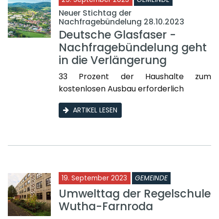
Neuer Stichtag der
Nachfragebündelung 28.10.2023
Deutsche Glasfaser -
Nachfragebündelung geht
in die Verlängerung
33 Prozent der Haushalte zum
kostenlosen Ausbau erforderlich
ARTIKEL LESEN
19. September 2023
GEMEINDE
Umwelttag der Regelschule
Wutha-Farnroda