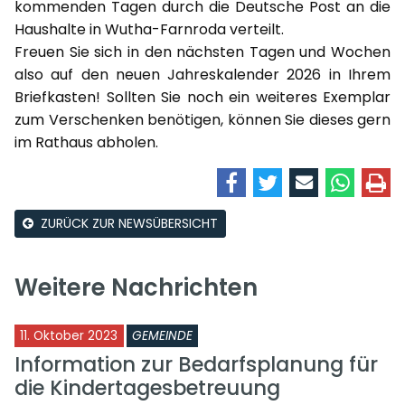
kommenden Tagen durch die Deutsche Post an die
Haushalte in Wutha-Farnroda verteilt.
Freuen Sie sich in den nächsten Tagen und Wochen
also auf den neuen Jahreskalender 2026 in Ihrem
Briefkasten! Sollten Sie noch ein weiteres Exemplar
zum Verschenken benötigen, können Sie dieses gern
im Rathaus abholen.
ZURÜCK ZUR NEWSÜBERSICHT
Weitere Nachrichten
11. Oktober 2023
GEMEINDE
Information zur Bedarfsplanung für
die Kindertagesbetreuung