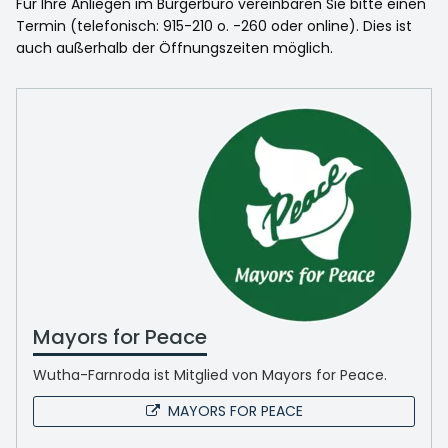
Für Ihre Anliegen im Bürgerbüro vereinbaren Sie bitte einen
Termin (telefonisch: 915-210 o. -260 oder online). Dies ist
auch außerhalb der Öffnungszeiten möglich.
Mayors for Peace
Wutha-Farnroda ist Mitglied von Mayors for Peace.
MAYORS FOR PEACE