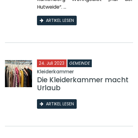
Hutweide“. ...
ARTIKEL LESEN
24. Juli 2023
GEMEINDE
Kleiderkammer
Die Kleiderkammer macht
Urlaub
ARTIKEL LESEN