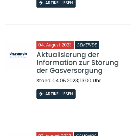
ARTIKEL LESEN
04. August 2023
GEMEINDE
Aktualisierung der
Information zur Störung
der Gasversorgung
Stand: 04.08.2023; 13:00 Uhr
ARTIKEL LESEN