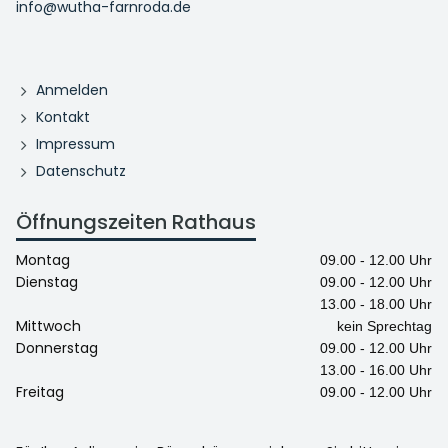
info@wutha-farnroda.de
Anmelden
Kontakt
Impressum
Datenschutz
Öffnungszeiten Rathaus
Montag
09.00 - 12.00 Uhr
Dienstag
09.00 - 12.00 Uhr
13.00 - 18.00 Uhr
Mittwoch
kein Sprechtag
Donnerstag
09.00 - 12.00 Uhr
13.00 - 16.00 Uhr
Freitag
09.00 - 12.00 Uhr