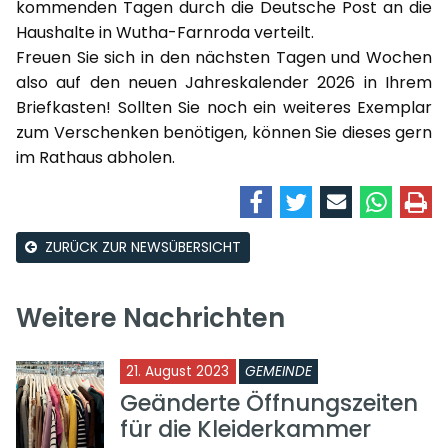
kommenden Tagen durch die Deutsche Post an die
Haushalte in Wutha-Farnroda verteilt.
Freuen Sie sich in den nächsten Tagen und Wochen
also auf den neuen Jahreskalender 2026 in Ihrem
Briefkasten! Sollten Sie noch ein weiteres Exemplar
zum Verschenken benötigen, können Sie dieses gern
im Rathaus abholen.
ZURÜCK ZUR NEWSÜBERSICHT
Weitere Nachrichten
21. August 2023
GEMEINDE
Geänderte Öffnungszeiten
für die Kleiderkammer