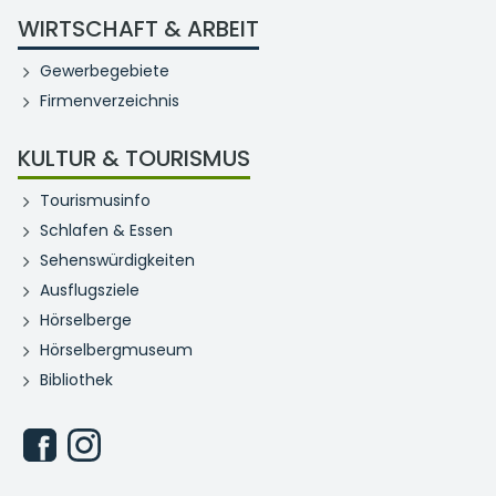
WIRTSCHAFT & ARBEIT
Gewerbegebiete
Firmenverzeichnis
KULTUR & TOURISMUS
Tourismusinfo
Schlafen & Essen
Sehenswürdigkeiten
Ausflugsziele
Hörselberge
Hörselbergmuseum
Bibliothek