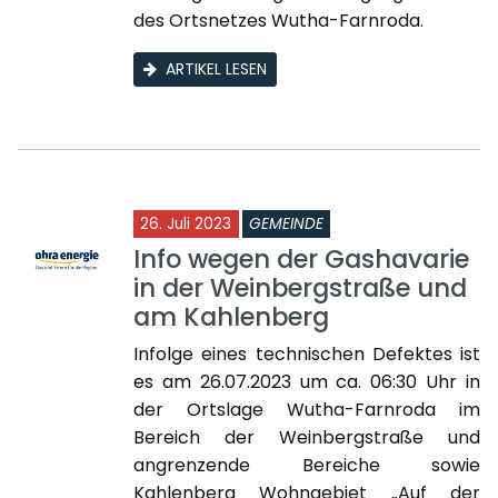
des Ortsnetzes Wutha-Farnroda.
ARTIKEL LESEN
26. Juli 2023
GEMEINDE
Info wegen der Gashavarie
in der Weinbergstraße und
am Kahlenberg
Infolge eines technischen Defektes ist
es am 26.07.2023 um ca. 06:30 Uhr in
der Ortslage Wutha-Farnroda im
Bereich der Weinbergstraße und
angrenzende Bereiche sowie
Kahlenberg Wohngebiet „Auf der