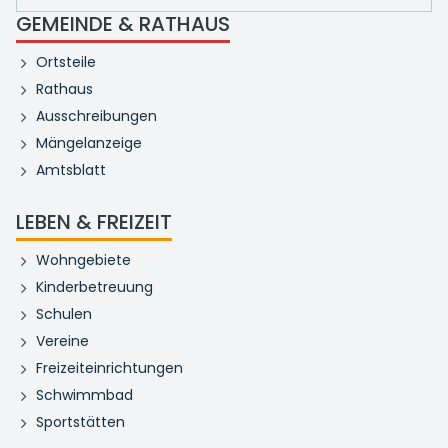
GEMEINDE & RATHAUS
Ortsteile
Rathaus
Ausschreibungen
Mängelanzeige
Amtsblatt
LEBEN & FREIZEIT
Wohngebiete
Kinderbetreuung
Schulen
Vereine
Freizeiteinrichtungen
Schwimmbad
Sportstätten