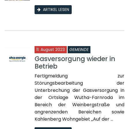
ARTIKEL LESEN
11. August 2023
GEMEINDE
Gasversorgung wieder in
Betrieb
Fertigmeldung zur
Störungsbearbeitung der
Unterbrechung der Gasversorgung in
der Ortslage Wutha-Farnroda im
Bereich der Weinbergstraße und
angrenzenden Bereichen sowie
Kahlenberg Wohngebiet „Auf der ...