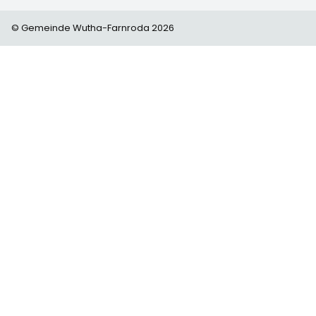
© Gemeinde Wutha-Farnroda 2026