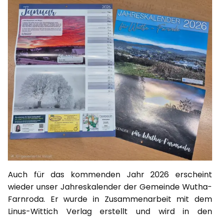
Auch für das kommenden Jahr 2026 erscheint
wieder unser Jahreskalender der Gemeinde Wutha-
Farnroda. Er wurde in Zusammenarbeit mit dem
Linus-Wittich Verlag erstellt und wird in den