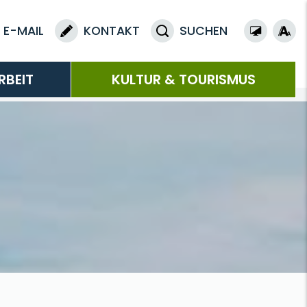
E-MAIL
KONTAKT
SUCHEN
RBEIT
KULTUR & TOURISMUS