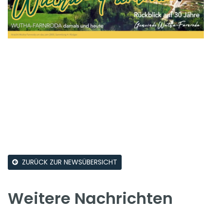
ZURÜCK ZUR NEWSÜBERSICHT
Weitere Nachrichten