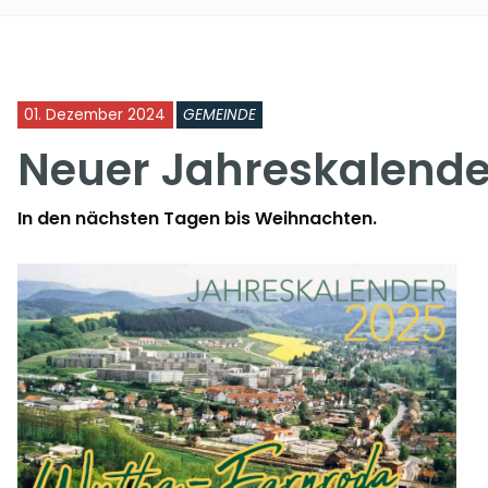
01. Dezember 2024
GEMEINDE
Neuer Jahreskalender
In den nächsten Tagen bis Weihnachten.