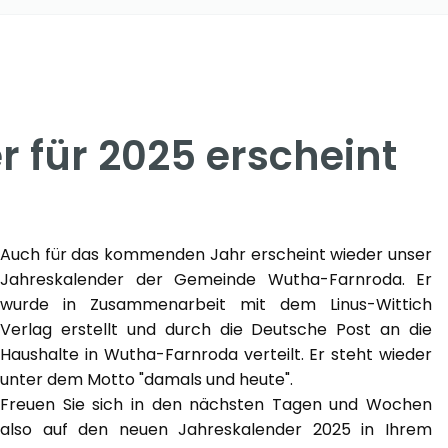
 für 2025 erscheint
Auch für das kommenden Jahr erscheint wieder unser
Jahreskalender der Gemeinde Wutha-Farnroda. Er
wurde in Zusammenarbeit mit dem Linus-Wittich
Verlag erstellt und durch die Deutsche Post an die
Haushalte in Wutha-Farnroda verteilt. Er steht wieder
unter dem Motto "damals und heute".
Freuen Sie sich in den nächsten Tagen und Wochen
also auf den neuen Jahreskalender 2025 in Ihrem