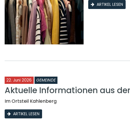
ARTIKEL LESEN
22. Juni 2026
GEMEINDE
Aktuelle Informationen aus d
Im Ortsteil Kahlenberg
ARTIKEL LESEN