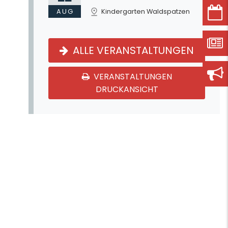
AUG
Kindergarten Waldspatzen
ALLE VERANSTALTUNGEN
VERANSTALTUNGEN
DRUCKANSICHT