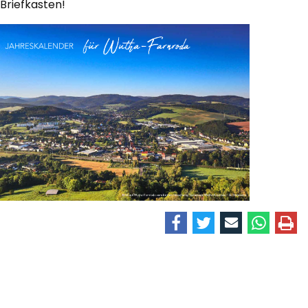
Briefkasten!