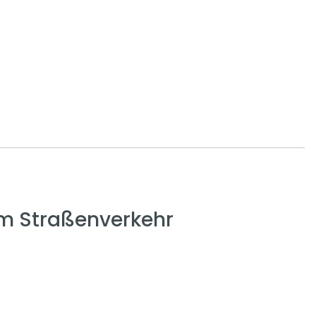
em Straßenverkehr