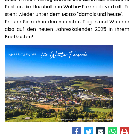
Post an die Haushalte in Wutha-Farnroda verteilt. Er
steht wieder unter dem Motto "damals und heute".
Freuen Sie sich in den nächsten Tagen und Wochen
also auf den neuen Jahreskalender 2025 in Ihrem
Briefkasten!