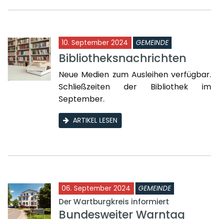
10. September 2024
GEMEINDE
Bibliotheksnachrichten
Neue Medien zum Ausleihen verfügbar.
Schließzeiten der Bibliothek im
September.
ARTIKEL LESEN
06. September 2024
GEMEINDE
Der Wartburgkreis informiert
Bundesweiter Warntag