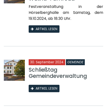
Festveranstaltung in der
Hörselberghalle am Samstag, dem
19.10.2024, ab 18:30 Uhr.
ARTIKEL LESEN
30. September 2024
GEMEINDE
Schließtag
Gemeindeverwaltung
ARTIKEL LESEN