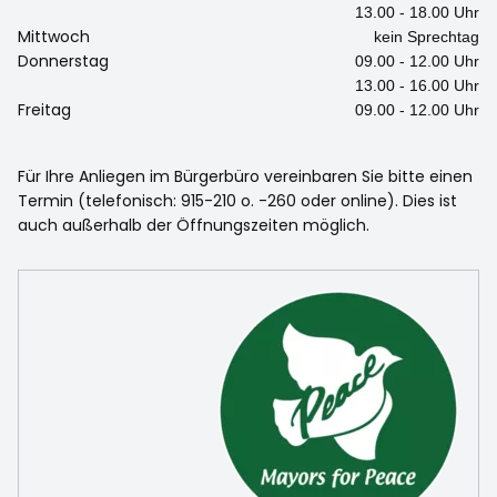
13.00 - 18.00 Uhr
Mittwoch
kein Sprechtag
Donnerstag
09.00 - 12.00 Uhr
13.00 - 16.00 Uhr
Freitag
09.00 - 12.00 Uhr
Für Ihre Anliegen im Bürgerbüro vereinbaren Sie bitte einen
Termin (telefonisch: 915-210 o. -260 oder online). Dies ist
auch außerhalb der Öffnungszeiten möglich.