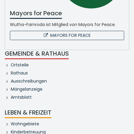
Mayors for Peace
Wutha-Farnroda ist Mitglied von Mayors for Peace.
MAYORS FOR PEACE
GEMEINDE & RATHAUS
Ortsteile
Rathaus
Ausschreibungen
Mängelanzeige
Amtsblatt
LEBEN & FREIZEIT
Wohngebiete
Kinderbetreuung