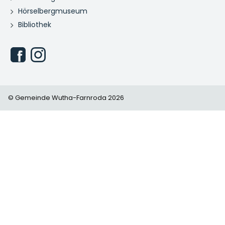
Hörselbergmuseum
Bibliothek
© Gemeinde Wutha-Farnroda 2026