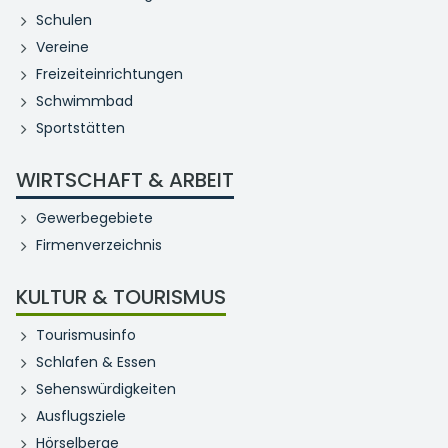
Schulen
Vereine
Freizeiteinrichtungen
Schwimmbad
Sportstätten
WIRTSCHAFT & ARBEIT
Gewerbegebiete
Firmenverzeichnis
KULTUR & TOURISMUS
Tourismusinfo
Schlafen & Essen
Sehenswürdigkeiten
Ausflugsziele
Hörselberge