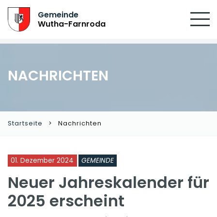
Gemeinde
Wutha-Farnroda
NACHRICHTEN
Startseite
Nachrichten
01. Dezember 2024
GEMEINDE
Neuer Jahreskalender für
2025 erscheint