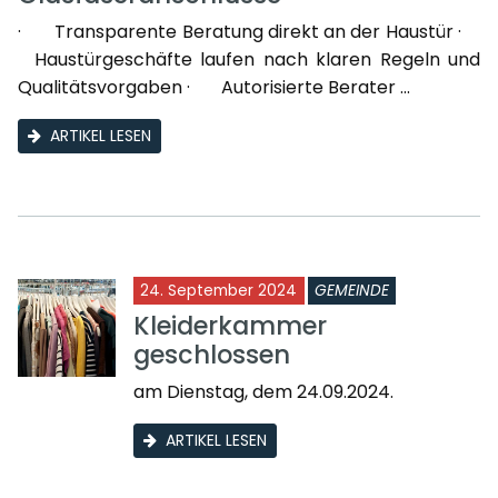
· Transparente Beratung direkt an der Haustür ·
Haustürgeschäfte laufen nach klaren Regeln und
Qualitätsvorgaben · Autorisierte Berater ...
ARTIKEL LESEN
24. September 2024
GEMEINDE
Kleiderkammer
geschlossen
am Dienstag, dem 24.09.2024.
ARTIKEL LESEN