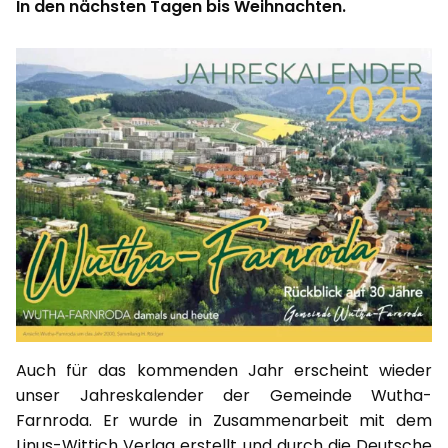
In den nächsten Tagen bis Weihnachten.
Auch für das kommenden Jahr erscheint wieder
unser Jahreskalender der Gemeinde Wutha-
Farnroda. Er wurde in Zusammenarbeit mit dem
Linus-Wittich Verlag erstellt und durch die Deutsche