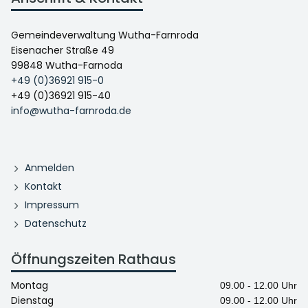
Gemeindeverwaltung Wutha-Farnroda
Eisenacher Straße 49
99848 Wutha-Farnoda
+49 (0)36921 915-0
+49 (0)36921 915-40
info@wutha-farnroda.de
Anmelden
Kontakt
Impressum
Datenschutz
Öffnungszeiten Rathaus
Montag
09.00 - 12.00 Uhr
Dienstag
09.00 - 12.00 Uhr