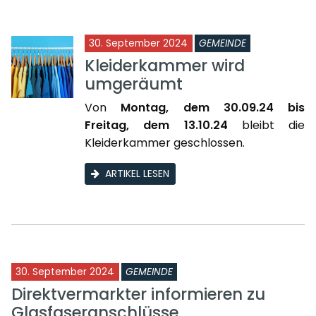
30. September 2024
GEMEINDE
Kleiderkammer wird
umgeräumt
Von
Montag, dem 30.09.24 bis
Freitag, dem 13.10.24
bleibt die
Kleiderkammer geschlossen.
ARTIKEL LESEN
30. September 2024
GEMEINDE
Direktvermarkter informieren zu
Glasfaseranschlüsse