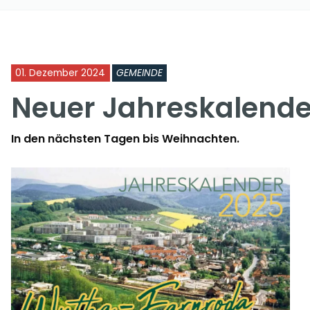
01. Dezember 2024
GEMEINDE
Neuer Jahreskalender
In den nächsten Tagen bis Weihnachten.