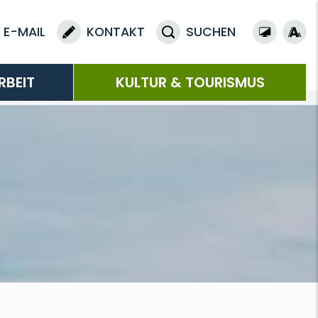
E-MAIL
KONTAKT
SUCHEN
RBEIT
KULTUR & TOURISMUS