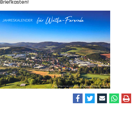
Briefkasten!