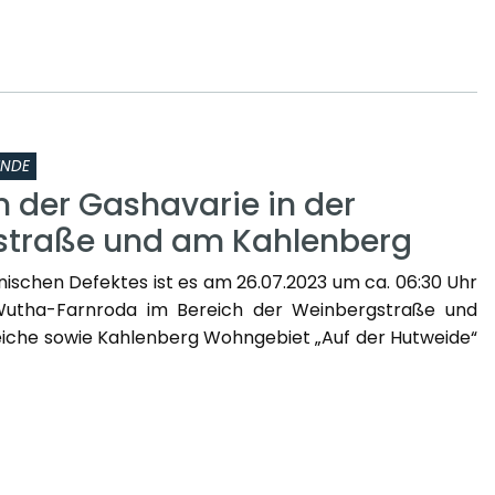
INDE
n der Gashavarie in der
straße und am Kahlenberg
nischen Defektes ist es am 26.07.2023 um ca. 06:30 Uhr
Wutha-Farnroda im Bereich der Weinbergstraße und
iche sowie Kahlenberg Wohngebiet „Auf der Hutweide“