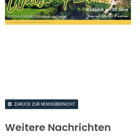
ZURÜCK ZUR NEWSÜBERSICHT
Weitere Nachrichten