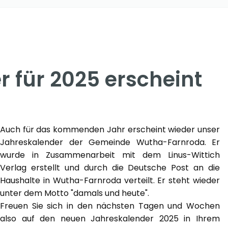
 für 2025 erscheint
Auch für das kommenden Jahr erscheint wieder unser
Jahreskalender der Gemeinde Wutha-Farnroda. Er
wurde in Zusammenarbeit mit dem Linus-Wittich
Verlag erstellt und durch die Deutsche Post an die
Haushalte in Wutha-Farnroda verteilt. Er steht wieder
unter dem Motto "damals und heute".
Freuen Sie sich in den nächsten Tagen und Wochen
also auf den neuen Jahreskalender 2025 in Ihrem