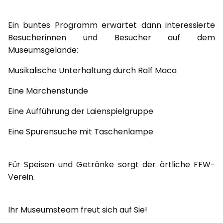
Ein buntes Programm erwartet dann interessierte
Besucherinnen und Besucher auf dem
Museumsgelände:
Musikalische Unterhaltung durch Ralf Maca
Eine Märchenstunde
Eine Aufführung der Laienspielgruppe
Eine Spurensuche mit Taschenlampe
Für Speisen und Getränke sorgt der örtliche FFW-
Verein.
Ihr Museumsteam freut sich auf Sie!