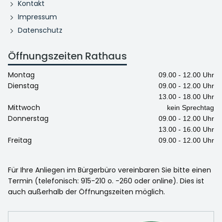
Kontakt
Impressum
Datenschutz
Öffnungszeiten Rathaus
Montag
09.00 - 12.00 Uhr
Dienstag
09.00 - 12.00 Uhr
13.00 - 18.00 Uhr
Mittwoch
kein Sprechtag
Donnerstag
09.00 - 12.00 Uhr
13.00 - 16.00 Uhr
Freitag
09.00 - 12.00 Uhr
Für Ihre Anliegen im Bürgerbüro vereinbaren Sie bitte einen
Termin (telefonisch: 915-210 o. -260 oder online). Dies ist
auch außerhalb der Öffnungszeiten möglich.