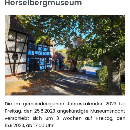
Hörselbergmuseum
Die im gemeindeeigenen Jahreskalender 2023 für
Freitag, den 25.8.2023 angekündigte Museumsnacht
verschiebt sich um 3 Wochen auf Freitag, den
15.9.2023, ab 17.00 Uhr.