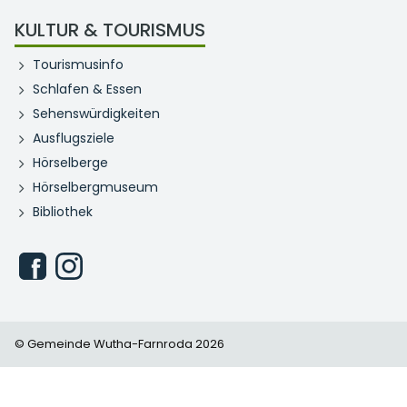
KULTUR & TOURISMUS
Tourismusinfo
Schlafen & Essen
Sehenswürdigkeiten
Ausflugsziele
Hörselberge
Hörselbergmuseum
Bibliothek
© Gemeinde Wutha-Farnroda 2026