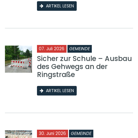
ARTIKEL LESEN
07. Juli 2026
GEMEINDE
Sicher zur Schule – Ausbau
des Gehwegs an der
Ringstraße
ARTIKEL LESEN
30. Juni 2026
GEMEINDE