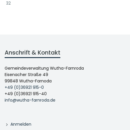
32
Anschrift & Kontakt
Gemeindeverwaltung Wutha-Farnroda
Eisenacher Straße 49
99848 Wutha-Farnoda
+49 (0)36921 915-0
+49 (0)36921 915-40
info@wutha-farnroda.de
Anmelden