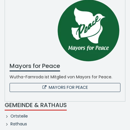
Mayors for Peace
Wutha-Farnroda ist Mitglied von Mayors for Peace.
MAYORS FOR PEACE
GEMEINDE & RATHAUS
Ortsteile
Rathaus