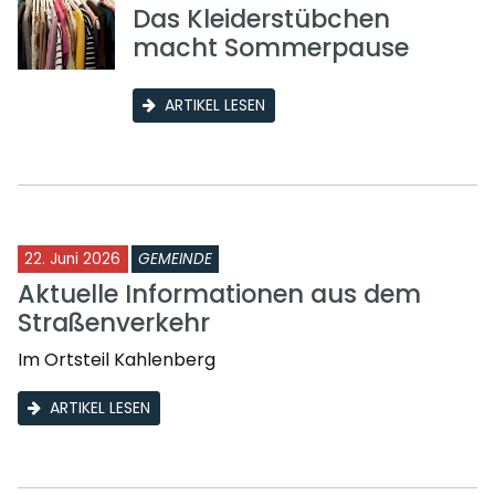
Das Kleiderstübchen
macht Sommerpause
ARTIKEL LESEN
22. Juni 2026
GEMEINDE
Aktuelle Informationen aus dem
Straßenverkehr
Im Ortsteil Kahlenberg
ARTIKEL LESEN