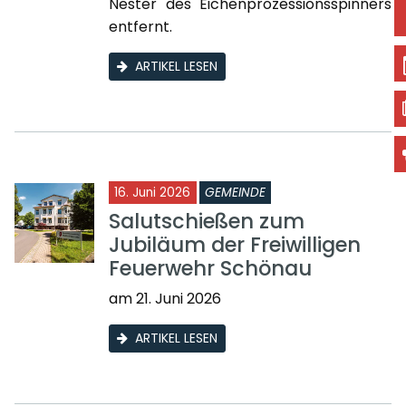
Nester des Eichenprozessionsspinners
entfernt.
ARTIKEL LESEN
16. Juni 2026
GEMEINDE
Salutschießen zum
Jubiläum der Freiwilligen
Feuerwehr Schönau
am 21. Juni 2026
ARTIKEL LESEN