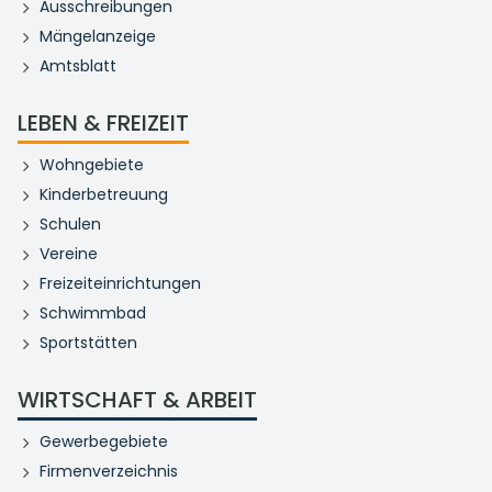
Ausschreibungen
Mängelanzeige
Amtsblatt
LEBEN & FREIZEIT
Wohngebiete
Kinderbetreuung
Schulen
Vereine
Freizeiteinrichtungen
Schwimmbad
Sportstätten
WIRTSCHAFT & ARBEIT
Gewerbegebiete
Firmenverzeichnis