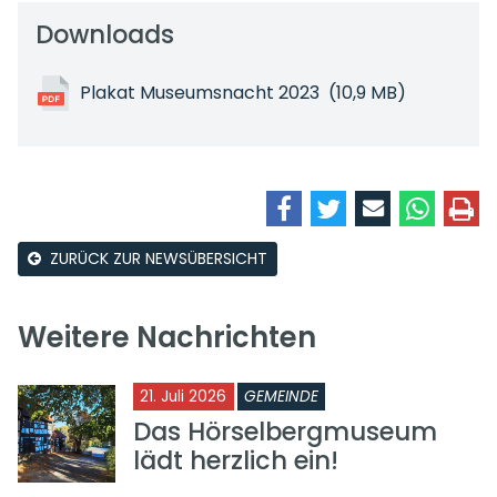
Downloads
Plakat Museumsnacht 2023
(10,9 MB)
ZURÜCK ZUR NEWSÜBERSICHT
Weitere Nachrichten
21. Juli 2026
GEMEINDE
Das Hörselbergmuseum
lädt herzlich ein!