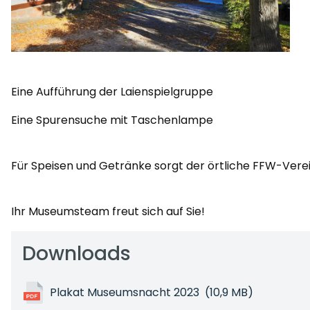
Eine Aufführung der Laienspielgruppe
Eine Spurensuche mit Taschenlampe
Für Speisen und Getränke sorgt der örtliche FFW-Verei
Ihr Museumsteam freut sich auf Sie!
Downloads
Plakat Museumsnacht 2023
(10,9 MB)