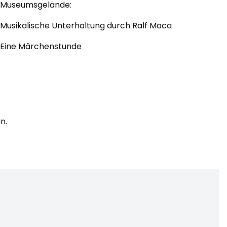
Museumsgelände:
Musikalische Unterhaltung durch Ralf Maca
Eine Märchenstunde
n.