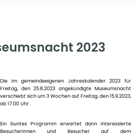
useumsnacht 2023
Die im gemeindeeigenen Jahreskalender 2023 für
Freitag, den 25.8.2023 angekündigte Museumsnacht
verschiebt sich um 3 Wochen auf Freitag, den 15.9.2023,
ab 17.00 Uhr.
Ein buntes Programm erwartet dann interessierte
Besucherinnen und Besucher auf dem