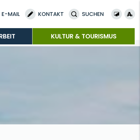
E-MAIL
KONTAKT
SUCHEN
RBEIT
KULTUR & TOURISMUS