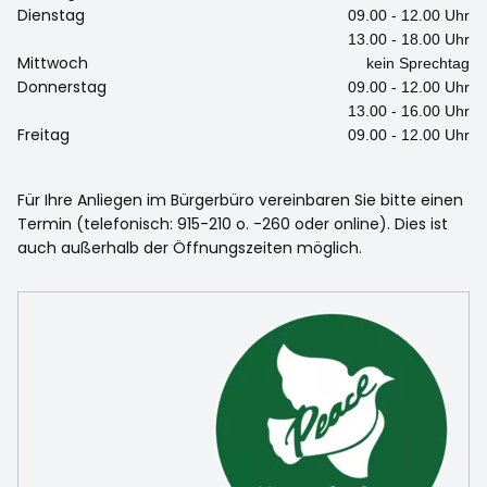
Dienstag
09.00 - 12.00 Uhr
13.00 - 18.00 Uhr
Mittwoch
kein Sprechtag
Donnerstag
09.00 - 12.00 Uhr
13.00 - 16.00 Uhr
Freitag
09.00 - 12.00 Uhr
Für Ihre Anliegen im Bürgerbüro vereinbaren Sie bitte einen
Termin (telefonisch: 915-210 o. -260 oder online). Dies ist
auch außerhalb der Öffnungszeiten möglich.