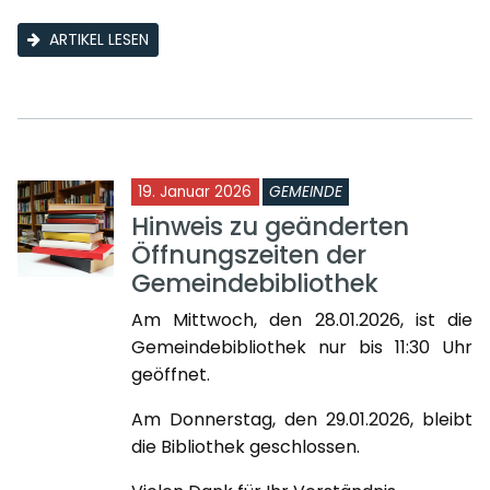
ARTIKEL LESEN
19. Januar 2026
GEMEINDE
Hinweis zu geänderten
Öffnungszeiten der
Gemeindebibliothek
Am Mittwoch, den 28.01.2026, ist die
Gemeindebibliothek nur bis 11:30 Uhr
geöffnet.
Am Donnerstag, den 29.01.2026, bleibt
die Bibliothek geschlossen.