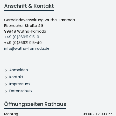
Anschrift & Kontakt
Gemeindeverwaltung Wutha-Farnroda
Eisenacher Straße 49
99848 Wutha-Farnoda
+49 (0)36921 915-0
+49 (0)36921 915-40
info@wutha-farnroda.de
Anmelden
Kontakt
Impressum
Datenschutz
Öffnungszeiten Rathaus
Montag
09.00 - 12.00 Uhr