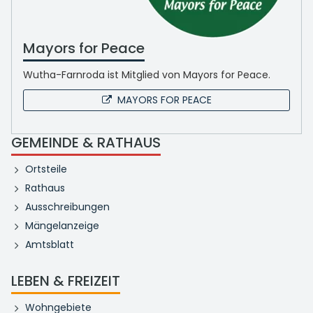
Mayors for Peace
Wutha-Farnroda ist Mitglied von Mayors for Peace.
MAYORS FOR PEACE
GEMEINDE & RATHAUS
Ortsteile
Rathaus
Ausschreibungen
Mängelanzeige
Amtsblatt
LEBEN & FREIZEIT
Wohngebiete