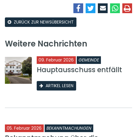
ZURÜCK ZUR NEWSÜBERSICHT
Weitere Nachrichten
09. Februar 2026
GEMEINDE
Hauptausschuss entfällt
ARTIKEL LESEN
05. Februar 2026
BEKANNTMACHUNGEN