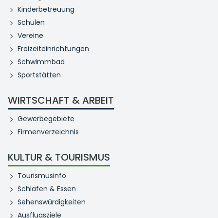
Kinderbetreuung
Schulen
Vereine
Freizeiteinrichtungen
Schwimmbad
Sportstätten
WIRTSCHAFT & ARBEIT
Gewerbegebiete
Firmenverzeichnis
KULTUR & TOURISMUS
Tourismusinfo
Schlafen & Essen
Sehenswürdigkeiten
Ausflugsziele