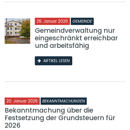
26. Januar 2026
GEMEINDE
Gemeindverwaltung nur
eingeschränkt erreichbar
und arbeitsfähig
ARTIKEL LESEN
20. Januar 2026
BEKANNTMACHUNGEN
Bekanntmachung über die
Festsetzung der Grundsteuern für
2026