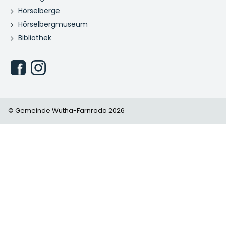
Hörselberge
Hörselbergmuseum
Bibliothek
© Gemeinde Wutha-Farnroda 2026