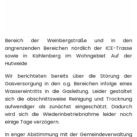
Bereich der Weinbergstraße und in den
angrenzenden Bereichen nördlich der ICE-Trasse
sowie in Kahlenberg im Wohngebiet Auf der
Hutweide
Wir berichteten bereits über die Störung der
Gasversorgung in den o.g. Bereichen infolge eines
Wassereintritts in die Gasleitung. Leider gestaltet
sich die abschnittsweise Reinigung und Trocknung
aufwendiger als zunächst eingeschätzt. Dadurch
wird sich die Wiederinbetriebnahme leider noch
einige Tage verzögern.
In enger Abstimmung mit der Gemeindeverwaltung