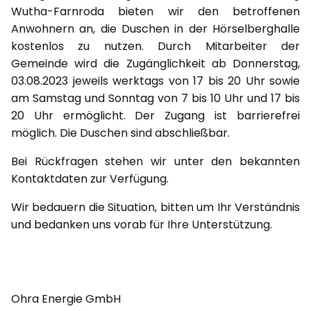
Wutha-Farnroda bieten wir den betroffenen
Anwohnern an, die Duschen in der Hörselberghalle
kostenlos zu nutzen. Durch Mitarbeiter der
Gemeinde wird die Zugänglichkeit ab Donnerstag,
03.08.2023 jeweils werktags von 17 bis 20 Uhr sowie
am Samstag und Sonntag von 7 bis 10 Uhr und 17 bis
20 Uhr ermöglicht. Der Zugang ist barrierefrei
möglich. Die Duschen sind abschließbar.
Bei Rückfragen stehen wir unter den bekannten
Kontaktdaten zur Verfügung.
Wir bedauern die Situation, bitten um Ihr Verständnis
und bedanken uns vorab für Ihre Unterstützung.
Ohra Energie GmbH