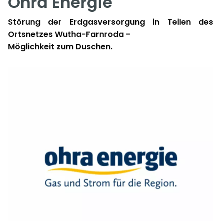
Ohra Energie
Störung der Erdgasversorgung in Teilen des
Ortsnetzes Wutha-Farnroda -
Möglichkeit zum Duschen.