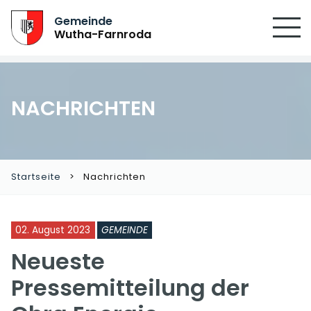
Gemeinde
Wutha-Farnroda
NACHRICHTEN
Startseite
Nachrichten
02. August 2023
GEMEINDE
Neueste
Pressemitteilung der