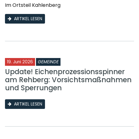
Im Ortsteil Kahlenberg
ARTIKEL LESEN
19. Juni 2026
GEMEINDE
Update! Eichenprozessionsspinner
am Rehberg: Vorsichtsmaßnahmen
und Sperrungen
ARTIKEL LESEN