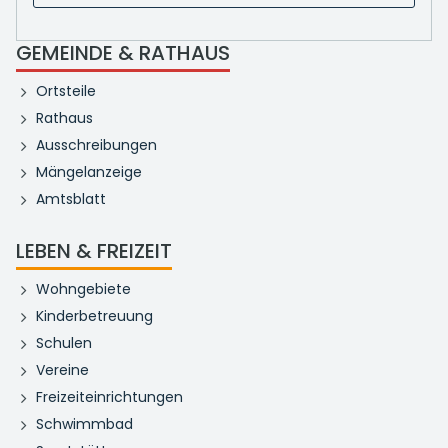
GEMEINDE & RATHAUS
Ortsteile
Rathaus
Ausschreibungen
Mängelanzeige
Amtsblatt
LEBEN & FREIZEIT
Wohngebiete
Kinderbetreuung
Schulen
Vereine
Freizeiteinrichtungen
Schwimmbad