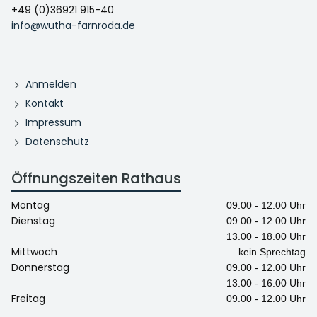
+49 (0)36921 915-40
info@wutha-farnroda.de
Anmelden
Kontakt
Impressum
Datenschutz
Öffnungszeiten Rathaus
Montag
09.00 - 12.00 Uhr
Dienstag
09.00 - 12.00 Uhr
13.00 - 18.00 Uhr
Mittwoch
kein Sprechtag
Donnerstag
09.00 - 12.00 Uhr
13.00 - 16.00 Uhr
Freitag
09.00 - 12.00 Uhr