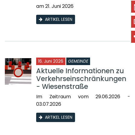
am 21. Juni 2026
ARTIKEL LESEN
16. Juni 2026
GEMEINDE
Aktuelle Informationen zu
Verkehrseinschränkungen
- Wiesenstraße
Im Zeitraum vom 29.06.2026 -
03.07.2026
ARTIKEL LESEN