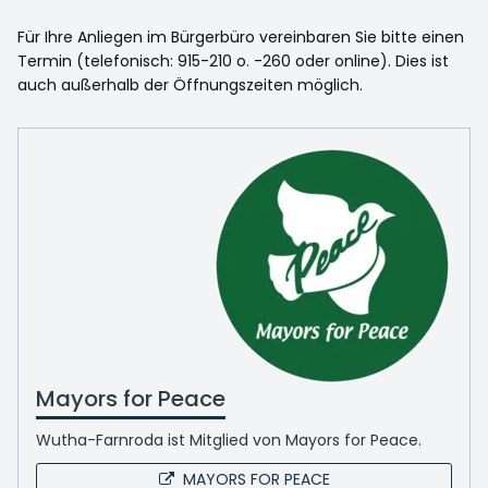
Für Ihre Anliegen im Bürgerbüro vereinbaren Sie bitte einen
Termin (telefonisch: 915-210 o. -260 oder online). Dies ist
auch außerhalb der Öffnungszeiten möglich.
Mayors for Peace
Wutha-Farnroda ist Mitglied von Mayors for Peace.
MAYORS FOR PEACE