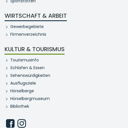
Sportstätten
WIRTSCHAFT & ARBEIT
Gewerbegebiete
Firmenverzeichnis
KULTUR & TOURISMUS
Tourismusinfo
Schlafen & Essen
Sehenswürdigkeiten
Ausflugsziele
Hörselberge
Hörselbergmuseum
Bibliothek