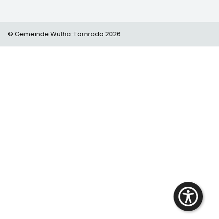
© Gemeinde Wutha-Farnroda 2026