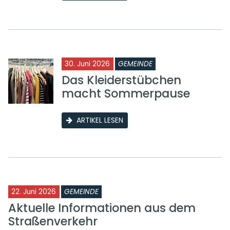
30. Juni 2026
GEMEINDE
Das Kleiderstübchen
macht Sommerpause
ARTIKEL LESEN
22. Juni 2026
GEMEINDE
Aktuelle Informationen aus dem
Straßenverkehr