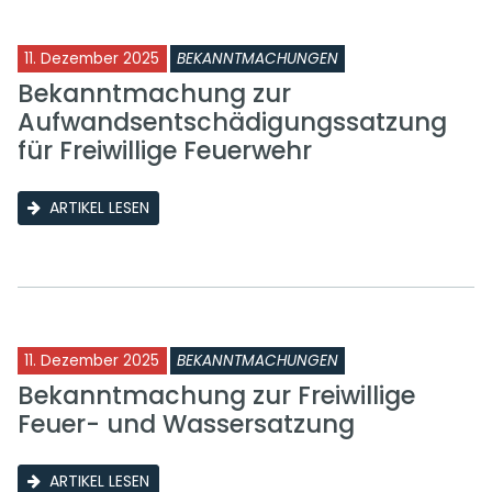
11. Dezember 2025
BEKANNTMACHUNGEN
Bekanntmachung zur
Aufwandsentschädigungssatzung
für Freiwillige Feuerwehr
ARTIKEL LESEN
11. Dezember 2025
BEKANNTMACHUNGEN
Bekanntmachung zur Freiwillige
Feuer- und Wassersatzung
ARTIKEL LESEN