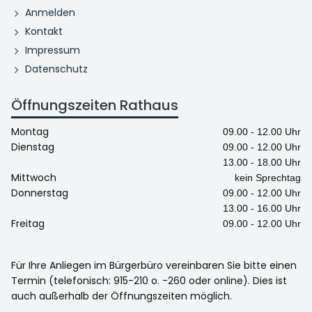
Anmelden
Kontakt
Impressum
Datenschutz
Öffnungszeiten Rathaus
Montag
09.00 - 12.00 Uhr
Dienstag
09.00 - 12.00 Uhr
13.00 - 18.00 Uhr
Mittwoch
kein Sprechtag
Donnerstag
09.00 - 12.00 Uhr
13.00 - 16.00 Uhr
Freitag
09.00 - 12.00 Uhr
Für Ihre Anliegen im Bürgerbüro vereinbaren Sie bitte einen
Termin (telefonisch: 915-210 o. -260 oder online). Dies ist
auch außerhalb der Öffnungszeiten möglich.