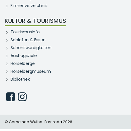
Firmenverzeichnis
KULTUR & TOURISMUS
Tourismusinfo
Schlafen & Essen
Sehenswürdigkeiten
Ausflugsziele
Hörselberge
Hörselbergmuseum
Bibliothek
© Gemeinde Wutha-Farnroda 2026