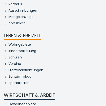
Rathaus
Ausschreibungen
Mängelanzeige
Amtsblatt
LEBEN & FREIZEIT
Wohngebiete
Kinderbetreuung
Schulen
Vereine
Freizeiteinrichtungen
Schwimmbad
Sportstätten
WIRTSCHAFT & ARBEIT
Gewerbegebiete