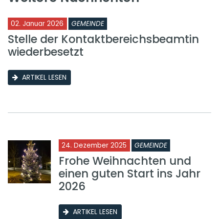
02. Januar 2026
GEMEINDE
Stelle der Kontaktbereichsbeamtin
wiederbesetzt
ARTIKEL LESEN
24. Dezember 2025
GEMEINDE
Frohe Weihnachten und
einen guten Start ins Jahr
2026
ARTIKEL LESEN