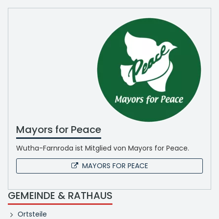
Mayors for Peace
Wutha-Farnroda ist Mitglied von Mayors for Peace.
MAYORS FOR PEACE
GEMEINDE & RATHAUS
Ortsteile