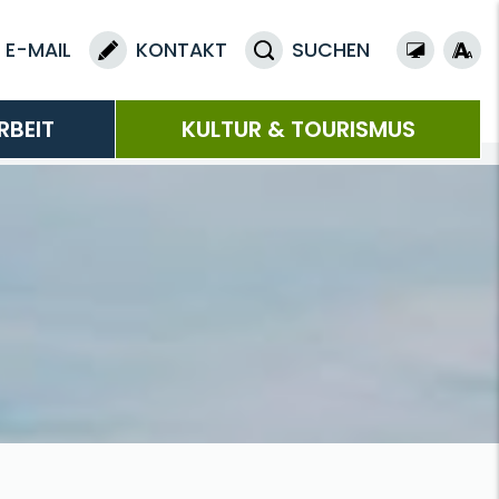
E-MAIL
KONTAKT
SUCHEN
RBEIT
KULTUR & TOURISMUS