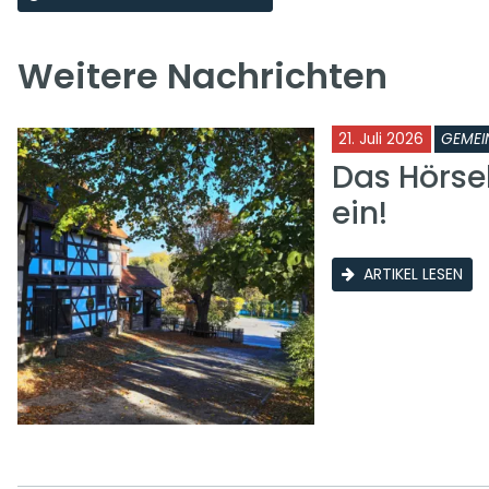
Weitere Nachrichten
21. Juli 2026
GEMEI
Das Hörse
ein!
ARTIKEL LESEN