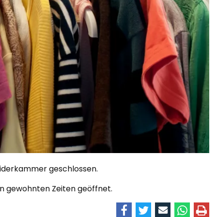
leiderkammer geschlossen.
en gewohnten Zeiten geöffnet.