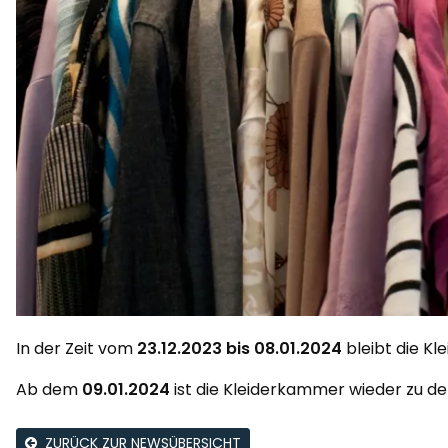
In der Zeit vom
23.12.2023 bis 08.01.2024
bleibt die K
Ab dem
09.01.2024
ist die Kleiderkammer wieder zu d
ZURÜCK ZUR NEWSÜBERSICHT