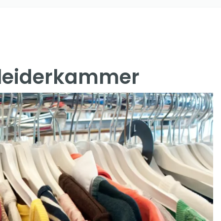
Kleiderkammer