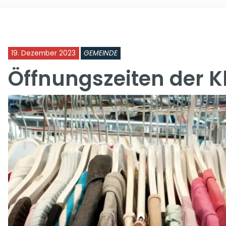
19. Dezember 2023
GEMEINDE
Öffnungszeiten der 