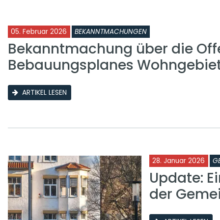
05. Februar 2026
BEKANNTMACHUNGEN
Bekanntmachung über die Off
Bebauungsplanes Wohngebie
ARTIKEL LESEN
28. Januar 2026
G
Update: E
der Geme