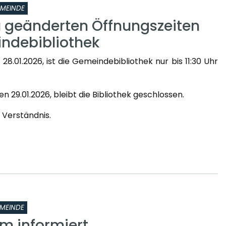
MEINDE
u geänderten Öffnungszeiten
ndebibliothek
8.01.2026, ist die Gemeindebibliothek nur bis 11:30 Uhr
 29.01.2026, bleibt die Bibliothek geschlossen.
r Verständnis.
MEINDE
om informiert