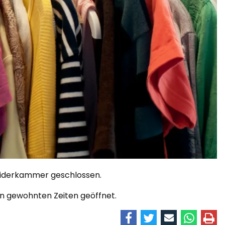
leiderkammer geschlossen.
en gewohnten Zeiten geöffnet.