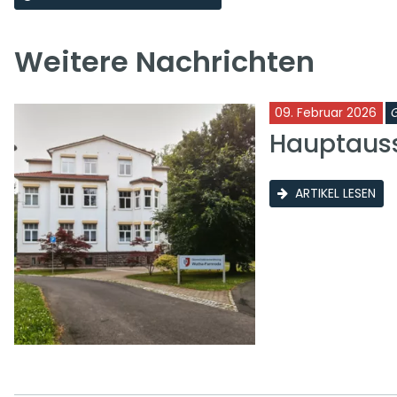
Weitere Nachrichten
09. Februar 2026
Hauptauss
ARTIKEL LESEN