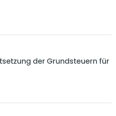
setzung der Grundsteuern für