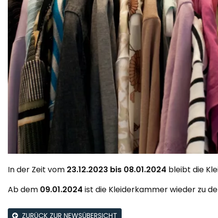
In der Zeit vom
23.12.2023 bis 08.01.2024
bleibt die K
Ab dem
09.01.2024
ist die Kleiderkammer wieder zu d
ZURÜCK ZUR NEWSÜBERSICHT