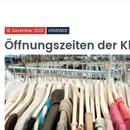
19. Dezember 2023
GEMEINDE
Öffnungszeiten der 