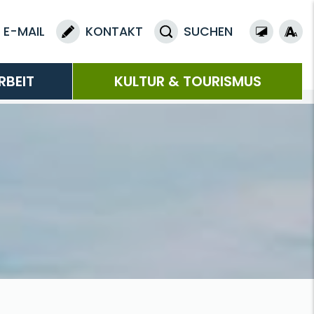
E-MAIL
KONTAKT
SUCHEN
RBEIT
KULTUR & TOURISMUS