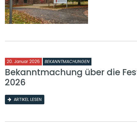
20. Januar 2026
BEKANNTMACHUNGEN
Bekanntmachung über die Fest
2026
ARTIKEL LESEN