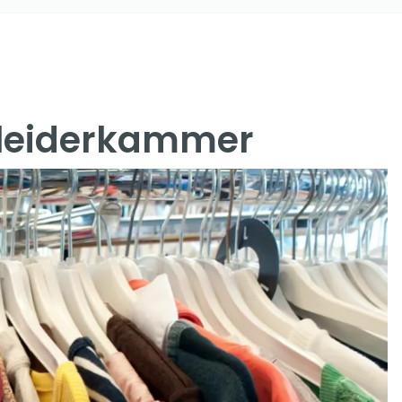
Kleiderkammer