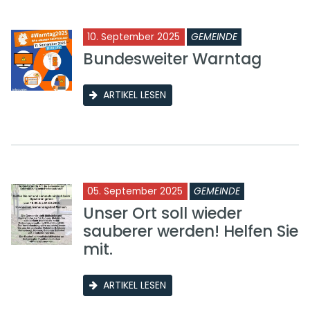
10. September 2025
GEMEINDE
Bundesweiter Warntag
ARTIKEL LESEN
05. September 2025
GEMEINDE
Unser Ort soll wieder
sauberer werden! Helfen Sie
mit.
ARTIKEL LESEN