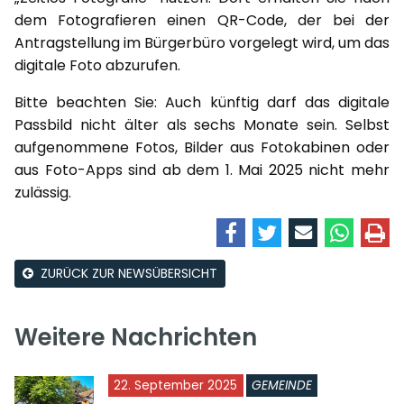
dem Fotografieren einen QR-Code, der bei der
Antragstellung im Bürgerbüro vorgelegt wird, um das
digitale Foto abzurufen.
Bitte beachten Sie: Auch künftig darf das digitale
Passbild nicht älter als sechs Monate sein. Selbst
aufgenommene Fotos, Bilder aus Fotokabinen oder
aus Foto-Apps sind ab dem 1. Mai 2025 nicht mehr
zulässig.
ZURÜCK ZUR NEWSÜBERSICHT
Weitere Nachrichten
22. September 2025
GEMEINDE