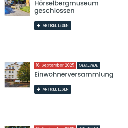
Hörselbergmuseum
geschlossen
ARTIKEL LESEN
16. September 2025
GEMEINDE
Einwohnerversammlung
ARTIKEL LESEN