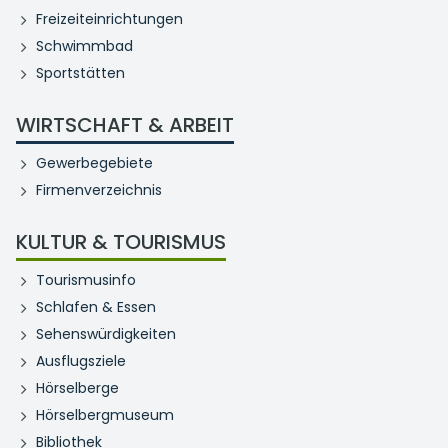
Freizeiteinrichtungen
Schwimmbad
Sportstätten
WIRTSCHAFT & ARBEIT
Gewerbegebiete
Firmenverzeichnis
KULTUR & TOURISMUS
Tourismusinfo
Schlafen & Essen
Sehenswürdigkeiten
Ausflugsziele
Hörselberge
Hörselbergmuseum
Bibliothek