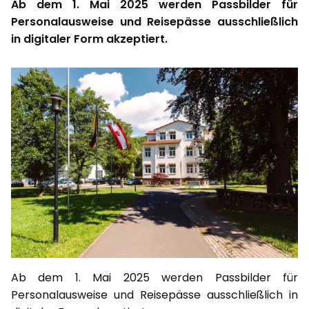
Ab dem 1. Mai 2025 werden Passbilder für
Personalausweise und Reisepässe ausschließlich
in digitaler Form akzeptiert.
Ab dem 1. Mai 2025 werden Passbilder für
Personalausweise und Reisepässe ausschließlich in