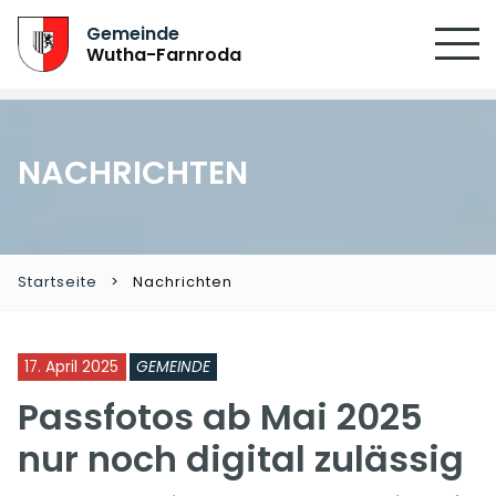
Gemeinde
Wutha-Farnroda
NACHRICHTEN
Startseite
Nachrichten
17. April 2025
GEMEINDE
Passfotos ab Mai 2025
nur noch digital zulässig