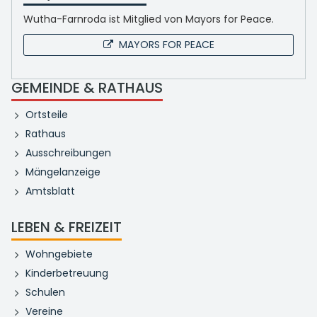
Wutha-Farnroda ist Mitglied von Mayors for Peace.
MAYORS FOR PEACE
GEMEINDE & RATHAUS
Ortsteile
Rathaus
Ausschreibungen
Mängelanzeige
Amtsblatt
LEBEN & FREIZEIT
Wohngebiete
Kinderbetreuung
Schulen
Vereine