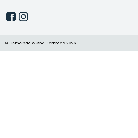
© Gemeinde Wutha-Farnroda 2026