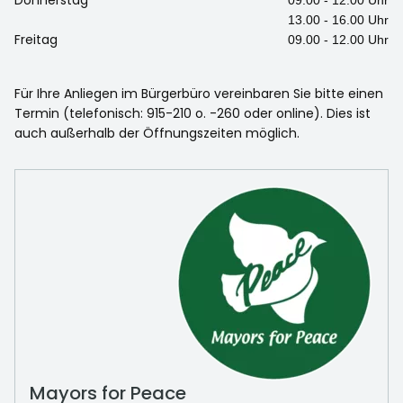
13.00 - 16.00 Uhr
Freitag
09.00 - 12.00 Uhr
Für Ihre Anliegen im Bürgerbüro vereinbaren Sie bitte einen
Termin (telefonisch: 915-210 o. -260 oder online). Dies ist
auch außerhalb der Öffnungszeiten möglich.
Mayors for Peace