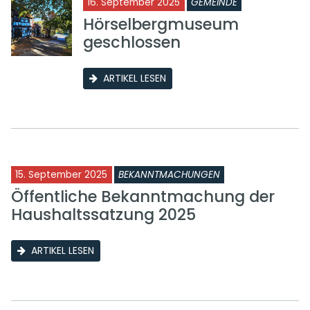
16. September 2025
GEMEINDE
Hörselbergmuseum
geschlossen
ARTIKEL LESEN
15. September 2025
BEKANNTMACHUNGEN
Öffentliche Bekanntmachung der
Haushaltssatzung 2025
ARTIKEL LESEN