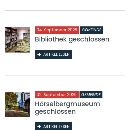
04. September 2025
GEMEINDE
Bibliothek geschlossen
ARTIKEL LESEN
02. September 2025
GEMEINDE
Hörselbergmuseum
geschlossen
ARTIKEL LESEN