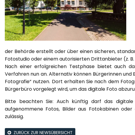
der Behörde erstellt oder über einen sicheren, stand
Fotostudio oder einem autorisierten Drittanbieter (z.
Nach einer erfolgreichen Testphase bietet auch d
Verfahren nun an. Alternativ können Bürgerinnen und Bü
Fotografie“ nutzen. Dort erhalten Sie nach dem Fotog
Bürgerbüro vorgelegt wird, um das digitale Foto abzuru
Bitte beachten Sie: Auch künftig darf das digitale
aufgenommene Fotos, Bilder aus Fotokabinen oder 
zulässig.
ZURÜCK ZUR NEWSÜBERSICHT