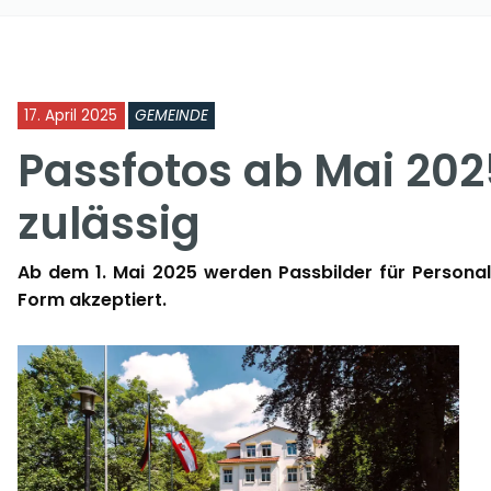
17. April 2025
GEMEINDE
Passfotos ab Mai 202
zulässig
Ab dem 1. Mai 2025 werden Passbilder für Personala
Form akzeptiert.