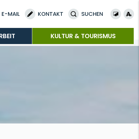
E-MAIL
KONTAKT
SUCHEN
RBEIT
KULTUR & TOURISMUS