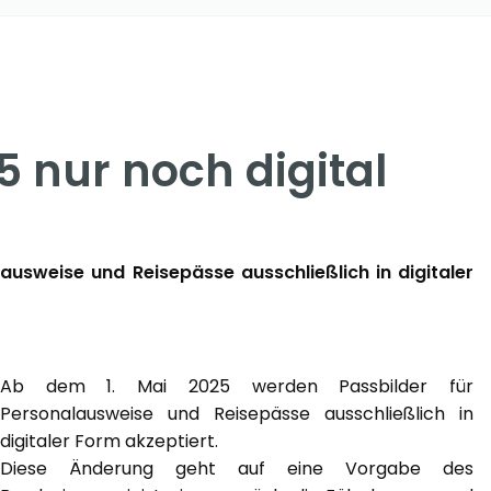
5 nur noch digital
usweise und Reisepässe ausschließlich in digitaler
Ab dem 1. Mai 2025 werden Passbilder für
Personalausweise und Reisepässe ausschließlich in
digitaler Form akzeptiert.
Diese Änderung geht auf eine Vorgabe des