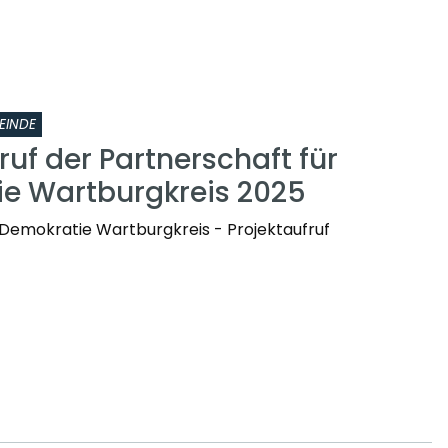
EINDE
ruf der Partnerschaft für
e Wartburgkreis 2025
 Demokratie Wartburgkreis - Projektaufruf