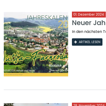
01. Dezember 2024
Neuer Jah
In den nächsten T
ARTIKEL LESEN
28. November 2024