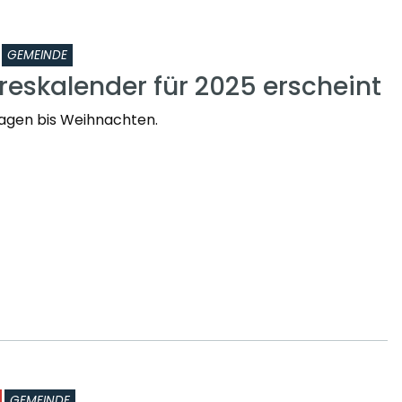
GEMEINDE
reskalender für 2025 erscheint
agen bis Weihnachten.
GEMEINDE