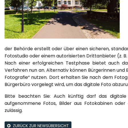
der Behörde erstellt oder über einen sicheren, stand
Fotostudio oder einem autorisierten Drittanbieter (z.
Nach einer erfolgreichen Testphase bietet auch d
Verfahren nun an. Alternativ können Bürgerinnen und Bü
Fotografie“ nutzen. Dort erhalten Sie nach dem Fotog
Bürgerbüro vorgelegt wird, um das digitale Foto abzuru
Bitte beachten Sie: Auch künftig darf das digitale
aufgenommene Fotos, Bilder aus Fotokabinen oder 
zulässig.
ZURÜCK ZUR NEWSÜBERSICHT