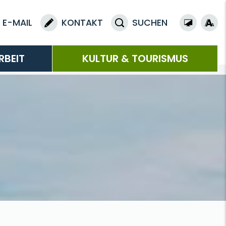
E-MAIL
KONTAKT
SUCHEN
RBEIT
KULTUR & TOURISMUS