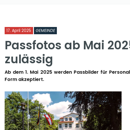
17. April 2025
GEMEINDE
Passfotos ab Mai 202
zulässig
Ab dem 1. Mai 2025 werden Passbilder für Personala
Form akzeptiert.