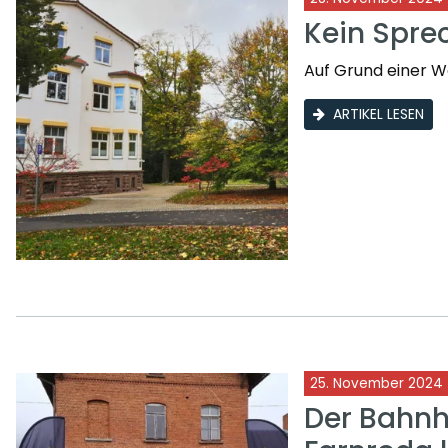
Kein Spre
Auf Grund einer We
ARTIKEL LESEN
25. November 2024
Der Bahnh