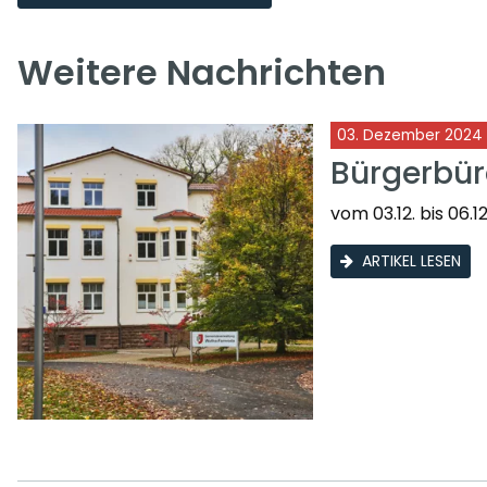
Weitere Nachrichten
03. Dezember 2024
Bürgerbür
vom 03.12. bis 06.12
ARTIKEL LESEN