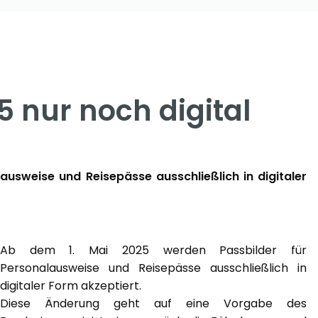
5 nur noch digital
usweise und Reisepässe ausschließlich in digitaler
Ab dem 1. Mai 2025 werden Passbilder für
Personalausweise und Reisepässe ausschließlich in
digitaler Form akzeptiert.
Diese Änderung geht auf eine Vorgabe des