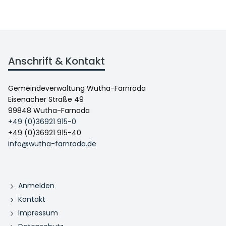
Anschrift & Kontakt
Gemeindeverwaltung Wutha-Farnroda
Eisenacher Straße 49
99848 Wutha-Farnoda
+49 (0)36921 915-0
+49 (0)36921 915-40
info@wutha-farnroda.de
Anmelden
Kontakt
Impressum