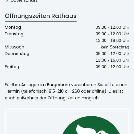
Datenschutz
Öffnungszeiten Rathaus
Montag
09.00 - 12.00 Uhr
Dienstag
09.00 - 12.00 Uhr
13.00 - 18.00 Uhr
Mittwoch
kein Sprechtag
Donnerstag
09.00 - 12.00 Uhr
13.00 - 16.00 Uhr
Freitag
09.00 - 12.00 Uhr
Für Ihre Anliegen im Bürgerbüro vereinbaren Sie bitte einen
Termin (telefonisch: 915-210 o. -260 oder online). Dies ist
auch außerhalb der Öffnungszeiten möglich.