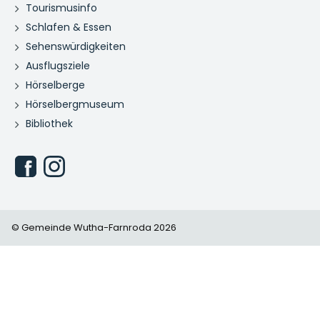
Tourismusinfo
Schlafen & Essen
Sehenswürdigkeiten
Ausflugsziele
Hörselberge
Hörselbergmuseum
Bibliothek
© Gemeinde Wutha-Farnroda 2026