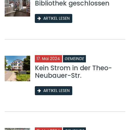
Bibliothek geschlossen
ARTIKEL LESEN
17. Mai 2024
GEMEINDE
Kein Strom in der Theo-
Neubauer-Str.
ARTIKEL LESEN