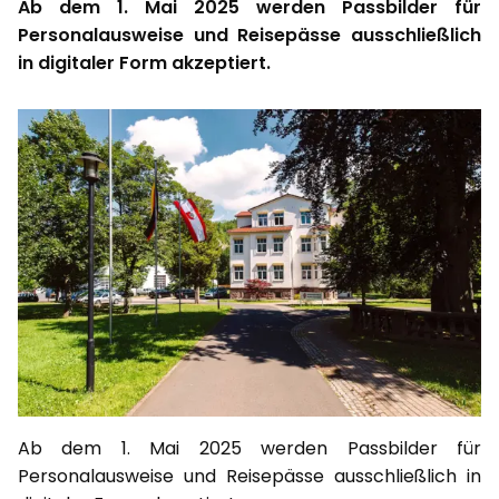
Ab dem 1. Mai 2025 werden Passbilder für
Personalausweise und Reisepässe ausschließlich
in digitaler Form akzeptiert.
Ab dem 1. Mai 2025 werden Passbilder für
Personalausweise und Reisepässe ausschließlich in