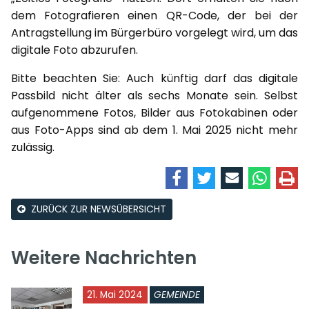
dem Fotografieren einen QR-Code, der bei der
Antragstellung im Bürgerbüro vorgelegt wird, um das
digitale Foto abzurufen.
Bitte beachten Sie: Auch künftig darf das digitale
Passbild nicht älter als sechs Monate sein. Selbst
aufgenommene Fotos, Bilder aus Fotokabinen oder
aus Foto-Apps sind ab dem 1. Mai 2025 nicht mehr
zulässig.
ZURÜCK ZUR NEWSÜBERSICHT
Weitere Nachrichten
21. Mai 2024
GEMEINDE