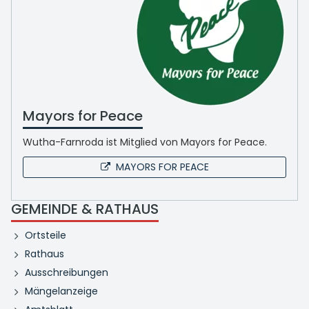
Mayors for Peace
Wutha-Farnroda ist Mitglied von Mayors for Peace.
MAYORS FOR PEACE
GEMEINDE & RATHAUS
Ortsteile
Rathaus
Ausschreibungen
Mängelanzeige