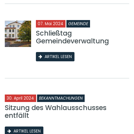
07. Mai 2024
GEMEINDE
Schließtag
Gemeindeverwaltung
ARTIKEL LESEN
30. April 2024
BEKANNTMACHUNGEN
Sitzung des Wahlausschusses
entfällt
ARTIKEL LESEN