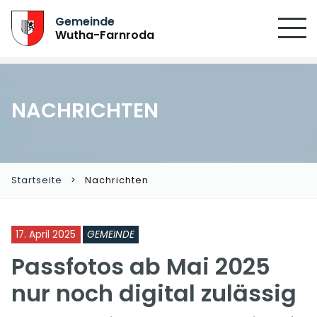
Gemeinde
Wutha-Farnroda
NACHRICHTEN
Startseite
Nachrichten
17. April 2025
GEMEINDE
Passfotos ab Mai 2025
nur noch digital zulässig