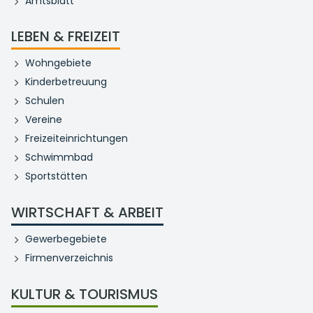
Amtsblatt
LEBEN & FREIZEIT
Wohngebiete
Kinderbetreuung
Schulen
Vereine
Freizeiteinrichtungen
Schwimmbad
Sportstätten
WIRTSCHAFT & ARBEIT
Gewerbegebiete
Firmenverzeichnis
KULTUR & TOURISMUS