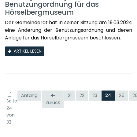
Benutzungordnung für das
Hörselbergmuseum
Der Gemeinderat hat in seiner Sitzung am 19.03.2024
eine Änderung der Benutzungsordnung und deren
Anlage für das Hörselbergmuseum beschlossen.
ARTIKEL LESEN
Anfang
21
22
23
24
25
2
Seite
Zurück
24
von
32