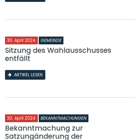
30. April 2024
GEMEINDE
Sitzung des Wahlausschusses
entfällt
ARTIKEL LESEN
30. April 2024
BEKANNTMACHUNGEN
Bekanntmachung zur
Satzungänderung der