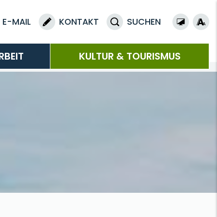
E-MAIL
KONTAKT
SUCHEN
RBEIT
KULTUR & TOURISMUS