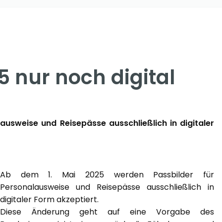
5 nur noch digital
usweise und Reisepässe ausschließlich in digitaler
Ab dem 1. Mai 2025 werden Passbilder für
Personalausweise und Reisepässe ausschließlich in
digitaler Form akzeptiert.
Diese Änderung geht auf eine Vorgabe des