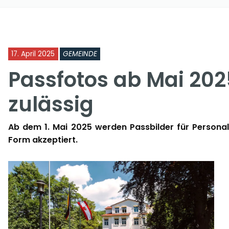
17. April 2025
GEMEINDE
Passfotos ab Mai 202
zulässig
Ab dem 1. Mai 2025 werden Passbilder für Personala
Form akzeptiert.