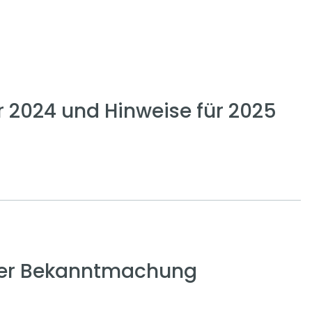
2024 und Hinweise für 2025
 der Bekanntmachung