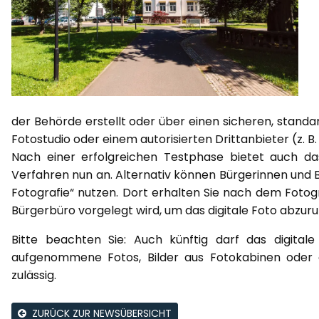
der Behörde erstellt oder über einen sicheren, stand
Fotostudio oder einem autorisierten Drittanbieter (z.
Nach einer erfolgreichen Testphase bietet auch d
Verfahren nun an. Alternativ können Bürgerinnen und Bü
Fotografie“ nutzen. Dort erhalten Sie nach dem Fotog
Bürgerbüro vorgelegt wird, um das digitale Foto abzuru
Bitte beachten Sie: Auch künftig darf das digitale
aufgenommene Fotos, Bilder aus Fotokabinen oder 
zulässig.
ZURÜCK ZUR NEWSÜBERSICHT