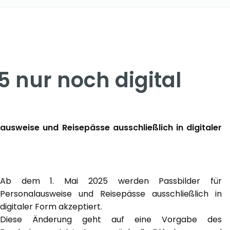
5 nur noch digital
usweise und Reisepässe ausschließlich in digitaler
Ab dem 1. Mai 2025 werden Passbilder für
Personalausweise und Reisepässe ausschließlich in
digitaler Form akzeptiert.
Diese Änderung geht auf eine Vorgabe des