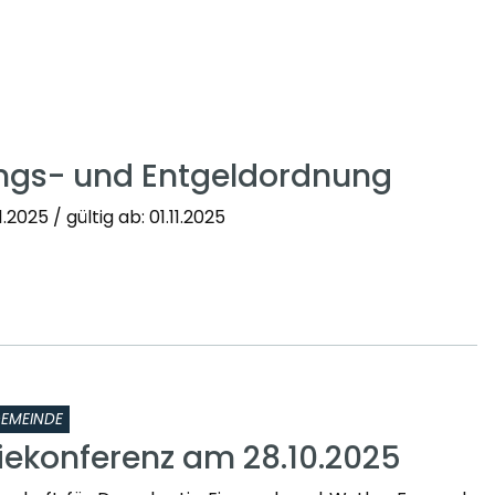
ngs- und Entgeldordnung
2025 / gültig ab: 01.11.2025
EMEINDE
ekonferenz am 28.10.2025