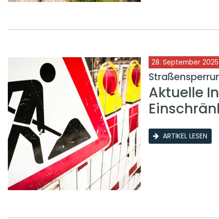
28. September 2025
Straßensperrun
Aktuelle I
Einschrän
ARTIKEL LESEN