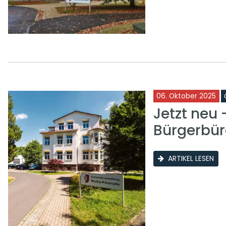
06. Oktober 2025
Jetzt neu
Bürgerbür
ARTIKEL LESEN