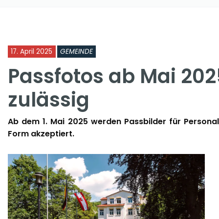
17. April 2025
GEMEINDE
Passfotos ab Mai 202
zulässig
Ab dem 1. Mai 2025 werden Passbilder für Personala
Form akzeptiert.