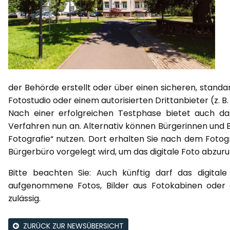
der Behörde erstellt oder über einen sicheren, stand
Fotostudio oder einem autorisierten Drittanbieter (z.
Nach einer erfolgreichen Testphase bietet auch d
Verfahren nun an. Alternativ können Bürgerinnen und Bü
Fotografie“ nutzen. Dort erhalten Sie nach dem Fotog
Bürgerbüro vorgelegt wird, um das digitale Foto abzuru
Bitte beachten Sie: Auch künftig darf das digitale
aufgenommene Fotos, Bilder aus Fotokabinen oder 
zulässig.
ZURÜCK ZUR NEWSÜBERSICHT