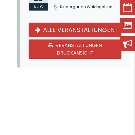
AUG
Kindergarten Waldspatzen
ALLE VERANSTALTUNGEN
VERANSTALTUNGEN
DRUCKANSICHT