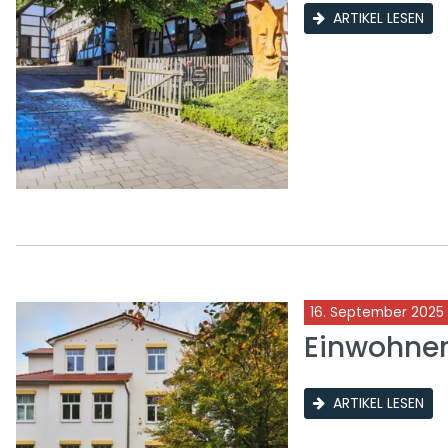
ARTIKEL LESEN
16. September 2025
Einwohne
ARTIKEL LESEN