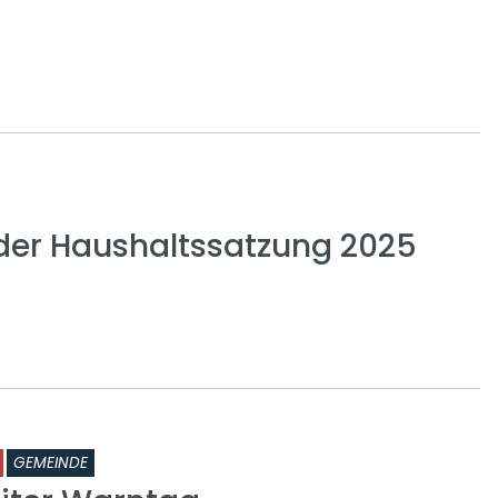
der Haushaltssatzung 2025
GEMEINDE