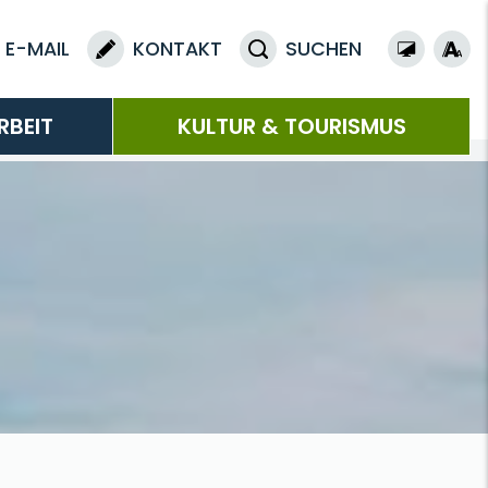
E-MAIL
KONTAKT
SUCHEN
RBEIT
KULTUR & TOURISMUS