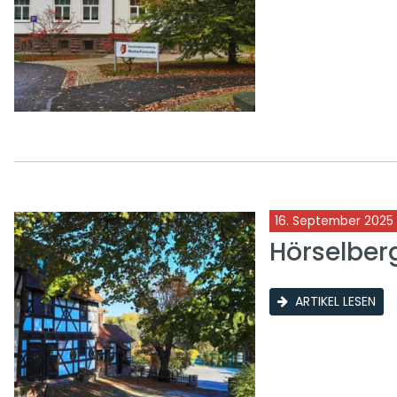
16. September 2025
Hörselbe
ARTIKEL LESEN