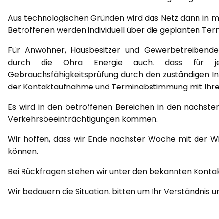
Aus technologischen Gründen wird das Netz dann in m
Betroffenen werden individuell über die geplanten Ter
Für Anwohner, Hausbesitzer und Gewerbetreibende 
durch die Ohra Energie auch, dass für jede
Gebrauchsfähigkeitsprüfung durch den zuständigen Inst
der Kontaktaufnahme und Terminabstimmung mit Ihren 
Es wird in den betroffenen Bereichen in den nächs
Verkehrsbeeinträchtigungen kommen.
Wir hoffen, dass wir Ende nächster Woche mit der W
können.
Bei Rückfragen stehen wir unter den bekannten Konta
Wir bedauern die Situation, bitten um Ihr Verständnis 