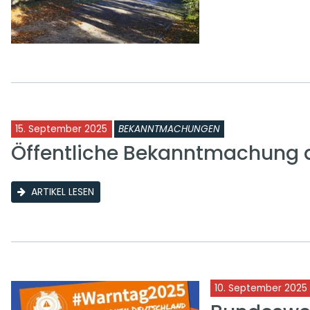
15. September 2025
BEKANNTMACHUNGEN
Öffentliche Bekanntmachung 
ARTIKEL LESEN
10. September 2025