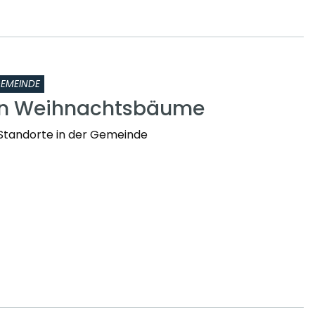
EMEINDE
en Weihnachtsbäume
Standorte in der Gemeinde