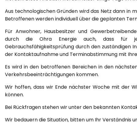
Aus technologischen Gründen wird das Netz dann in m
Betroffenen werden individuell über die geplanten Ter
Für Anwohner, Hausbesitzer und Gewerbetreibende 
durch die Ohra Energie auch, dass für jede
Gebrauchsfähigkeitsprüfung durch den zuständigen Inst
der Kontaktaufnahme und Terminabstimmung mit Ihren 
Es wird in den betroffenen Bereichen in den nächs
Verkehrsbeeinträchtigungen kommen.
Wir hoffen, dass wir Ende nächster Woche mit der W
können.
Bei Rückfragen stehen wir unter den bekannten Konta
Wir bedauern die Situation, bitten um Ihr Verständnis 