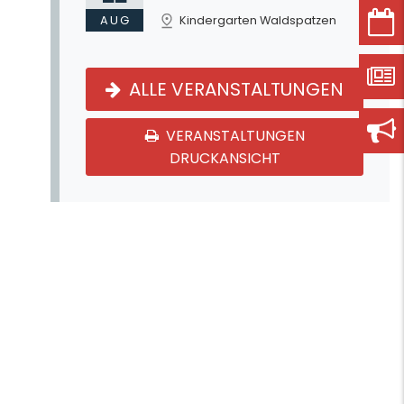
AUG
Kindergarten Waldspatzen
ALLE VERANSTALTUNGEN
VERANSTALTUNGEN
DRUCKANSICHT