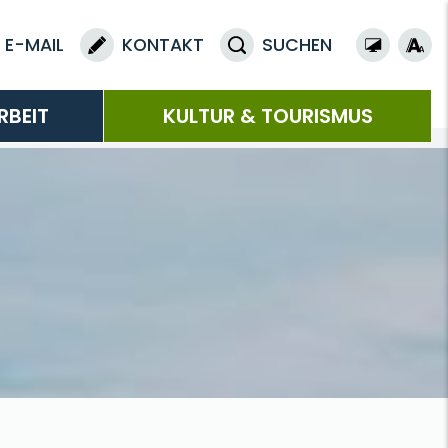
E-MAIL
KONTAKT
SUCHEN
RBEIT
KULTUR & TOURISMUS