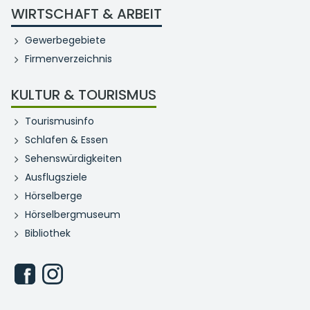
WIRTSCHAFT & ARBEIT
Gewerbegebiete
Firmenverzeichnis
KULTUR & TOURISMUS
Tourismusinfo
Schlafen & Essen
Sehenswürdigkeiten
Ausflugsziele
Hörselberge
Hörselbergmuseum
Bibliothek