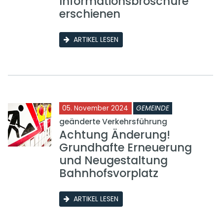
Informationsbroschüre
erschienen
ARTIKEL LESEN
05. November 2024
GEMEINDE
geänderte Verkehrsführung
Achtung Änderung!
Grundhafte Erneuerung
und Neugestaltung
Bahnhofsvorplatz
ARTIKEL LESEN