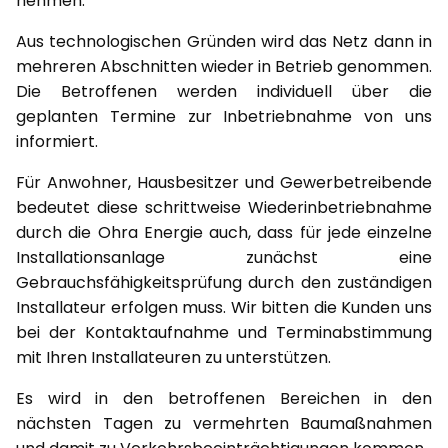
nehmen.
Aus technologischen Gründen wird das Netz dann in
mehreren Abschnitten wieder in Betrieb genommen.
Die Betroffenen werden individuell über die
geplanten Termine zur Inbetriebnahme von uns
informiert.
Für Anwohner, Hausbesitzer und Gewerbetreibende
bedeutet diese schrittweise Wiederinbetriebnahme
durch die Ohra Energie auch, dass für jede einzelne
Installationsanlage zunächst eine
Gebrauchsfähigkeitsprüfung durch den zuständigen
Installateur erfolgen muss. Wir bitten die Kunden uns
bei der Kontaktaufnahme und Terminabstimmung
mit Ihren Installateuren zu unterstützen.
Es wird in den betroffenen Bereichen in den
nächsten Tagen zu vermehrten Baumaßnahmen