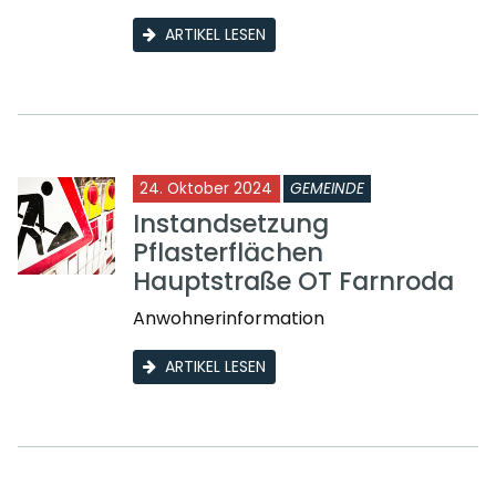
ARTIKEL LESEN
24. Oktober 2024
GEMEINDE
Instandsetzung
Pflasterflächen
Hauptstraße OT Farnroda
Anwohnerinformation
ARTIKEL LESEN