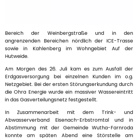
Bereich der Weinbergstraße und in den
angrenzenden Bereichen nördlich der ICE-Trasse
sowie in Kahlenberg im Wohngebiet Auf der
Hutweide.
Am Morgen des 26. Juli kam es zum Ausfall der
Erdgasversorgung bei einzelnen Kunden im o.g.
Netzgebiet. Bei der ersten Störungserkundung durch
die Ohra Energie wurde ein massiver Wassereintritt
in das Gasverteilungsnetz festgestellt.
In Zusammenarbeit mit dem Trink- und
Abwasserverband Eisenach-Erbstromtal und in
Abstimmung mit der Gemeinde Wutha-Farnroda
konnte am späten Abend eine Störstelle am