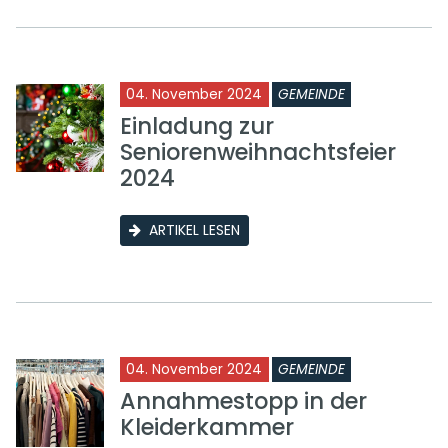
04. November 2024
GEMEINDE
Einladung zur
Seniorenweihnachtsfeier
2024
ARTIKEL LESEN
04. November 2024
GEMEINDE
Annahmestopp in der
Kleiderkammer