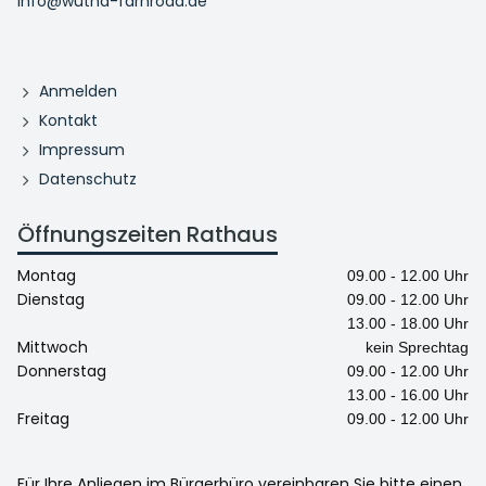
info@wutha-farnroda.de
Anmelden
Kontakt
Impressum
Datenschutz
Öffnungszeiten Rathaus
Montag
09.00 - 12.00 Uhr
Dienstag
09.00 - 12.00 Uhr
13.00 - 18.00 Uhr
Mittwoch
kein Sprechtag
Donnerstag
09.00 - 12.00 Uhr
13.00 - 16.00 Uhr
Freitag
09.00 - 12.00 Uhr
Für Ihre Anliegen im Bürgerbüro vereinbaren Sie bitte einen