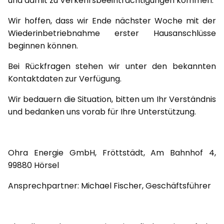
und damit zu Verkehrsbeeinträchtigungen kommen.
Wir hoffen, dass wir Ende nächster Woche mit der
Wiederinbetriebnahme erster Hausanschlüsse
beginnen können.
Bei Rückfragen stehen wir unter den bekannten
Kontaktdaten zur Verfügung.
Wir bedauern die Situation, bitten um Ihr Verständnis
und bedanken uns vorab für Ihre Unterstützung.
Ohra Energie GmbH, Fröttstädt, Am Bahnhof 4,
99880 Hörsel
Ansprechpartner: Michael Fischer, Geschäftsführer