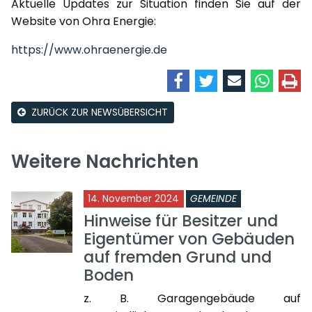
Aktuelle Updates zur Situation finden Sie auf der
Website von Ohra Energie:
https://www.ohraenergie.de
ZURÜCK ZUR NEWSÜBERSICHT
Weitere Nachrichten
14. November 2024
GEMEINDE
Hinweise für Besitzer und
Eigentümer von Gebäuden
auf fremden Grund und
Boden
z. B. Garagengebäude auf