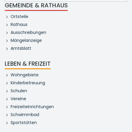
GEMEINDE & RATHAUS
Ortsteile
Rathaus
Ausschreibungen
Mängelanzeige
Amtsblatt
LEBEN & FREIZEIT
Wohngebiete
Kinderbetreuung
Schulen
Vereine
Freizeiteinrichtungen
Schwimmbad
Sportstätten