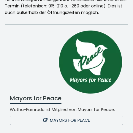
Termin (telefonisch: 915-210 o. -260 oder online). Dies ist
auch außerhalb der Öffnungszeiten möglich.
Mayors for Peace
Wutha-Farnroda ist Mitglied von Mayors for Peace.
MAYORS FOR PEACE