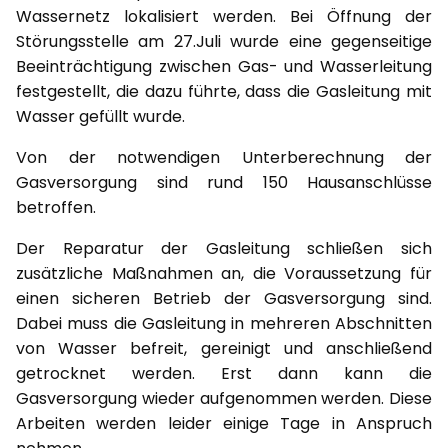
Wassernetz lokalisiert werden. Bei Öffnung der
Störungsstelle am 27.Juli wurde eine gegenseitige
Beeinträchtigung zwischen Gas- und Wasserleitung
festgestellt, die dazu führte, dass die Gasleitung mit
Wasser gefüllt wurde.
Von der notwendigen Unterberechnung der
Gasversorgung sind rund 150 Hausanschlüsse
betroffen.
Der Reparatur der Gasleitung schließen sich
zusätzliche Maßnahmen an, die Voraussetzung für
einen sicheren Betrieb der Gasversorgung sind.
Dabei muss die Gasleitung in mehreren Abschnitten
von Wasser befreit, gereinigt und anschließend
getrocknet werden. Erst dann kann die
Gasversorgung wieder aufgenommen werden. Diese
Arbeiten werden leider einige Tage in Anspruch