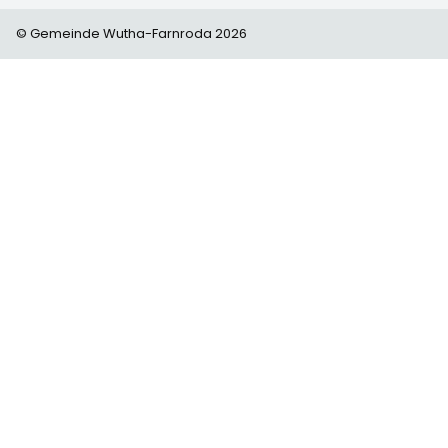
© Gemeinde Wutha-Farnroda 2026