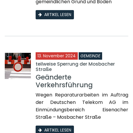
gemeindlichen Grund und Boden
ARTIKEL LESEN
13. November 2024
GEMEINDE
teilweise Sperrung der Mosbacher
Straße
Geänderte
Verkehrsführung
Wegen Reparaturarbeiten im Auftrag
der Deutschen Telekom AG im
Einmündungsbereich Eisenacher
Straße – Mosbacher Straße
ARTIKEL LESEN