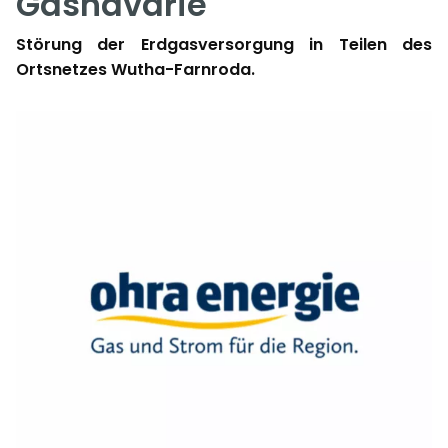
Gashavarie
Störung der Erdgasversorgung in Teilen des
Ortsnetzes Wutha-Farnroda.