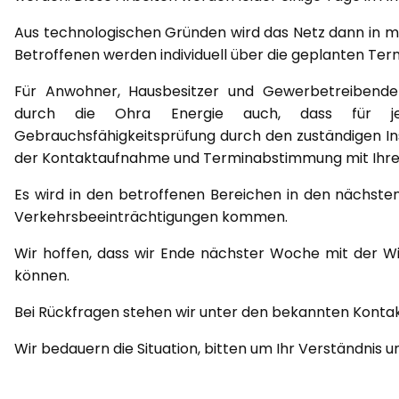
Aus technologischen Gründen wird das Netz dann in m
Betroffenen werden individuell über die geplanten Ter
Für Anwohner, Hausbesitzer und Gewerbetreibende 
durch die Ohra Energie auch, dass für jede
Gebrauchsfähigkeitsprüfung durch den zuständigen Inst
der Kontaktaufnahme und Terminabstimmung mit Ihren 
Es wird in den betroffenen Bereichen in den nächs
Verkehrsbeeinträchtigungen kommen.
Wir hoffen, dass wir Ende nächster Woche mit der W
können.
Bei Rückfragen stehen wir unter den bekannten Konta
Wir bedauern die Situation, bitten um Ihr Verständnis 