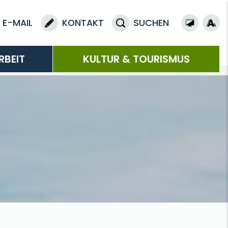
E-MAIL
KONTAKT
SUCHEN
RBEIT
KULTUR & TOURISMUS