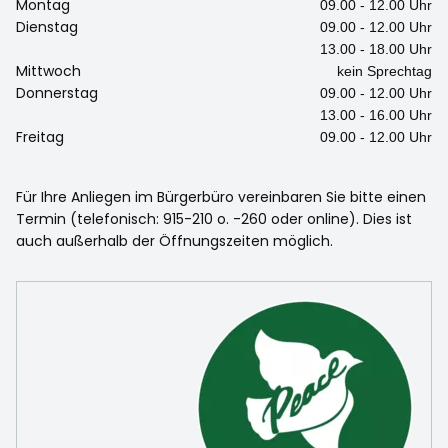
Montag
09.00 - 12.00 Uhr
Dienstag
09.00 - 12.00 Uhr
13.00 - 18.00 Uhr
Mittwoch
kein Sprechtag
Donnerstag
09.00 - 12.00 Uhr
13.00 - 16.00 Uhr
Freitag
09.00 - 12.00 Uhr
Für Ihre Anliegen im Bürgerbüro vereinbaren Sie bitte einen
Termin (telefonisch: 915-210 o. -260 oder online). Dies ist
auch außerhalb der Öffnungszeiten möglich.