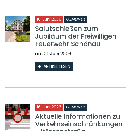
16. Juni 2026
GEMEINDE
Salutschießen zum
Jubiläum der Freiwilligen
Feuerwehr Schönau
am 21. Juni 2026
ARTIKEL LESEN
16. Juni 2026
GEMEINDE
Aktuelle Informationen zu
Verkehrseinschränkungen