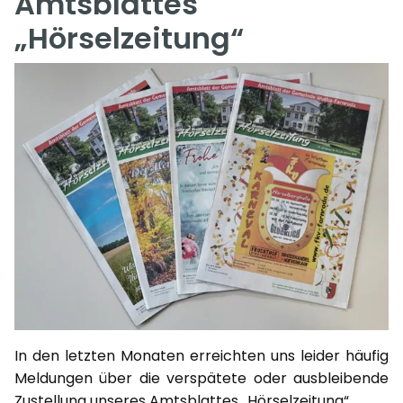
Amtsblattes
„Hörselzeitung“
In den letzten Monaten erreichten uns leider häufig
Meldungen über die verspätete oder ausbleibende
Zustellung unseres Amtsblattes „Hörselzeitung“.