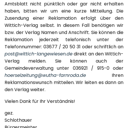
Amtsblatt nicht pünktlich oder gar nicht erhalten
haben, bitten wir um eine kurze Mitteilung. Die
Zusendung einer Reklamation erfolgt über den
Wittich-Verlag selbst. In diesem Fall benötigen wir
bzw. der Verlag Namen und Anschrift. Sie können die
Reklamation jederzeit telefonisch unter der
Telefonnummer: 03677 / 20 50 31 oder schriftlich an
post@wittich-langewiesen.de
direkt an den Wittich-
Verlag melden. Sie können auch der
Gemeindeverwaltung unter 036921 / 915-0 oder
hoerselzeitung@wutha-farnroda.de
Ihren
Reklamationswunsch mitteilen. Wir leiten es dann an
den Verlag weiter.
Vielen Dank für Ihr Verständnis!
gez.
Schlothauer
Bürgermeister