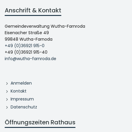
Anschrift & Kontakt
Gemeindeverwaltung Wutha-Farnroda
Eisenacher Straße 49
99848 Wutha-Farnoda
+49 (0)36921 915-0
+49 (0)36921 915-40
info@wutha-farnroda.de
Anmelden
Kontakt
Impressum
Datenschutz
Öffnungszeiten Rathaus