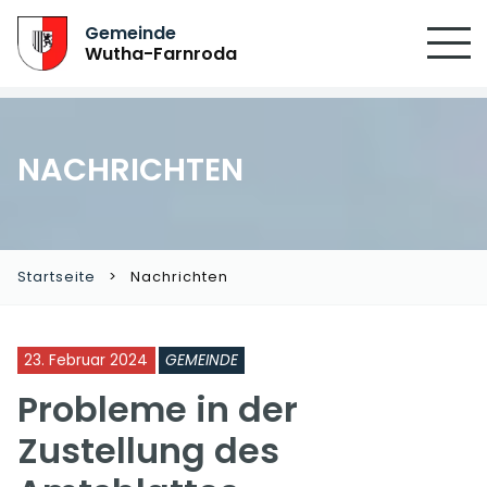
SUCHEN
Gemeinde
Wutha-Farnroda
NACHRICHTEN
Startseite
Nachrichten
23. Februar 2024
GEMEINDE
Probleme in der
Zustellung des