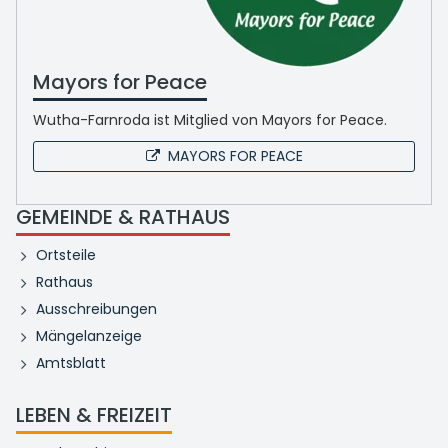
Mayors for Peace
Wutha-Farnroda ist Mitglied von Mayors for Peace.
MAYORS FOR PEACE
GEMEINDE & RATHAUS
Ortsteile
Rathaus
Ausschreibungen
Mängelanzeige
Amtsblatt
LEBEN & FREIZEIT