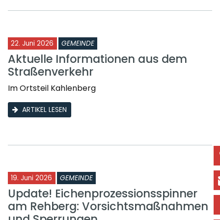
22. Juni 2026
GEMEINDE
Aktuelle Informationen aus dem
Straßenverkehr
Im Ortsteil Kahlenberg
ARTIKEL LESEN
19. Juni 2026
GEMEINDE
Update! Eichenprozessionsspinner
am Rehberg: Vorsichtsmaßnahmen
und Sperrungen