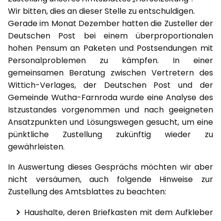
Wir bitten, dies an dieser Stelle zu entschuldigen.
Gerade im Monat Dezember hatten die Zusteller der
Deutschen Post bei einem überproportionalen
hohen Pensum an Paketen und Postsendungen mit
Personalproblemen zu kämpfen. In einer
gemeinsamen Beratung zwischen Vertretern des
Wittich-Verlages, der Deutschen Post und der
Gemeinde Wutha-Farnroda wurde eine Analyse des
Istzustandes vorgenommen und nach geeigneten
Ansatzpunkten und Lösungswegen gesucht, um eine
pünktliche Zustellung zukünftig wieder zu
gewährleisten.
In Auswertung dieses Gesprächs möchten wir aber
nicht versäumen, auch folgende Hinweise zur
Zustellung des Amtsblattes zu beachten:
Haushalte, deren Briefkasten mit dem Aufkleber