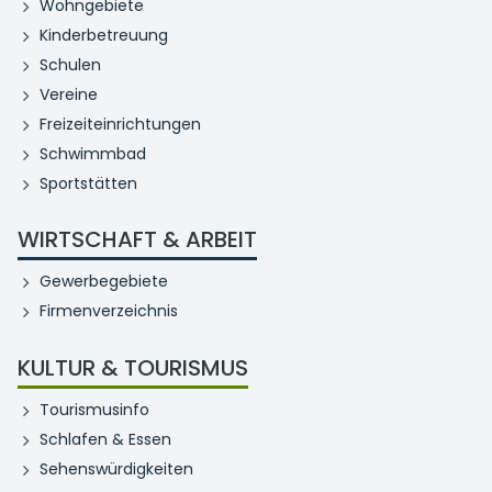
Wohngebiete
Kinderbetreuung
Schulen
Vereine
Freizeiteinrichtungen
Schwimmbad
Sportstätten
WIRTSCHAFT & ARBEIT
Gewerbegebiete
Firmenverzeichnis
KULTUR & TOURISMUS
Tourismusinfo
Schlafen & Essen
Sehenswürdigkeiten