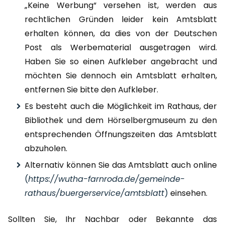
„Keine Werbung“ versehen ist, werden aus
rechtlichen Gründen leider kein Amtsblatt
erhalten können, da dies von der Deutschen
Post als Werbematerial ausgetragen wird.
Haben Sie so einen Aufkleber angebracht und
möchten Sie dennoch ein Amtsblatt erhalten,
entfernen Sie bitte den Aufkleber.
Es besteht auch die Möglichkeit im Rathaus, der
Bibliothek und dem Hörselbergmuseum zu den
entsprechenden Öffnungszeiten das Amtsblatt
abzuholen.
Alternativ können Sie das Amtsblatt auch online
(
https://wutha-farnroda.de/gemeinde-
rathaus/buergerservice/amtsblatt
)
einsehen.
Sollten Sie, Ihr Nachbar oder Bekannte das