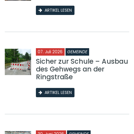
ARTIKEL LESEN
07. Juli 2026
GEMEINDE
Sicher zur Schule – Ausbau
des Gehwegs an der
Ringstraße
ARTIKEL LESEN