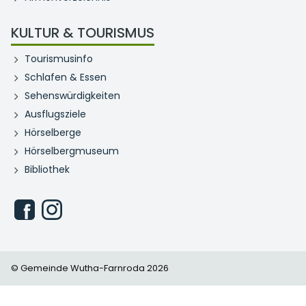
KULTUR & TOURISMUS
Tourismusinfo
Schlafen & Essen
Sehenswürdigkeiten
Ausflugsziele
Hörselberge
Hörselbergmuseum
Bibliothek
© Gemeinde Wutha-Farnroda 2026