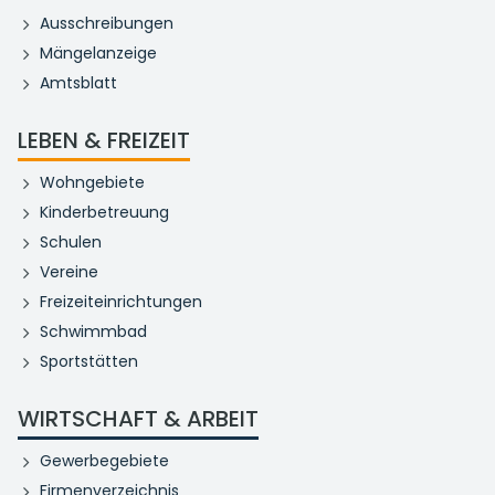
Ausschreibungen
Mängelanzeige
Amtsblatt
LEBEN & FREIZEIT
Wohngebiete
Kinderbetreuung
Schulen
Vereine
Freizeiteinrichtungen
Schwimmbad
Sportstätten
WIRTSCHAFT & ARBEIT
Gewerbegebiete
Firmenverzeichnis