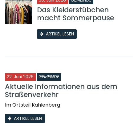
30. Juni 2026
GEMEINDE
Das Kleiderstübchen
macht Sommerpause
ARTIKEL LESEN
22. Juni 2026
GEMEINDE
Aktuelle Informationen aus dem
Straßenverkehr
Im Ortsteil Kahlenberg
ARTIKEL LESEN