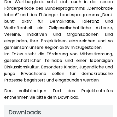
Der Wartburgkreis setzt sich auch in der neuen
Förderperiode des Bundesprogramms „Demokratie
leben!“ und des Thüringer Landesprogramms „Denk
bunt“ aktiv für Demokratie, Toleranz und
Weltoffenheit ein. Zivilgesellschaftliche Akteure,
Vereine, Initiativen und Organisationen sind
eingeladen, ihre Projektideen einzureichen und so
gemeinsam unsere Region aktiv mitzugestalten.
Im Fokus steht die Förderung von Mitbestimmung,
gesellschaftlicher Teilhabe und einer lebendigen
Diskussionskultur. Besonders Kinder, Jugendliche und
junge Erwachsene sollen für demokratische
Prozesse begeistert und eingebunden werden.
Den vollständigen Text des Projektaufrufes
entnehmen Sie bitte dem Download.
Downloads