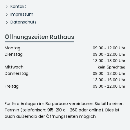
Kontakt
Impressum
Datenschutz
Öffnungszeiten Rathaus
Montag
09.00 - 12.00 Uhr
Dienstag
09.00 - 12.00 Uhr
13.00 - 18.00 Uhr
Mittwoch
kein Sprechtag
Donnerstag
09.00 - 12.00 Uhr
13.00 - 16.00 Uhr
Freitag
09.00 - 12.00 Uhr
Für Ihre Anliegen im Bürgerbüro vereinbaren Sie bitte einen
Termin (telefonisch: 915-210 o. -260 oder online). Dies ist
auch außerhalb der Öffnungszeiten möglich.