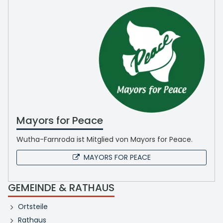
Mayors for Peace
Wutha-Farnroda ist Mitglied von Mayors for Peace.
MAYORS FOR PEACE
GEMEINDE & RATHAUS
Ortsteile
Rathaus