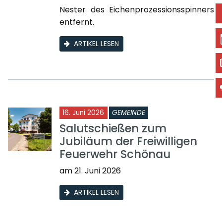
Nester des Eichenprozessionsspinners
entfernt.
ARTIKEL LESEN
16. Juni 2026
GEMEINDE
Salutschießen zum
Jubiläum der Freiwilligen
Feuerwehr Schönau
am 21. Juni 2026
ARTIKEL LESEN