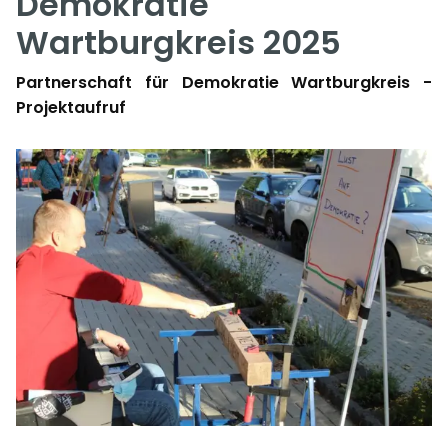
Demokratie
Wartburgkreis 2025
Partnerschaft für Demokratie Wartburgkreis -
Projektaufruf