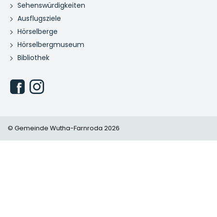
Sehenswürdigkeiten
Ausflugsziele
Hörselberge
Hörselbergmuseum
Bibliothek
© Gemeinde Wutha-Farnroda 2026