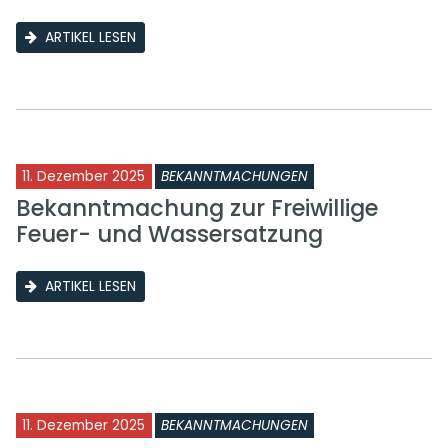
ARTIKEL LESEN
11. Dezember 2025
BEKANNTMACHUNGEN
Bekanntmachung zur Freiwillige
Feuer- und Wassersatzung
ARTIKEL LESEN
11. Dezember 2025
BEKANNTMACHUNGEN