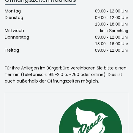
Montag
09.00 - 12.00 Uhr
Dienstag
09.00 - 12.00 Uhr
13.00 - 18.00 Uhr
Mittwoch
kein Sprechtag
Donnerstag
09.00 - 12.00 Uhr
13.00 - 16.00 Uhr
Freitag
09.00 - 12.00 Uhr
Für Ihre Anliegen im Bürgerbüro vereinbaren Sie bitte einen
Termin (telefonisch: 915-210 o. -260 oder online). Dies ist
auch außerhalb der Öffnungszeiten möglich.