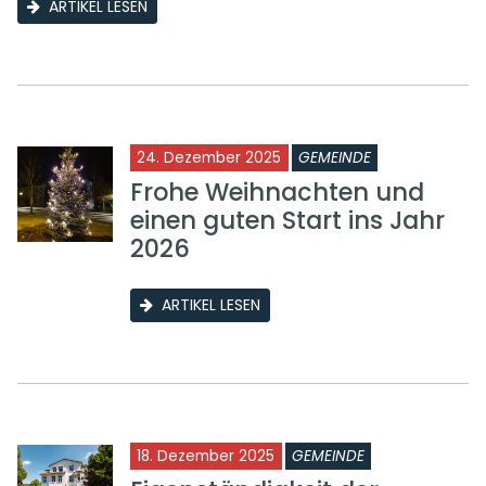
ARTIKEL LESEN
24. Dezember 2025
GEMEINDE
Frohe Weihnachten und
einen guten Start ins Jahr
2026
ARTIKEL LESEN
18. Dezember 2025
GEMEINDE