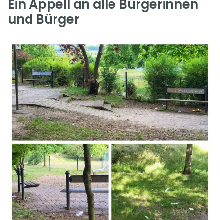
Ein Appell an alle Bürgerinnen
und Bürger