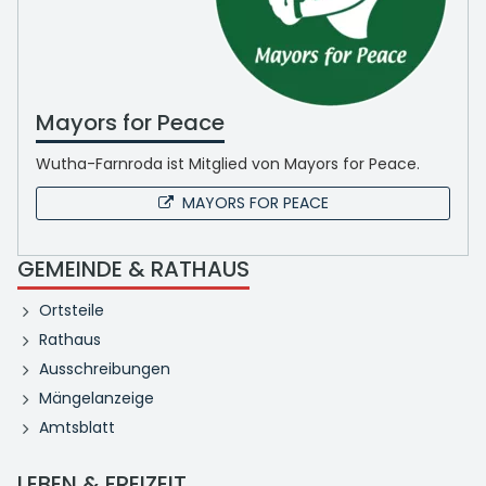
Mayors for Peace
Wutha-Farnroda ist Mitglied von Mayors for Peace.
MAYORS FOR PEACE
GEMEINDE & RATHAUS
Ortsteile
Rathaus
Ausschreibungen
Mängelanzeige
Amtsblatt
LEBEN & FREIZEIT