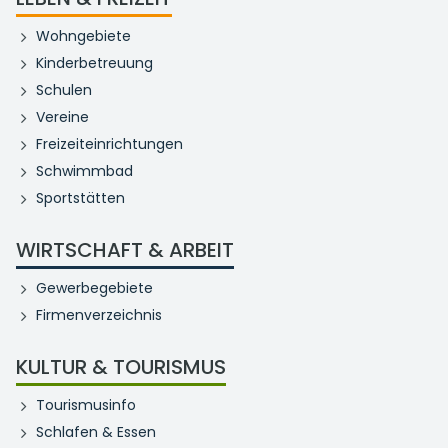
Wohngebiete
Kinderbetreuung
Schulen
Vereine
Freizeiteinrichtungen
Schwimmbad
Sportstätten
WIRTSCHAFT & ARBEIT
Gewerbegebiete
Firmenverzeichnis
KULTUR & TOURISMUS
Tourismusinfo
Schlafen & Essen