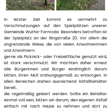
In letzter Zeit kommt es vermehrt zu
Verschmutzungen auf den Spielplätzen unserer
Gemeinde Wutha-Farnroda. Besonders betroffen ist
der Spielplatz an der Ringstraße 20. Vor allem die
angrenzende Wiese, die von vielen Anwohnerinnen
und Anwohnern
gerne als Picknick- oder Freizeitfläche genutzt wird,
ist stark verschmutzt. Wir möchten daher erneut
alle Bürgerinnen und Bürger eindringlich darum
bitten, ihren Müll ordnungsgemäß zu entsorgen. In
allen Bereichen stehen ausreichend Abfallbehälter
bereit,
die regelmäßig geleert werden. Sollte ein Behälter
einmal voll sein, bitten wir darum, den eigenen Abfall
einfach mit nach Hause zu nehmen und dort zu