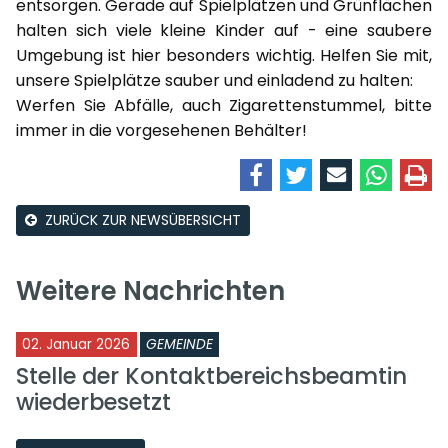
entsorgen. Gerade auf Spielplätzen und Grünflächen
halten sich viele kleine Kinder auf - eine saubere
Umgebung ist hier besonders wichtig. Helfen Sie mit,
unsere Spielplätze sauber und einladend zu halten:
Werfen Sie Abfälle, auch Zigarettenstummel, bitte
immer in die vorgesehenen Behälter!
ZURÜCK ZUR NEWSÜBERSICHT
Weitere Nachrichten
02. Januar 2026
GEMEINDE
Stelle der Kontaktbereichsbeamtin
wiederbesetzt