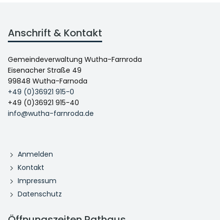
Anschrift & Kontakt
Gemeindeverwaltung Wutha-Farnroda
Eisenacher Straße 49
99848 Wutha-Farnoda
+49 (0)36921 915-0
+49 (0)36921 915-40
info@wutha-farnroda.de
Anmelden
Kontakt
Impressum
Datenschutz
Öffnungszeiten Rathaus